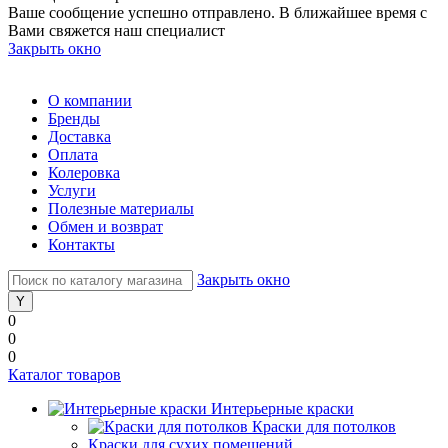
Ваше сообщение успешно отправлено. В ближайшее время с
Вами свяжется наш специалист
Закрыть окно
О компании
Бренды
Доставка
Оплата
Колеровка
Услуги
Полезные материалы
Обмен и возврат
Контакты
Закрыть окно
0
0
0
Каталог товаров
Интерьерные краски
Краски для потолков
Краски для сухих помещений