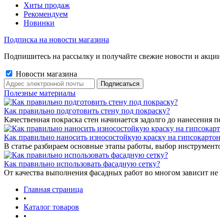
Хиты продаж
Рекомендуем
Новинки
Подписка на новости магазина
Подпишитесь на рассылку и получайте свежие новости и акции
Новости магазина
Полезные материалы
Как правильно подготовить стену под покраску?
Качественная покраска стен начинается задолго до нанесения п
Как правильно наносить износостойкую краску на гипсокарто
В статье разбираем основные этапы работы, выбор инструмент
Как правильно использовать фасадную сетку?
От качества выполнения фасадных работ во многом зависит не 
Главная страница
•
Каталог товаров
•