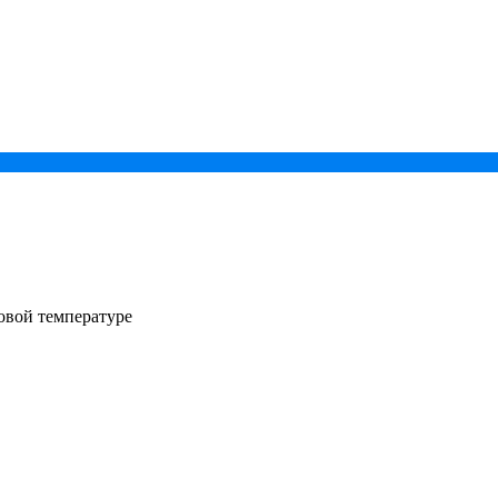
овой температуре