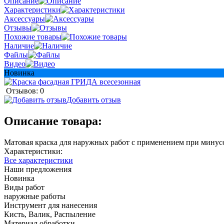
Описание
Характеристики
Аксессуары
Отзывы
Похожие товары
Наличие
Файлы
Видео
Новинка
Отзывов: 0
Добавить отзыв
Описание товара:
Матовая краска для наружных работ с применением при минус
Характеристики:
Все характеристики
Наши предложения
Новинка
Виды работ
наружные работы
Инструмент для нанесения
Кисть, Валик, Распыление
Материал обработки