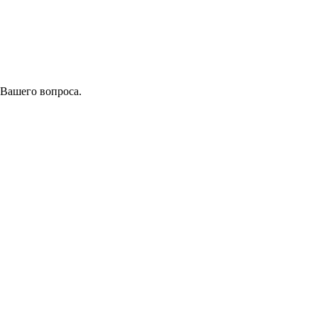
 Вашего вопроса.