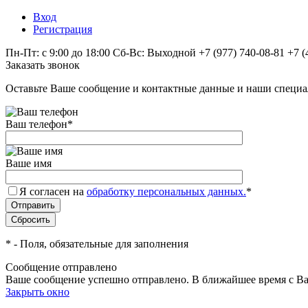
Вход
Регистрация
Пн-Пт: с 9:00 до 18:00 Сб-Вс: Выходной
+7 (977) 740-08-81
+7 (
Заказать звонок
Оставьте Ваше сообщение и контактные данные и наши специа
Ваш телефон
*
Ваше имя
Я согласен на
обработку персональных данных.
*
*
- Поля, обязательные для заполнения
Сообщение отправлено
Ваше сообщение успешно отправлено. В ближайшее время с Ва
Закрыть окно