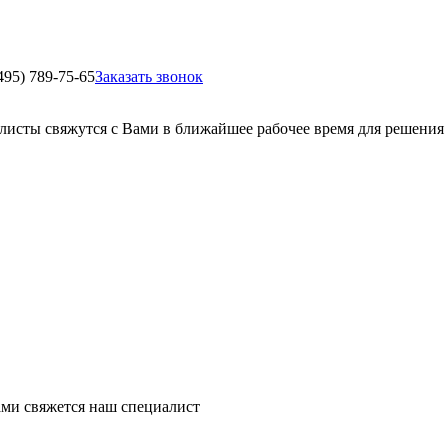
495) 789-75-65
Заказать звонок
листы свяжутся с Вами в ближайшее рабочее время для решения
ми свяжется наш специалист