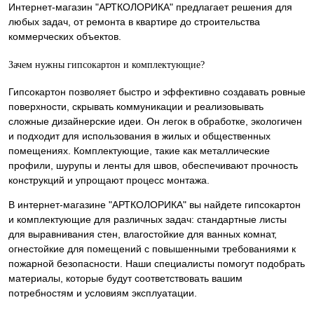
Интернет-магазин "АРТКОЛОРИКА" предлагает решения для
любых задач, от ремонта в квартире до строительства
коммерческих объектов.
Зачем нужны гипсокартон и комплектующие?
Гипсокартон позволяет быстро и эффективно создавать ровные
поверхности, скрывать коммуникации и реализовывать
сложные дизайнерские идеи. Он легок в обработке, экологичен
и подходит для использования в жилых и общественных
помещениях. Комплектующие, такие как металлические
профили, шурупы и ленты для швов, обеспечивают прочность
конструкций и упрощают процесс монтажа.
В интернет-магазине "АРТКОЛОРИКА" вы найдете гипсокартон
и комплектующие для различных задач: стандартные листы
для выравнивания стен, влагостойкие для ванных комнат,
огнестойкие для помещений с повышенными требованиями к
пожарной безопасности. Наши специалисты помогут подобрать
материалы, которые будут соответствовать вашим
потребностям и условиям эксплуатации.