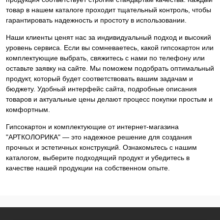
товар в нашем каталоге проходит тщательный контроль, чтобы
гарантировать надежность и простоту в использовании.
Наши клиенты ценят нас за индивидуальный подход и высокий
уровень сервиса. Если вы сомневаетесь, какой гипсокартон или
комплектующие выбрать, свяжитесь с нами по телефону или
оставьте заявку на сайте. Мы поможем подобрать оптимальный
продукт, который будет соответствовать вашим задачам и
бюджету. Удобный интерфейс сайта, подробные описания
товаров и актуальные цены делают процесс покупки простым и
комфортным.
Гипсокартон и комплектующие от интернет-магазина
"АРТКОЛОРИКА" — это надежное решение для создания
прочных и эстетичных конструкций. Ознакомьтесь с нашим
каталогом, выберите подходящий продукт и убедитесь в
качестве нашей продукции на собственном опыте.