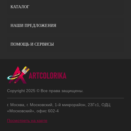
КАТАЛОГ
НАШИ ПРЕДЛОЖЕНИЯ
ПОМОЩЬ И СЕРВИСЫ
Copyright 2025 © Все права защищены.
г. Москва, г. Московский, 1-й микрорайон, 23Гс1, ОДЦ
«Московский», офис 602-4
Посмотреть на карте