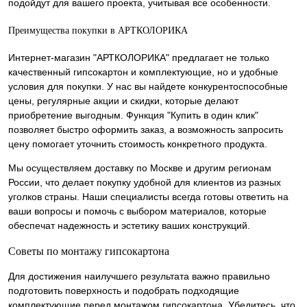
подойдут для вашего проекта, учитывая все особенности.
Преимущества покупки в АРТКОЛОРИКА
Интернет-магазин "АРТКОЛОРИКА" предлагает не только
качественный гипсокартон и комплектующие, но и удобные
условия для покупки. У нас вы найдете конкурентоспособные
цены, регулярные акции и скидки, которые делают
приобретение выгодным. Функция "Купить в один клик"
позволяет быстро оформить заказ, а возможность запросить
цену помогает уточнить стоимость конкретного продукта.
Мы осуществляем доставку по Москве и другим регионам
России, что делает покупку удобной для клиентов из разных
уголков страны. Наши специалисты всегда готовы ответить на
ваши вопросы и помочь с выбором материалов, которые
обеспечат надежность и эстетику ваших конструкций.
Советы по монтажу гипсокартона
Для достижения наилучшего результата важно правильно
подготовить поверхность и подобрать подходящие
комплектующие перед монтажом гипсокартона. Убедитесь, что