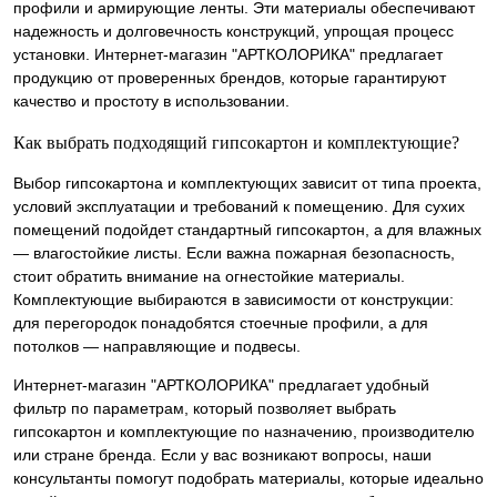
профили и армирующие ленты. Эти материалы обеспечивают
надежность и долговечность конструкций, упрощая процесс
установки. Интернет-магазин "АРТКОЛОРИКА" предлагает
продукцию от проверенных брендов, которые гарантируют
качество и простоту в использовании.
Как выбрать подходящий гипсокартон и комплектующие?
Выбор гипсокартона и комплектующих зависит от типа проекта,
условий эксплуатации и требований к помещению. Для сухих
помещений подойдет стандартный гипсокартон, а для влажных
— влагостойкие листы. Если важна пожарная безопасность,
стоит обратить внимание на огнестойкие материалы.
Комплектующие выбираются в зависимости от конструкции:
для перегородок понадобятся стоечные профили, а для
потолков — направляющие и подвесы.
Интернет-магазин "АРТКОЛОРИКА" предлагает удобный
фильтр по параметрам, который позволяет выбрать
гипсокартон и комплектующие по назначению, производителю
или стране бренда. Если у вас возникают вопросы, наши
консультанты помогут подобрать материалы, которые идеально