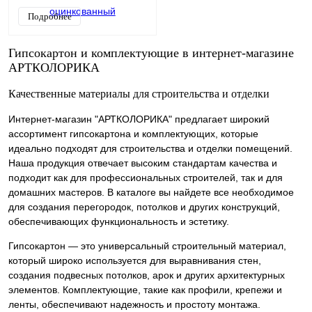
Подробнее
Гипсокартон и комплектующие в интернет-магазине
АРТКОЛОРИКА
Качественные материалы для строительства и отделки
Интернет-магазин "АРТКОЛОРИКА" предлагает широкий
ассортимент гипсокартона и комплектующих, которые
идеально подходят для строительства и отделки помещений.
Наша продукция отвечает высоким стандартам качества и
подходит как для профессиональных строителей, так и для
домашних мастеров. В каталоге вы найдете все необходимое
для создания перегородок, потолков и других конструкций,
обеспечивающих функциональность и эстетику.
Гипсокартон — это универсальный строительный материал,
который широко используется для выравнивания стен,
создания подвесных потолков, арок и других архитектурных
элементов. Комплектующие, такие как профили, крепежи и
ленты, обеспечивают надежность и простоту монтажа.