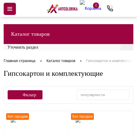
0
Каталог товаров
Уточнить раздел
•
•
Главная страница
Каталог товаров
Гипсокартон и комплектующ
Гипсокартон и комплектующие
популярности
Фильтр
Хит продаж
Хит продаж