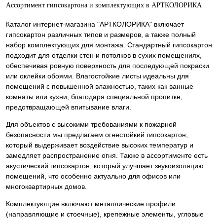
Ассортимент гипсокартона и комплектующих в АРТКОЛОРИКА
Каталог интернет-магазина "АРТКОЛОРИКА" включает
гипсокартон различных типов и размеров, а также полный
набор комплектующих для монтажа. Стандартный гипсокартон
подходит для отделки стен и потолков в сухих помещениях,
обеспечивая ровную поверхность для последующей покраски
или оклейки обоями. Влагостойкие листы идеальны для
помещений с повышенной влажностью, таких как ванные
комнаты или кухни, благодаря специальной пропитке,
предотвращающей впитывание влаги.
Для объектов с высокими требованиями к пожарной
безопасности мы предлагаем огнестойкий гипсокартон,
который выдерживает воздействие высоких температур и
замедляет распространение огня. Также в ассортименте есть
акустический гипсокартон, который улучшает звукоизоляцию
помещений, что особенно актуально для офисов или
многоквартирных домов.
Комплектующие включают металлические профили
(направляющие и стоечные), крепежные элементы, угловые