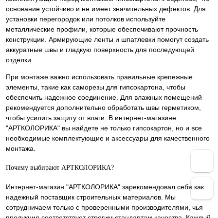
основание устойчиво и не имеет значительных дефектов. Для
установки перегородок или потолков используйте
металлические профили, которые обеспечивают прочность
конструкции. Армирующие ленты и шпатлевки помогут создать
аккуратные швы и гладкую поверхность для последующей
отделки.
При монтаже важно использовать правильные крепежные
элементы, такие как саморезы для гипсокартона, чтобы
обеспечить надежное соединение. Для влажных помещений
рекомендуется дополнительно обработать швы герметиком,
чтобы усилить защиту от влаги. В интернет-магазине
"АРТКОЛОРИКА" вы найдете не только гипсокартон, но и все
необходимые комплектующие и аксессуары для качественного
монтажа.
Почему выбирают АРТКОЛОРИКА?
Интернет-магазин "АРТКОЛОРИКА" зарекомендовал себя как
надежный поставщик строительных материалов. Мы
сотрудничаем только с проверенными производителями, чья
продукция соответствует строгим стандартам качества. Каждый