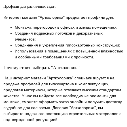
Профили для различных задач
Интернет магазин "Артколорика" предлагает профили для:
Монтажа перегородок в офисах и жилых помещениях;
Создания подвесных потолков и декоративных
элементов;
Соединения и укрепления гипсокартонных конструкций;
Использования в помещениях с повышенной влажностью
и особенными требованиями к прочности.
Почему стоит выбирать "Артколорика"
Наш интернет магазин "Артколорика" специализируется на
продаже профилей для гипсокартона и комплектующих,
предлагая материалы, которые отвечают высоким стандартам
качества. У нас вы найдете все необходимые элементы для
монтажа, сможете оформить заказ онлайн и получить доставку
в удобное для вас время. Доверяя "Артколорика", вы
выбираете надежного поставщика строительных материалов с
подтвержденной репутацией.