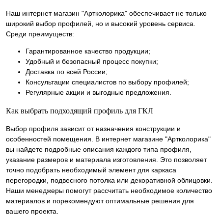
Наш интернет магазин "Артколорика" обеспечивает не только
широкий выбор профилей, но и высокий уровень сервиса.
Среди преимуществ:
Гарантированное качество продукции;
Удобный и безопасный процесс покупки;
Доставка по всей России;
Консультации специалистов по выбору профилей;
Регулярные акции и выгодные предложения.
Как выбрать подходящий профиль для ГКЛ
Выбор профиля зависит от назначения конструкции и
особенностей помещения. В интернет магазине "Артколорика"
вы найдете подробные описания каждого типа профиля,
указание размеров и материала изготовления. Это позволяет
точно подобрать необходимый элемент для каркаса
перегородки, подвесного потолка или декоративной облицовки.
Наши менеджеры помогут рассчитать необходимое количество
материалов и порекомендуют оптимальные решения для
вашего проекта.