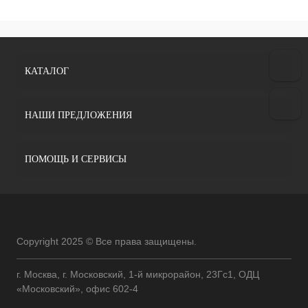
КАТАЛОГ
НАШИ ПРЕДЛОЖЕНИЯ
ПОМОЩЬ И СЕРВИСЫ
Copyright 2025 © Все права защищены.
г. Москва, г. Московский, 1-й микрорайон, 23Гс1, ОДЦ
«Московский», офис 602-4