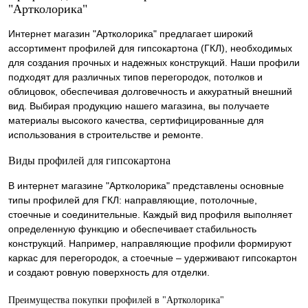
"Артколорика"
Интернет магазин "Артколорика" предлагает широкий
ассортимент профилей для гипсокартона (ГКЛ), необходимых
для создания прочных и надежных конструкций. Наши профили
подходят для различных типов перегородок, потолков и
облицовок, обеспечивая долговечность и аккуратный внешний
вид. Выбирая продукцию нашего магазина, вы получаете
материалы высокого качества, сертифицированные для
использования в строительстве и ремонте.
Виды профилей для гипсокартона
В интернет магазине "Артколорика" представлены основные
типы профилей для ГКЛ: направляющие, потолочные,
стоечные и соединительные. Каждый вид профиля выполняет
определенную функцию и обеспечивает стабильность
конструкций. Например, направляющие профили формируют
каркас для перегородок, а стоечные – удерживают гипсокартон
и создают ровную поверхность для отделки.
Преимущества покупки профилей в "Артколорика"