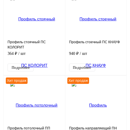
Профиль стоячный ПС
Профиль стоечный ПС КНАУФ
КОЛОРИТ
364 ₽
/ шт
940 ₽
/ шт
Подробнее
Подробнее
Хит продаж
Хит продаж
Профиль потолочный ПП
Профиль направляющий ПН