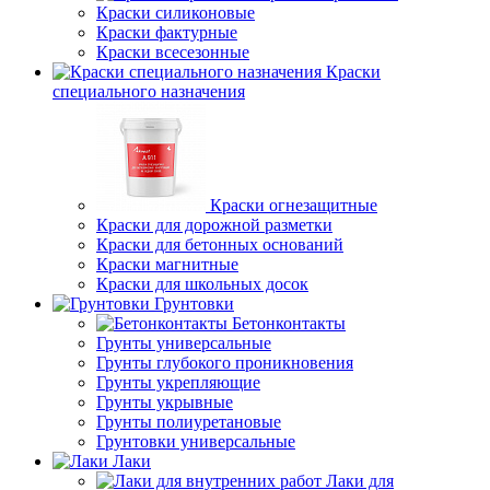
Краски силиконовые
Краски фактурные
Краски всесезонные
Краски
специального назначения
Краски огнезащитные
Краски для дорожной разметки
Краски для бетонных оснований
Краски магнитные
Краски для школьных досок
Грунтовки
Бетонконтакты
Грунты универсальные
Грунты глубокого проникновения
Грунты укрепляющие
Грунты укрывные
Грунты полиуретановые
Грунтовки универсальные
Лаки
Лаки для