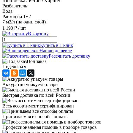
Шпатлевка / Бетон / Кирпич
Разбавитель
Вода
Расход на 1м2
7 м2/л (на один слой)
1 190 ₽
/ шт
В корзину
Купить в 1 клик
Нашли дешевле
Рассчитать доставку
Под заказ
Поделиться
Аккуратно упакуем товары
Быстрая доставка по всей России
Весь ассортимент сертифицирован
Принимаем все способы оплаты
Профессиональная помощь в подборе товаров