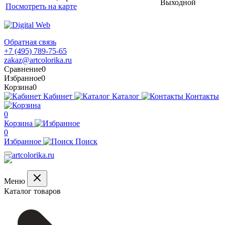
Выходной
Посмотреть на карте
Обратная связь
+7 (495) 789-75-65
zakaz@artcolorika.ru
Сравнение
0
Избранное
0
Корзина
0
Кабинет
Каталог
Контакты
0
Корзина
0
Избранное
Поиск
Меню
Каталог товаров