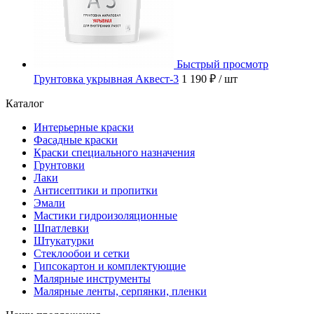
Быстрый просмотр
Грунтовка укрывная Аквест-3
1 190 ₽
/ шт
Каталог
Интерьерные краски
Фасадные краски
Краски специального назначения
Грунтовки
Лаки
Антисептики и пропитки
Эмали
Мастики гидроизоляционные
Шпатлевки
Штукатурки
Стеклообои и сетки
Гипсокартон и комплектующие
Малярные инструменты
Малярные ленты, серпянки, пленки