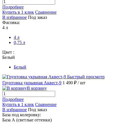
Подробнее
Купить в 1 клик
Сравнение
В избранное
Под заказ
Фасовка:
4 л
4 л
0,75 л
Цвет :
Белый
Белый
Быстрый просмотр
Грунтовка укрывная Аквест-9
1 490 ₽
/ шт
В корзину
Подробнее
Купить в 1 клик
Сравнение
В избранное
Под заказ
База под колеровку:
База А (светлые оттенки)