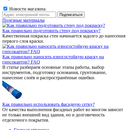
Новости магазина
Полезные материалы
Как правильно подготовить стену под покраску?
Качественная покраска стен начинается задолго до нанесения
первого слоя краски.
Как правильно наносить износостойкую краску на
гипсокартон? FAQ
В статье разбираем основные этапы работы, выбор
инструментов, подготовку основания, грунтование,
нанесение слоёв и распространённые ошибки.
Как правильно использовать фасадную сетку?
От качества выполнения фасадных работ во многом зависит
не только внешний вид здания, но и долговечность
отделочного покрытия.
Главная страница