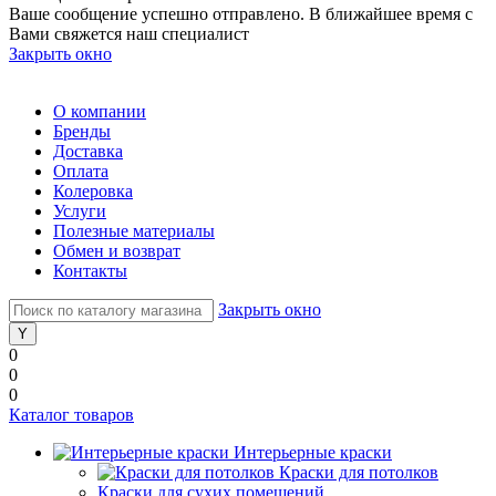
Ваше сообщение успешно отправлено. В ближайшее время с
Вами свяжется наш специалист
Закрыть окно
О компании
Бренды
Доставка
Оплата
Колеровка
Услуги
Полезные материалы
Обмен и возврат
Контакты
Закрыть окно
0
0
0
Каталог товаров
Интерьерные краски
Краски для потолков
Краски для сухих помещений