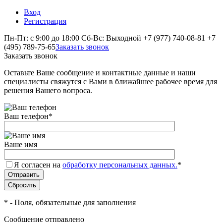
Вход
Регистрация
Пн-Пт: с 9:00 до 18:00 Сб-Вс: Выходной
+7 (977) 740-08-81
+7
(495) 789-75-65
Заказать звонок
Заказать звонок
Оставьте Ваше сообщение и контактные данные и наши
специалисты свяжутся с Вами в ближайшее рабочее время для
решения Вашего вопроса.
Ваш телефон
*
Ваше имя
Я согласен на
обработку персональных данных.
*
*
- Поля, обязательные для заполнения
Сообщение отправлено