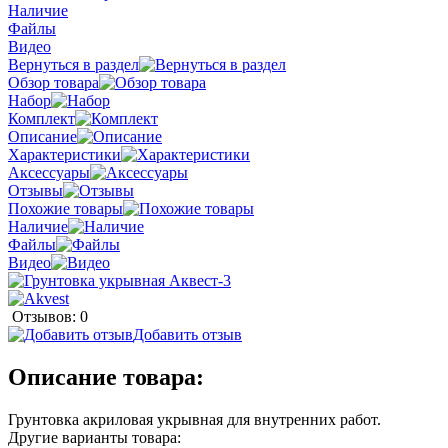
Наличие
Файлы
Видео
Вернуться в раздел
Обзор товара
Набор
Комплект
Описание
Характеристики
Аксессуары
Отзывы
Похожие товары
Наличие
Файлы
Видео
Отзывов: 0
Добавить отзыв
Описание товара:
Грунтовка акриловая укрывная для внутренних работ.
Другие варианты товара: