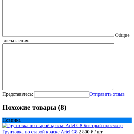
Общие
впечатления:
Представьтесь:
Отправить отзыв
Похожие товары (8)
Новинка
Быстрый просмотр
Грунтовка по старой краске Artel G8
2 800 ₽
/ шт