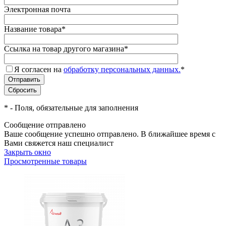
Электронная почта
Название товара
*
Ссылка на товар другого магазина
*
Я согласен на
обработку персональных данных.
*
*
- Поля, обязательные для заполнения
Сообщение отправлено
Ваше сообщение успешно отправлено. В ближайшее время с
Вами свяжется наш специалист
Закрыть окно
Просмотренные товары