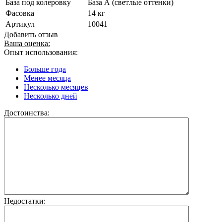
База под колеровку
База А (светлые оттенки)
Фасовка
14 кг
Артикул
10041
Добавить отзыв
Ваша оценка:
Опыт использования:
Больше года
Менее месяца
Несколько месяцев
Несколько дней
Достоинства:
Недостатки: