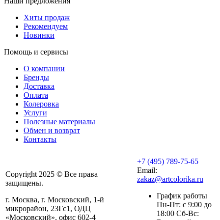
Наши предложения
Хиты продаж
Рекомендуем
Новинки
Помощь и сервисы
О компании
Бренды
Доставка
Оплата
Колеровка
Услуги
Полезные материалы
Обмен и возврат
Контакты
+7 (495) 789-75-65
Email:
Copyright 2025 © Все права
zakaz@artcolorika.ru
защищены.
График работы
г. Москва, г. Московский, 1-й
Пн-Пт: с 9:00 до
микрорайон, 23Гс1, ОДЦ
18:00 Сб-Вс:
«Московский», офис 602-4