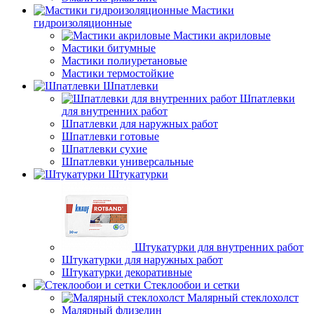
Мастики
гидроизоляционные
Мастики акриловые
Мастики битумные
Мастики полиуретановые
Мастики термостойкие
Шпатлевки
Шпатлевки
для внутренних работ
Шпатлевки для наружных работ
Шпатлевки готовые
Шпатлевки сухие
Шпатлевки универсальные
Штукатурки
Штукатурки для внутренних работ
Штукатурки для наружных работ
Штукатурки декоративные
Стеклообои и сетки
Малярный стеклохолст
Малярный флизелин