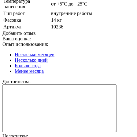
Температура
от +5°С до +25°С
нанесения
Тип работ
внутренние работы
Фасовка
14 кг
Артикул
10236
Добавить отзыв
Ваша оценка:
Опыт использования:
Несколько месяцев
Несколько дней
Больше года
Менее месяца
Достоинства:
Недостатки: