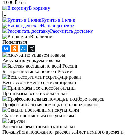
4 600 ₽
/ шт
В корзину
Купить в 1 клик
Нашли дешевле
Рассчитать доставку
В наличии
Поделиться
Аккуратно упакуем товары
Быстрая доставка по всей России
Весь ассортимент сертифицирован
Принимаем все способы оплаты
Профессиональная помощь в подборе товаров
Скидки постоянным покупателям
Рассчитываем стоимость доставки
Пожалуйста подождите, рассчет займет немного времени