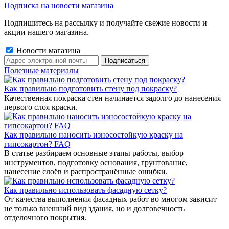
Подписка на новости магазина
Подпишитесь на рассылку и получайте свежие новости и
акции нашего магазина.
Новости магазина
Полезные материалы
Как правильно подготовить стену под покраску?
Качественная покраска стен начинается задолго до нанесения
первого слоя краски.
Как правильно наносить износостойкую краску на
гипсокартон? FAQ
В статье разбираем основные этапы работы, выбор
инструментов, подготовку основания, грунтование,
нанесение слоёв и распространённые ошибки.
Как правильно использовать фасадную сетку?
От качества выполнения фасадных работ во многом зависит
не только внешний вид здания, но и долговечность
отделочного покрытия.