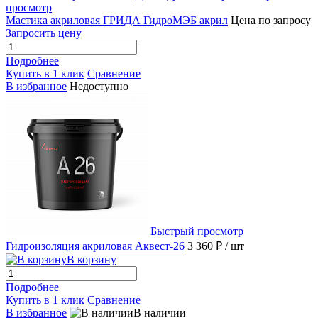
просмотр
Мастика акриловая ГРИДА ГидроМЭБ акрил
Цена по запросу
Запросить цену
Подробнее
Купить в 1 клик
Сравнение
В избранное
Недоступно
Быстрый просмотр
Гидроизоляция акриловая Аквест-26
3 360 ₽
/ шт
В корзину
Подробнее
Купить в 1 клик
Сравнение
В избранное
В наличии