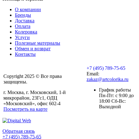
О компании
Бренды
Доставка
Оплата
Колеровка
Услуги
Полезные материалы
Обмен и возврат
Контакты
+7 (495) 789-75-65
Email:
Copyright 2025 © Все права
zakaz@artcolorika.ru
защищены.
График работы
г. Москва, г. Московский, 1-й
Пн-Пт: с 9:00 до
микрорайон, 23Гс1, ОДЦ
18:00 Сб-Вс:
«Московский», офис 602-4
Выходной
Посмотреть на карте
Обратная связь
+7 (495) 789-75-65