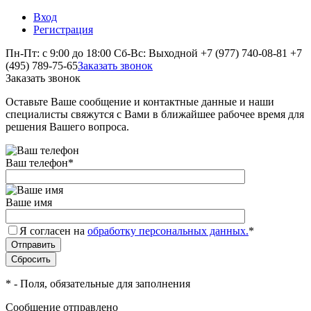
Вход
Регистрация
Пн-Пт: с 9:00 до 18:00 Сб-Вс: Выходной
+7 (977) 740-08-81
+7
(495) 789-75-65
Заказать звонок
Заказать звонок
Оставьте Ваше сообщение и контактные данные и наши
специалисты свяжутся с Вами в ближайшее рабочее время для
решения Вашего вопроса.
Ваш телефон
*
Ваше имя
Я согласен на
обработку персональных данных.
*
*
- Поля, обязательные для заполнения
Сообщение отправлено