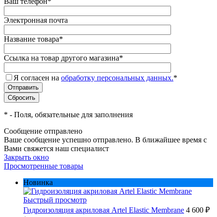
Ваш телефон
*
Электронная почта
Название товара
*
Ссылка на товар другого магазина
*
Я согласен на
обработку персональных данных.
*
*
- Поля, обязательные для заполнения
Сообщение отправлено
Ваше сообщение успешно отправлено. В ближайшее время с
Вами свяжется наш специалист
Закрыть окно
Просмотренные товары
Новинка
Быстрый просмотр
Гидроизоляция акриловая Artel Elastic Membrane
4 600 ₽