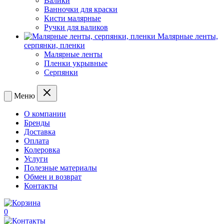
Валики
Ванночки для краски
Кисти малярные
Ручки для валиков
Малярные ленты,
серпянки, пленки
Малярные ленты
Пленки укрывные
Серпянки
Меню
О компании
Бренды
Доставка
Оплата
Колеровка
Услуги
Полезные материалы
Обмен и возврат
Контакты
0