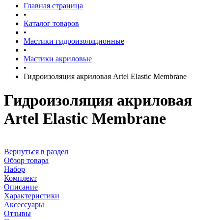
Главная страница
•
Каталог товаров
•
Мастики гидроизоляционные
•
Мастики акриловые
•
Гидроизоляция акриловая Artel Elastic Membrane
Гидроизоляция акриловая
Artel Elastic Membrane
Вернуться в раздел
Обзор товара
Набор
Комплект
Описание
Характеристики
Аксессуары
Отзывы