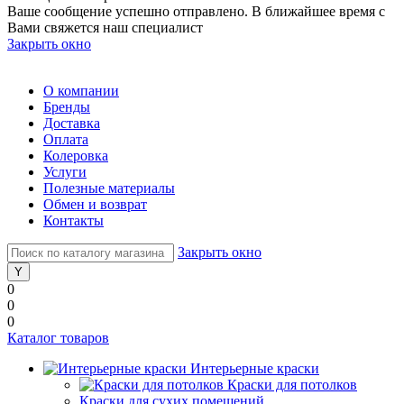
Ваше сообщение успешно отправлено. В ближайшее время с
Вами свяжется наш специалист
Закрыть окно
О компании
Бренды
Доставка
Оплата
Колеровка
Услуги
Полезные материалы
Обмен и возврат
Контакты
Закрыть окно
0
0
0
Каталог товаров
Интерьерные краски
Краски для потолков
Краски для сухих помещений