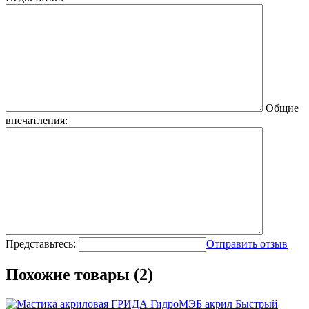
Общие
впечатления:
Представьтесь:
Отправить отзыв
Похожие товары (2)
Быстрый