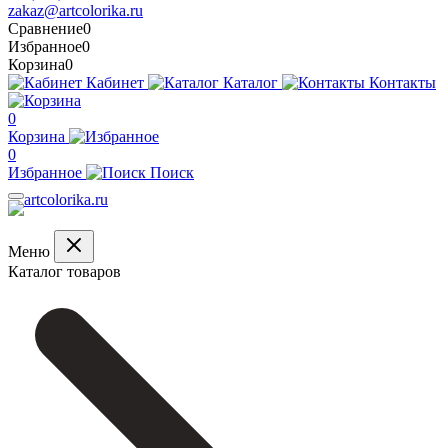
zakaz@artcolorika.ru
Сравнение
0
Избранное
0
Корзина
0
Кабинет
Каталог
Контакты
0
Корзина
0
Избранное
Поиск
Меню
Каталог товаров