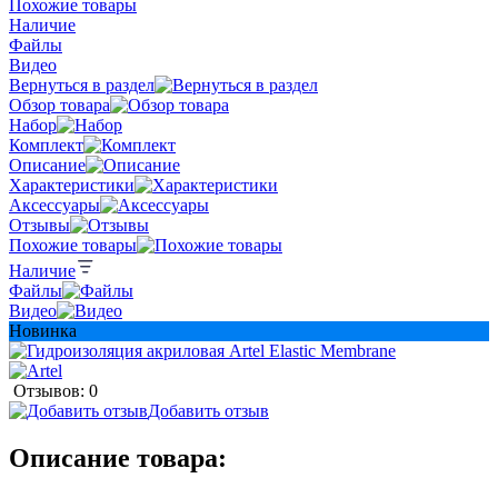
Похожие товары
Наличие
Файлы
Видео
Вернуться в раздел
Обзор товара
Набор
Комплект
Описание
Характеристики
Аксессуары
Отзывы
Похожие товары
Наличие
Файлы
Видео
Новинка
Отзывов: 0
Добавить отзыв
Описание товара: