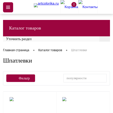
0
Каталог товаров
Уточнить раздел
•
•
Главная страница
Каталог товаров
Шпатлевки
Шпатлевки
популярности
Фильтр