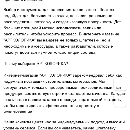
Выбор инструмента для нанесения также важен. Шпатель
подойдет для большинства задач, позволяя равномерно
распределить шпатлевку и создать гладкую поверхность. Для
больших площадей можно использовать валик или
распылитель, чтобы ускорить процесс. В интернет-магазине
"АРТКОЛОРИКА" вы найдете не только шпатлевки, но и
необходимые аксессуары, а также разбавители, которые
помогут добиться нужной консистенции состава.
Почему выбирают АРТКОЛОРИКА?
Интернет-магазин "АРТКОЛОРИКА" зарекомендовал себя как
надежный поставщик строительных материалов. Мы
сотрудничаем только с проверенными производителями, чья
продукция соответствует строгим стандартам качества. Каждая
шпатлевка в нашем каталоге проходит тщательный контроль,
чтобы гарантировать эффективность и простоту в
использовании.
Наши клиенты ценят нас за индивидуальный подход и высокий
уровень сервиса. Если вы сомневаетесь, какую шпатлевку