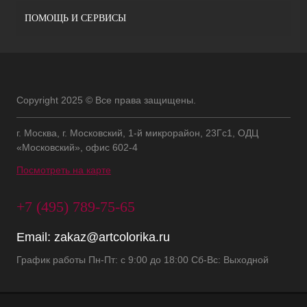
ПОМОЩЬ И СЕРВИСЫ
Copyright 2025 © Все права защищены.
г. Москва, г. Московский, 1-й микрорайон, 23Гс1, ОДЦ
«Московский», офис 602-4
Посмотреть на карте
+7 (495) 789-75-65
Email:
zakaz@artcolorika.ru
График работы Пн-Пт: с 9:00 до 18:00 Сб-Вс: Выходной