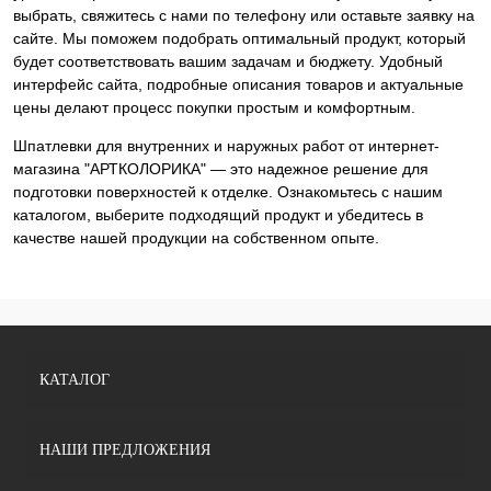
выбрать, свяжитесь с нами по телефону или оставьте заявку на
сайте. Мы поможем подобрать оптимальный продукт, который
будет соответствовать вашим задачам и бюджету. Удобный
интерфейс сайта, подробные описания товаров и актуальные
цены делают процесс покупки простым и комфортным.
Шпатлевки для внутренних и наружных работ от интернет-
магазина "АРТКОЛОРИКА" — это надежное решение для
подготовки поверхностей к отделке. Ознакомьтесь с нашим
каталогом, выберите подходящий продукт и убедитесь в
качестве нашей продукции на собственном опыте.
КАТАЛОГ
НАШИ ПРЕДЛОЖЕНИЯ