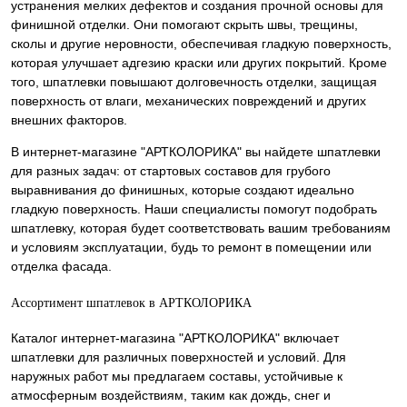
устранения мелких дефектов и создания прочной основы для
финишной отделки. Они помогают скрыть швы, трещины,
сколы и другие неровности, обеспечивая гладкую поверхность,
которая улучшает адгезию краски или других покрытий. Кроме
того, шпатлевки повышают долговечность отделки, защищая
поверхность от влаги, механических повреждений и других
внешних факторов.
В интернет-магазине "АРТКОЛОРИКА" вы найдете шпатлевки
для разных задач: от стартовых составов для грубого
выравнивания до финишных, которые создают идеально
гладкую поверхность. Наши специалисты помогут подобрать
шпатлевку, которая будет соответствовать вашим требованиям
и условиям эксплуатации, будь то ремонт в помещении или
отделка фасада.
Ассортимент шпатлевок в АРТКОЛОРИКА
Каталог интернет-магазина "АРТКОЛОРИКА" включает
шпатлевки для различных поверхностей и условий. Для
наружных работ мы предлагаем составы, устойчивые к
атмосферным воздействиям, таким как дождь, снег и