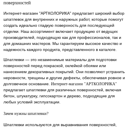
поверхностей
Интернет-магазин "АРТКОЛОРИКА" предлагает широкий выбор
шпатлевок для внутренних и наружных работ, которые помогут
создать идеально гладкую поверхность для последующей
отделки. Наш ассортимент включает продукцию от ведущих
производителей, подходящую как для профессионалов, так и
для домашних мастеров. Мы гарантируем высокое качество и
надежность каждого продукта, представленного в каталоге.
Шпатлевки — это незаменимые материалы для подготовки
поверхностей перед покраской, оклейкой обоями или
нанесением декоративных покрытий. Они позволяют устранить
неровности, трещины и другие дефекты, обеспечивая ровное и
долговечное основание.
Интернет-магазин "АРТКОЛОРИКА"
предлагает шпатлевки для различных поверхностей, включая
бетон, штукатурку, гипсокартон и дерево, подходящие для
любых условий эксплуатации.
Зачем нужны шпатлевки?
Шпатлевки используются для выравнивания поверхностей,