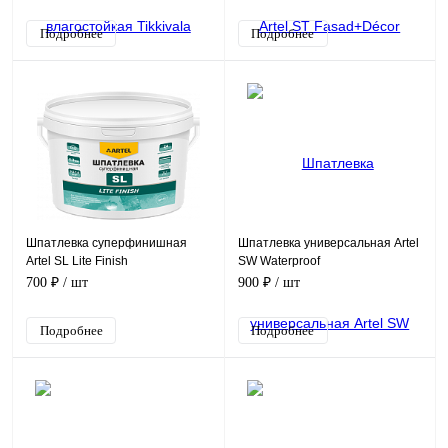
Подробнее
Подробнее
Шпатлевка суперфинишная
Шпатлевка универсальная Artel
Artel SL Lite Finish
SW Waterproof
700 ₽
/ шт
900 ₽
/ шт
Подробнее
Подробнее