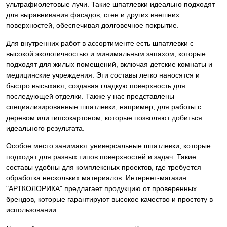
ультрафиолетовые лучи. Такие шпатлевки идеально подходят
для выравнивания фасадов, стен и других внешних
поверхностей, обеспечивая долговечное покрытие.
Для внутренних работ в ассортименте есть шпатлевки с
высокой экологичностью и минимальным запахом, которые
подходят для жилых помещений, включая детские комнаты и
медицинские учреждения. Эти составы легко наносятся и
быстро высыхают, создавая гладкую поверхность для
последующей отделки. Также у нас представлены
специализированные шпатлевки, например, для работы с
деревом или гипсокартоном, которые позволяют добиться
идеального результата.
Особое место занимают универсальные шпатлевки, которые
подходят для разных типов поверхностей и задач. Такие
составы удобны для комплексных проектов, где требуется
обработка нескольких материалов. Интернет-магазин
"АРТКОЛОРИКА" предлагает продукцию от проверенных
брендов, которые гарантируют высокое качество и простоту в
использовании.