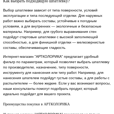
Как выбрать подходящую шпатлевку?
Выбор шпатлевки зависит от типа поверхности, условий
эксплуатации и типа последующей отделки. Для наружных
работ важно выбирать составы, устойчивые к погодным
условиям, а для внутренних — экологичные и безопасные
материалы. Например, для грубого выравнивания стен
подойдут стартовые шпатлевки с высокой заполняющей
способностью, а для финишной отделки — мелкозернистые
составы, обеспечивающие гладкость.
Интернет-магазин "АРТКОЛОРИКА" предлагает удобный
фильтр по параметрам, который позволяет выбрать шпатлевку
по производителю, назначению, типу поверхности,
инструменту для нанесения или типу работ. Например, для
нанесения шпателем подойдут густые составы, а для работы с
распылителем — более жидкие. Если у вас возникают вопросы,
наши консультанты помогут подобрать продукт, который
идеально подойдет для вашего проекта.
Преимущества покупки в АРТКОЛОРИКА