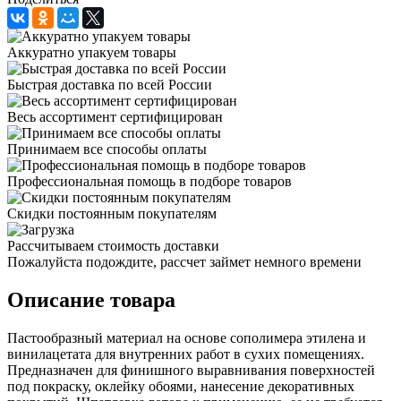
Аккуратно упакуем товары
Быстрая доставка по всей России
Весь ассортимент сертифицирован
Принимаем все способы оплаты
Профессиональная помощь в подборе товаров
Скидки постоянным покупателям
Рассчитываем стоимость доставки
Пожалуйста подождите, рассчет займет немного времени
Описание товара
Пастообразный материал на основе сополимера этилена и
винилацетата для внутренних работ в сухих помещениях.
Предназначен для финишного выравнивания поверхностей
под покраску, оклейку обоями, нанесение декоративных