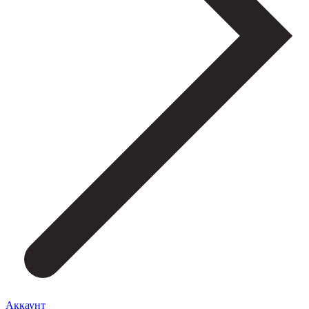
Аккаунт