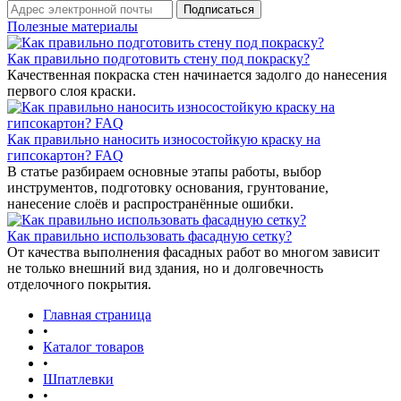
Полезные материалы
Как правильно подготовить стену под покраску?
Качественная покраска стен начинается задолго до нанесения
первого слоя краски.
Как правильно наносить износостойкую краску на
гипсокартон? FAQ
В статье разбираем основные этапы работы, выбор
инструментов, подготовку основания, грунтование,
нанесение слоёв и распространённые ошибки.
Как правильно использовать фасадную сетку?
От качества выполнения фасадных работ во многом зависит
не только внешний вид здания, но и долговечность
отделочного покрытия.
Главная страница
•
Каталог товаров
•
Шпатлевки
•