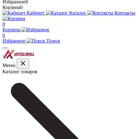
Избранное
0
Корзина
0
Кабинет
Каталог
Контакты
0
Корзина
0
Избранное
Поиск
Меню
Каталог товаров