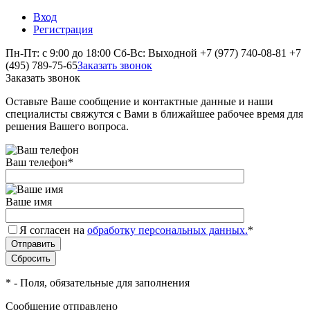
Вход
Регистрация
Пн-Пт: с 9:00 до 18:00 Сб-Вс: Выходной
+7 (977) 740-08-81
+7
(495) 789-75-65
Заказать звонок
Заказать звонок
Оставьте Ваше сообщение и контактные данные и наши
специалисты свяжутся с Вами в ближайшее рабочее время для
решения Вашего вопроса.
Ваш телефон
*
Ваше имя
Я согласен на
обработку персональных данных.
*
*
- Поля, обязательные для заполнения
Сообщение отправлено