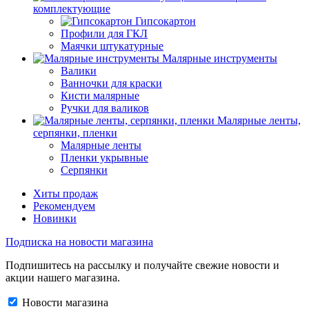
комплектующие
Гипсокартон
Профили для ГКЛ
Маячки штукатурные
Малярные инструменты
Валики
Ванночки для краски
Кисти малярные
Ручки для валиков
Малярные ленты,
серпянки, пленки
Малярные ленты
Пленки укрывные
Серпянки
Хиты продаж
Рекомендуем
Новинки
Подписка на новости магазина
Подпишитесь на рассылку и получайте свежие новости и
акции нашего магазина.
Новости магазина