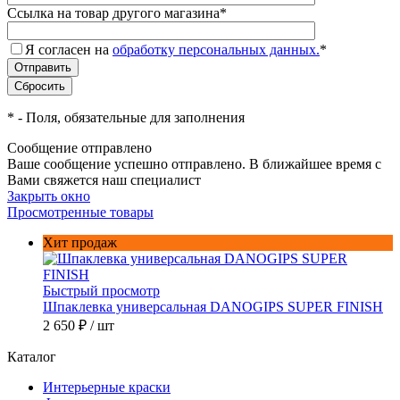
Ссылка на товар другого магазина
*
Я согласен на
обработку персональных данных.
*
*
- Поля, обязательные для заполнения
Сообщение отправлено
Ваше сообщение успешно отправлено. В ближайшее время с
Вами свяжется наш специалист
Закрыть окно
Просмотренные товары
Хит продаж
Быстрый просмотр
Шпаклевка универсальная DANOGIPS SUPER FINISH
2 650 ₽
/ шт
Каталог
Интерьерные краски