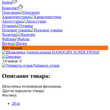
Набор
Комплект
Описание
Характеристики
Аксессуары
Отзывы
Похожие товары
Наличие
Файлы
Видео
Хит продаж
Отзывов: 0
Добавить отзыв
Описание товара:
Шпатлевка полимерная финишная.
Другие варианты товара:
Фасовка:
28 кг