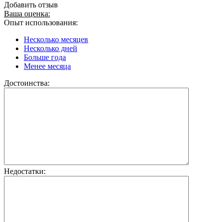
Добавить отзыв
Ваша оценка:
Опыт использования:
Несколько месяцев
Несколько дней
Больше года
Менее месяца
Достоинства:
Недостатки: