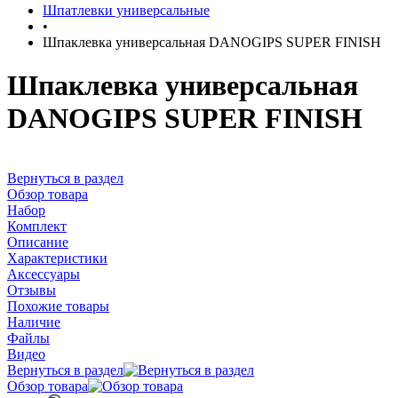
Шпатлевки универсальные
•
Шпаклевка универсальная DANOGIPS SUPER FINISH
Шпаклевка универсальная
DANOGIPS SUPER FINISH
Вернуться в раздел
Обзор товара
Набор
Комплект
Описание
Характеристики
Аксессуары
Отзывы
Похожие товары
Наличие
Файлы
Видео
Вернуться в раздел
Обзор товара