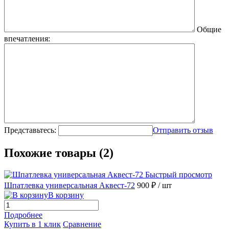
Общие
впечатления:
Представьтесь:
Отправить отзыв
Похожие товары (2)
Быстрый просмотр
Шпатлевка универсальная Аквест-72
900 ₽
/ шт
В корзину
Подробнее
Купить в 1 клик
Сравнение