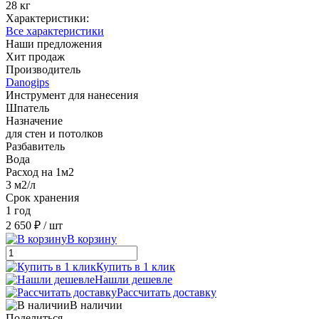
28 кг
Характеристики:
Все характеристики
Наши предложения
Хит продаж
Производитель
Danogips
Инструмент для нанесения
Шпатель
Назначение
для стен и потолков
Разбавитель
Вода
Расход на 1м2
3 м2/л
Срок хранения
1 год
2 650 ₽
/ шт
В корзину
Купить в 1 клик
Нашли дешевле
Рассчитать доставку
В наличии
Поделиться