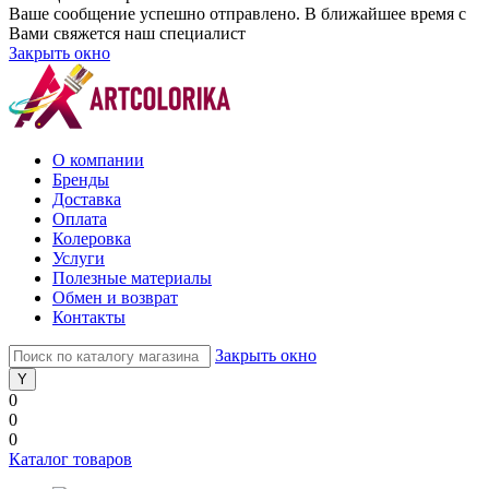
Ваше сообщение успешно отправлено. В ближайшее время с
Вами свяжется наш специалист
Закрыть окно
О компании
Бренды
Доставка
Оплата
Колеровка
Услуги
Полезные материалы
Обмен и возврат
Контакты
Закрыть окно
0
0
0
Каталог товаров