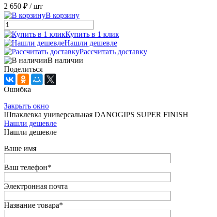
2 650 ₽
/ шт
В корзину
Купить в 1 клик
Нашли дешевле
Рассчитать доставку
В наличии
Поделиться
Ошибка
Закрыть окно
Шпаклевка универсальная DANOGIPS SUPER FINISH
Нашли дешевле
Нашли дешевле
Ваше имя
Ваш телефон
*
Электронная почта
Название товара
*