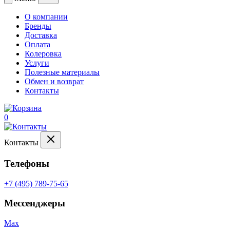
О компании
Бренды
Доставка
Оплата
Колеровка
Услуги
Полезные материалы
Обмен и возврат
Контакты
0
Контакты
Телефоны
+7 (495) 789-75-65
Мессенджеры
Max