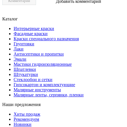
Комментарии
Добавить комментарий
Каталог
Интерьерные краски
Фасадные краски
Краски специального назначения
Грунтовки
Лаки
Антисептики и пропитки
Эмали
Мастики гидроизоляционные
Шпатлевки
Штукатурки
Стеклообои и сетки
Гипсокартон и комплектующие
Малярные инструменты
Малярные ленты, серпянки, пленки
Наши предложения
Хиты продаж
Рекомендуем
Новинки