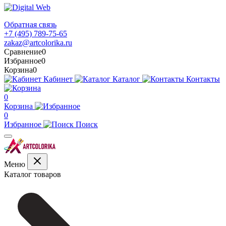
Обратная связь
+7 (495) 789-75-65
zakaz@artcolorika.ru
Сравнение
0
Избранное
0
Корзина
0
Кабинет
Каталог
Контакты
0
Корзина
0
Избранное
Поиск
Меню
Каталог товаров