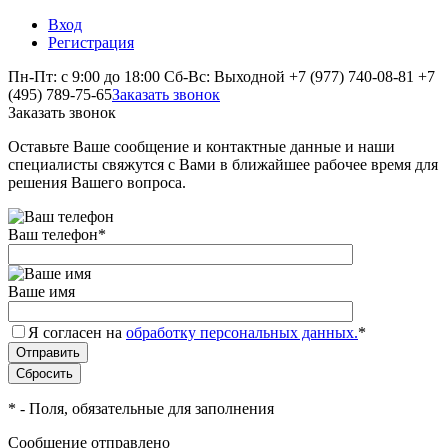
Вход
Регистрация
Пн-Пт: с 9:00 до 18:00 Сб-Вс: Выходной
+7 (977) 740-08-81
+7
(495) 789-75-65
Заказать звонок
Заказать звонок
Оставьте Ваше сообщение и контактные данные и наши
специалисты свяжутся с Вами в ближайшее рабочее время для
решения Вашего вопроса.
Ваш телефон
*
Ваше имя
Я согласен на
обработку персональных данных.
*
*
- Поля, обязательные для заполнения
Сообщение отправлено