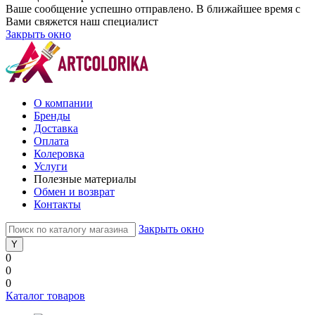
Ваше сообщение успешно отправлено. В ближайшее время с
Вами свяжется наш специалист
Закрыть окно
О компании
Бренды
Доставка
Оплата
Колеровка
Услуги
Полезные материалы
Обмен и возврат
Контакты
Закрыть окно
0
0
0
Каталог товаров