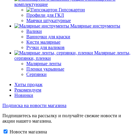
комплектующие
Гипсокартон
Профили для ГКЛ
Маячки штукатурные
Малярные инструменты
Валики
Ванночки для краски
Кисти малярные
Ручки для валиков
Малярные ленты,
серпянки, пленки
Малярные ленты
Пленки укрывные
Серпянки
Хиты продаж
Рекомендуем
Новинки
Подписка на новости магазина
Подпишитесь на рассылку и получайте свежие новости и
акции нашего магазина.
Новости магазина