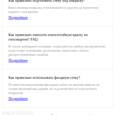
Как правильно подготовить стену под покраску?
Качественная покраска стен начинается задолго до нанесения
первого слоя краски.
Подробнее
Как правильно наносить износостойкую краску на
гипсокартон? FAQ
В статье разбираем основные этапы работы, выбор инструментов,
подготовку основания, грунтование, нанесение слоёв и
распространённые ошибки.
Подробнее
Как правильно использовать фасадную сетку?
От качества выполнения фасадных работ во многом зависит не
только внешний вид здания, но и долговечность отделочного
покрытия.
Подробнее