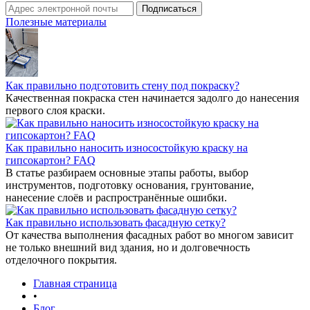
Полезные материалы
Как правильно подготовить стену под покраску?
Качественная покраска стен начинается задолго до нанесения
первого слоя краски.
Как правильно наносить износостойкую краску на
гипсокартон? FAQ
В статье разбираем основные этапы работы, выбор
инструментов, подготовку основания, грунтование,
нанесение слоёв и распространённые ошибки.
Как правильно использовать фасадную сетку?
От качества выполнения фасадных работ во многом зависит
не только внешний вид здания, но и долговечность
отделочного покрытия.
Главная страница
•
Блог