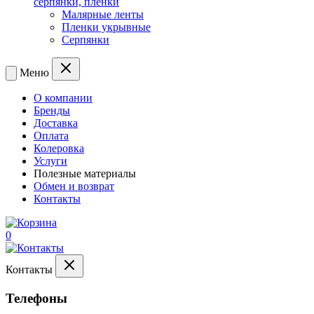
серпянки, пленки
Малярные ленты
Пленки укрывные
Серпянки
Меню
О компании
Бренды
Доставка
Оплата
Колеровка
Услуги
Полезные материалы
Обмен и возврат
Контакты
0
Контакты
Телефоны