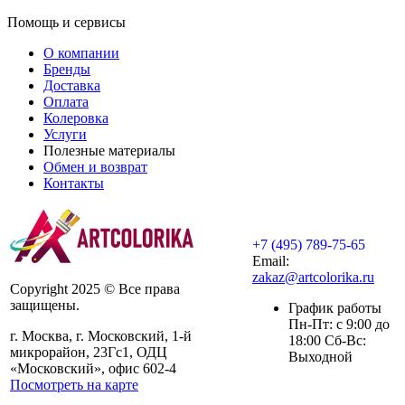
Помощь и сервисы
О компании
Бренды
Доставка
Оплата
Колеровка
Услуги
Полезные материалы
Обмен и возврат
Контакты
+7 (495) 789-75-65
Email:
zakaz@artcolorika.ru
Copyright 2025 © Все права
защищены.
График работы
Пн-Пт: с 9:00 до
г. Москва, г. Московский, 1-й
18:00 Сб-Вс:
микрорайон, 23Гс1, ОДЦ
Выходной
«Московский», офис 602-4
Посмотреть на карте