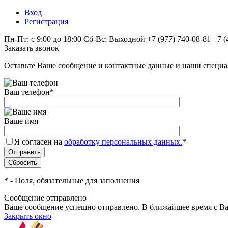
Вход
Регистрация
Пн-Пт: с 9:00 до 18:00 Сб-Вс: Выходной
+7 (977) 740-08-81
+7 (
Заказать звонок
Оставьте Ваше сообщение и контактные данные и наши специа
Ваш телефон
*
Ваше имя
Я согласен на
обработку персональных данных.
*
*
- Поля, обязательные для заполнения
Сообщение отправлено
Ваше сообщение успешно отправлено. В ближайшее время с Ва
Закрыть окно