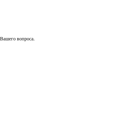
 Вашего вопроса.