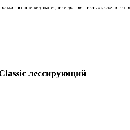
только внешний вид здания, но и долговечность отделочного по
Classic лессирующий