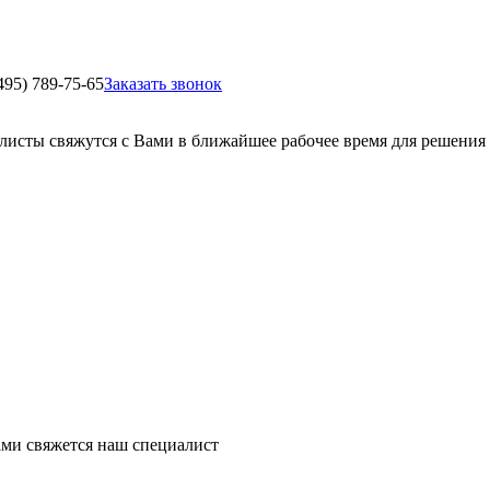
495) 789-75-65
Заказать звонок
листы свяжутся с Вами в ближайшее рабочее время для решения
ми свяжется наш специалист