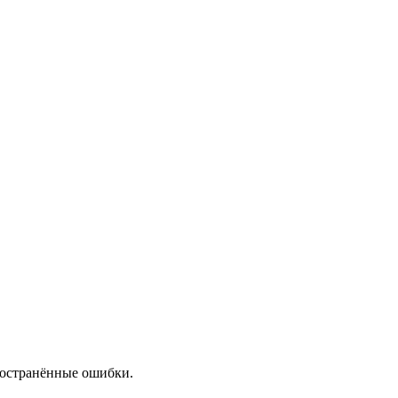
пространённые ошибки.