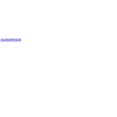
 назначения