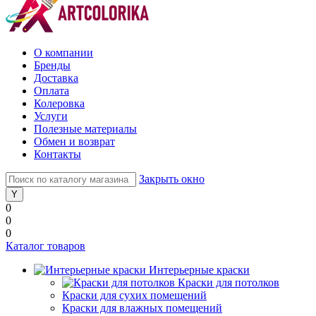
О компании
Бренды
Доставка
Оплата
Колеровка
Услуги
Полезные материалы
Обмен и возврат
Контакты
Закрыть окно
0
0
0
Каталог товаров
Интерьерные краски
Краски для потолков
Краски для сухих помещений
Краски для влажных помещений