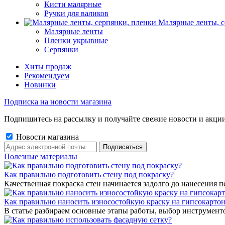
Кисти малярные
Ручки для валиков
Малярные ленты, с
Малярные ленты
Пленки укрывные
Серпянки
Хиты продаж
Рекомендуем
Новинки
Подписка на новости магазина
Подпишитесь на рассылку и получайте свежие новости и акции
Новости магазина
Полезные материалы
Как правильно подготовить стену под покраску?
Качественная покраска стен начинается задолго до нанесения п
Как правильно наносить износостойкую краску на гипсокарто
В статье разбираем основные этапы работы, выбор инструмент