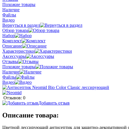
Похожие товары
Наличие
Файлы
Видео
Вернуться в раздел
Обзор товара
Набор
Комплект
Описание
Характеристики
Аксессуары
Отзывы
Похожие товары
Наличие
Файлы
Видео
Отзывов: 0
Добавить отзыв
Описание товара:
Цветной лессирующий антисептик для защитно-декоративной 