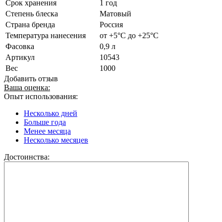
Срок хранения
1 год
Степень блеска
Матовый
Страна бренда
Россия
Температура нанесения
от +5°С до +25°С
Фасовка
0,9 л
Артикул
10543
Вес
1000
Добавить отзыв
Ваша оценка:
Опыт использования:
Несколько дней
Больше года
Менее месяца
Несколько месяцев
Достоинства: