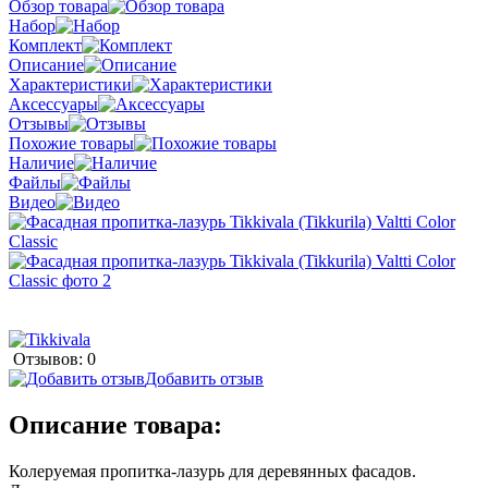
Обзор товара
Набор
Комплект
Описание
Характеристики
Аксессуары
Отзывы
Похожие товары
Наличие
Файлы
Видео
Отзывов: 0
Добавить отзыв
Описание товара:
Колеруемая пропитка-лазурь для деревянных фасадов.