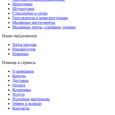
Шпатлевки
Штукатурки
Стеклообои и сетки
Гипсокартон и комплектующие
Малярные инструменты
Малярные ленты, серпянки, пленки
Наши предложения
Хиты продаж
Рекомендуем
Новинки
Помощь и сервисы
О компании
Бренды
Доставка
Оплата
Колеровка
Услуги
Полезные материалы
Обмен и возврат
Контакты