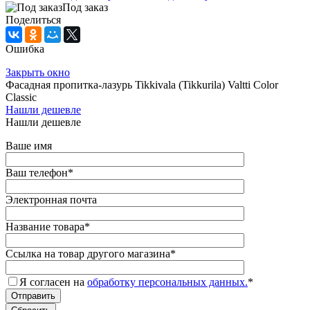
Под заказ
Поделиться
Ошибка
Закрыть окно
Фасадная пропитка-лазурь Tikkivala (Tikkurila) Valtti Color
Classic
Нашли дешевле
Нашли дешевле
Ваше имя
Ваш телефон
*
Электронная почта
Название товара
*
Ссылка на товар другого магазина
*
Я согласен на
обработку персональных данных.
*