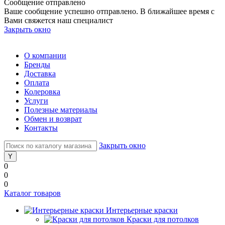
Сообщение отправлено
Ваше сообщение успешно отправлено. В ближайшее время с
Вами свяжется наш специалист
Закрыть окно
О компании
Бренды
Доставка
Оплата
Колеровка
Услуги
Полезные материалы
Обмен и возврат
Контакты
Закрыть окно
0
0
0
Каталог товаров
Интерьерные краски
Краски для потолков