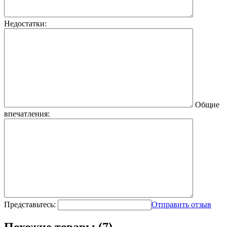
Недостатки:
Общие
впечатления:
Представьтесь:
Отправить отзыв