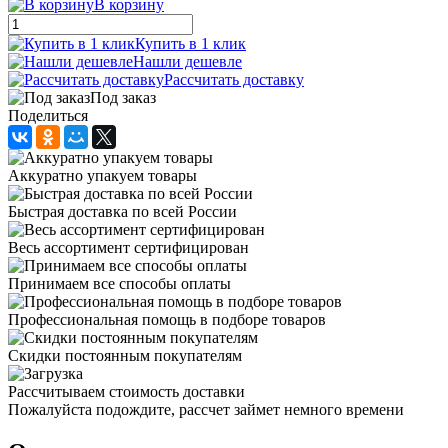
В корзину
Купить в 1 клик
Нашли дешевле
Рассчитать доставку
Под заказ
Поделиться
Аккуратно упакуем товары
Быстрая доставка по всей России
Весь ассортимент сертифицирован
Принимаем все способы оплаты
Профессиональная помощь в подборе товаров
Скидки постоянным покупателям
Рассчитываем стоимость доставки
Пожалуйста подождите, рассчет займет немного времени