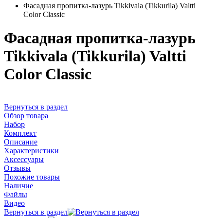
Фасадная пропитка-лазурь Tikkivala (Tikkurila) Valtti
Color Classic
Фасадная пропитка-лазурь
Tikkivala (Tikkurila) Valtti
Color Classic
Вернуться в раздел
Обзор товара
Набор
Комплект
Описание
Характеристики
Аксессуары
Отзывы
Похожие товары
Наличие
Файлы
Видео
Вернуться в раздел