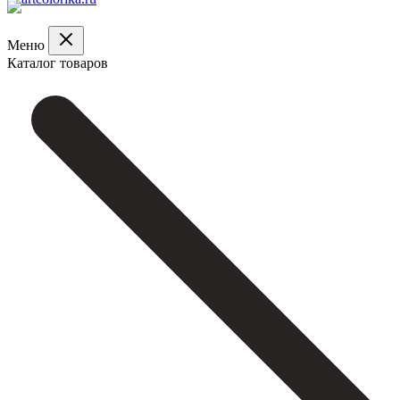
Меню
Каталог товаров