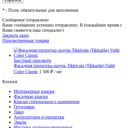
*
- Поля, обязательные для заполнения
Сообщение отправлено
Ваше сообщение успешно отправлено. В ближайшее время с
Вами свяжется наш специалист
Закрыть окно
Просмотренные товары
Быстрый просмотр
Фасадная пропитка-лазурь Tikkivala (Tikkurila) Valtti
Color Classic
1 500 ₽
/ шт
Каталог
Интерьерные краски
Фасадные краски
Краски специального назначения
Грунтовки
Лаки
Антисептики и пропитки
Эмали
Мастики гидроизоляционные