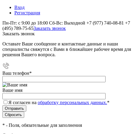
Вход
Регистрация
Пн-Пт: с 9:00 до 18:00 Сб-Вс: Выходной
+7 (977) 740-08-81
+7
(495) 789-75-65
Заказать звонок
Заказать звонок
Оставьте Ваше сообщение и контактные данные и наши
специалисты свяжутся с Вами в ближайшее рабочее время для
решения Вашего вопроса.
Ваш телефон
*
Ваше имя
Я согласен на
обработку персональных данных.
*
*
- Поля, обязательные для заполнения