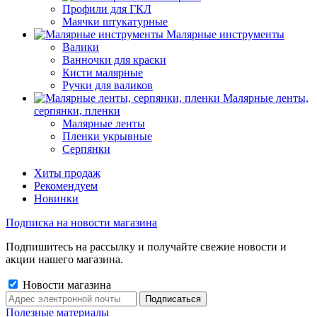
Профили для ГКЛ
Маячки штукатурные
Малярные инструменты
Валики
Ванночки для краски
Кисти малярные
Ручки для валиков
Малярные ленты,
серпянки, пленки
Малярные ленты
Пленки укрывные
Серпянки
Хиты продаж
Рекомендуем
Новинки
Подписка на новости магазина
Подпишитесь на рассылку и получайте свежие новости и
акции нашего магазина.
Новости магазина
Полезные материалы