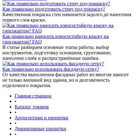
Как правильно подготовить стену под покраску?
Качественная покраска стен начинается задолго до нанесения
первого слоя краски.
Как правильно наносить износостойкую краску на
гипсокартон? FAQ
В статье разбираем основные этапы работы, выбор
инструментов, подготовку основания, грунтование,
нанесение слоёв и распространённые ошибки.
Как правильно использовать фасадную сетку?
От качества выполнения фасадных работ во многом зависит
не только внешний вид здания, но и долговечность
отделочного покрытия.
Главная страница
•
Каталог товаров
•
Антисептики и пропитки
•
Декоративные пропитки
•