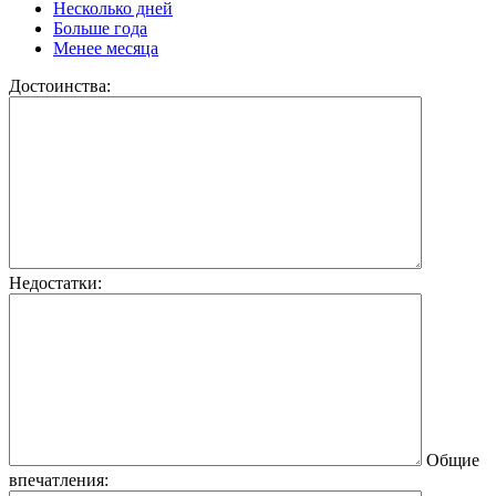
Несколько дней
Больше года
Менее месяца
Достоинства:
Недостатки:
Общие
впечатления: