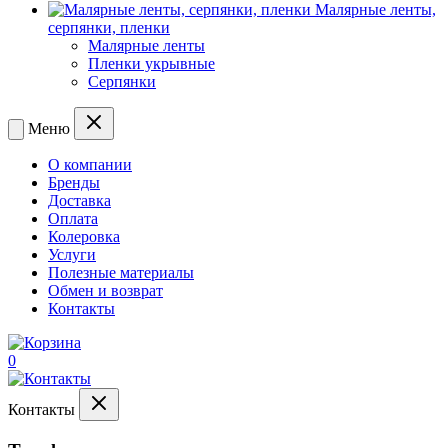
Малярные ленты,
серпянки, пленки
Малярные ленты
Пленки укрывные
Серпянки
Меню
О компании
Бренды
Доставка
Оплата
Колеровка
Услуги
Полезные материалы
Обмен и возврат
Контакты
0
Контакты