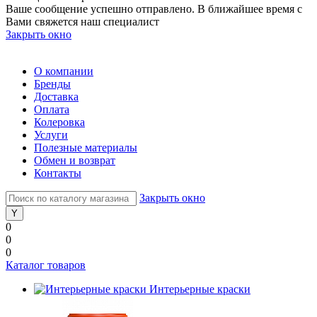
Ваше сообщение успешно отправлено. В ближайшее время с
Вами свяжется наш специалист
Закрыть окно
О компании
Бренды
Доставка
Оплата
Колеровка
Услуги
Полезные материалы
Обмен и возврат
Контакты
Закрыть окно
0
0
0
Каталог товаров
Интерьерные краски