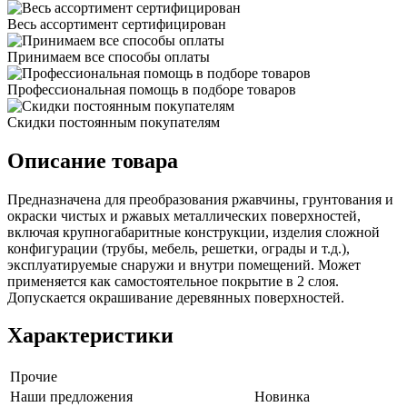
Весь ассортимент сертифицирован
Принимаем все способы оплаты
Профессиональная помощь в подборе товаров
Скидки постоянным покупателям
Описание товара
Предназначена для преобразования ржавчины, грунтования и
окраски чистых и ржавых металлических поверхностей,
включая крупногабаритные конструкции, изделия сложной
конфигурации (трубы, мебель, решетки, ограды и т.д.),
эксплуатируемые снаружи и внутри помещений. Может
применяется как самостоятельное покрытие в 2 слоя.
Допускается окрашивание деревянных поверхностей.
Характеристики
Прочие
Наши предложения
Новинка