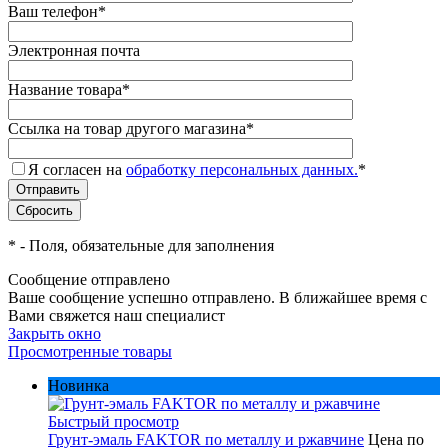
Ваш телефон
*
Электронная почта
Название товара
*
Ссылка на товар другого магазина
*
Я согласен на
обработку персональных данных.
*
*
- Поля, обязательные для заполнения
Сообщение отправлено
Ваше сообщение успешно отправлено. В ближайшее время с
Вами свяжется наш специалист
Закрыть окно
Просмотренные товары
Новинка
Быстрый просмотр
Грунт-эмаль FAKTOR по металлу и ржавчине
Цена по