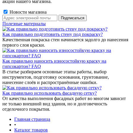
акции нашего магазина.
Новости магазина
Полезные материалы
Как правильно подготовить стену под покраску?
Качественная покраска стен начинается задолго до нанесения
первого слоя краски.
Как правильно наносить износостойкую краску на
гипсокартон? FAQ
В статье разбираем основные этапы работы, выбор
инструментов, подготовку основания, грунтование,
нанесение слоёв и распространённые ошибки.
Как правильно использовать фасадную сетку?
От качества выполнения фасадных работ во многом зависит
не только внешний вид здания, но и долговечность
отделочного покрытия.
Главная страница
•
Каталог товаров