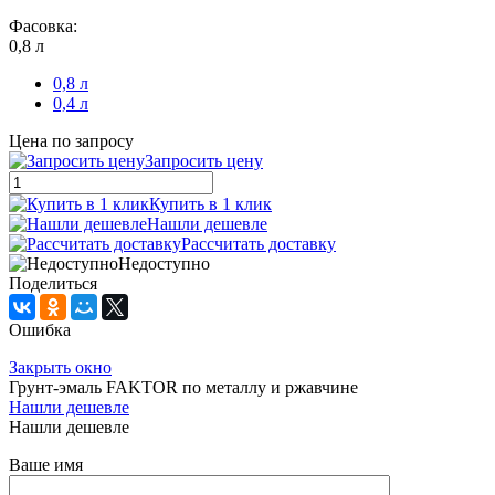
Фасовка:
0,8 л
0,8 л
0,4 л
Цена по запросу
Запросить цену
Купить в 1 клик
Нашли дешевле
Рассчитать доставку
Недоступно
Поделиться
Ошибка
Закрыть окно
Грунт-эмаль FAKTOR по металлу и ржавчине
Нашли дешевле
Нашли дешевле
Ваше имя