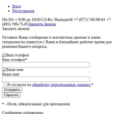
Вход
Регистрация
Пн-Пт: с 9:00 до 18:00 Сб-Вс: Выходной
+7 (977) 740-08-81
+7
(495) 789-75-65
Заказать звонок
Заказать звонок
Оставьте Ваше сообщение и контактные данные и наши
специалисты свяжутся с Вами в ближайшее рабочее время для
решения Вашего вопроса.
Ваш телефон
*
Ваше имя
Я согласен на
обработку персональных данных.
*
*
- Поля, обязательные для заполнения
Сообщение отправлено