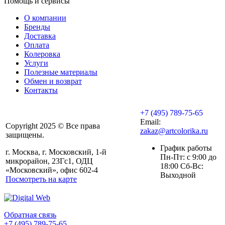
Помощь и сервисы
О компании
Бренды
Доставка
Оплата
Колеровка
Услуги
Полезные материалы
Обмен и возврат
Контакты
+7 (495) 789-75-65
Email:
Copyright 2025 © Все права
zakaz@artcolorika.ru
защищены.
График работы
г. Москва, г. Московский, 1-й
Пн-Пт: с 9:00 до
микрорайон, 23Гс1, ОДЦ
18:00 Сб-Вс:
«Московский», офис 602-4
Выходной
Посмотреть на карте
Обратная связь
+7 (495) 789-75-65