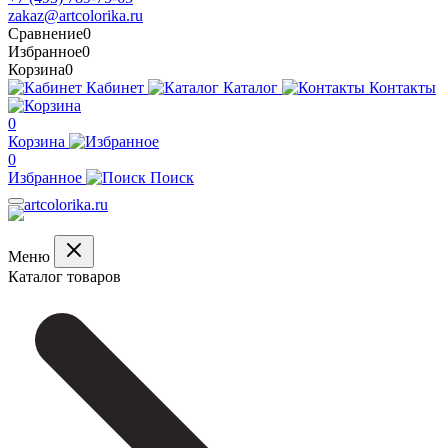
zakaz@artcolorika.ru
Сравнение
0
Избранное
0
Корзина
0
Кабинет
Каталог
Контакты
0
Корзина
0
Избранное
Поиск
Меню
Каталог товаров