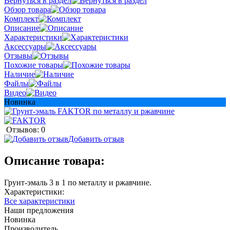
Вернуться в раздел
Обзор товара
Комплект
Описание
Характеристики
Аксессуары
Отзывы
Похожие товары
Наличие
Файлы
Видео
Новинка
Отзывов: 0
Добавить отзыв
Описание товара:
Грунт-эмаль 3 в 1 по металлу и ржавчине.
Характеристики:
Все характеристики
Наши предложения
Новинка
Производитель