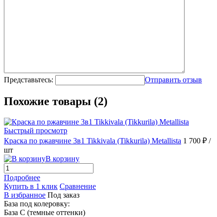
Представьтесь:
Отправить отзыв
Похожие товары (2)
Быстрый просмотр
Краска по ржавчине 3в1 Tikkivala (Tikkurila) Metallista
1 700 ₽
/
шт
В корзину
Подробнее
Купить в 1 клик
Сравнение
В избранное
Под заказ
База под колеровку:
База С (темные оттенки)