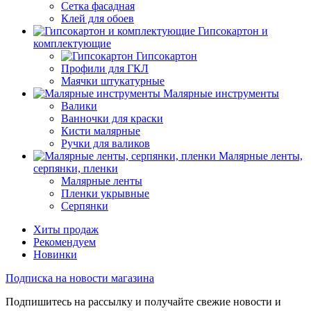
Сетка фасадная
Клей для обоев
Гипсокартон и
комплектующие
Гипсокартон
Профили для ГКЛ
Маячки штукатурные
Малярные инструменты
Валики
Ванночки для краски
Кисти малярные
Ручки для валиков
Малярные ленты,
серпянки, пленки
Малярные ленты
Пленки укрывные
Серпянки
Хиты продаж
Рекомендуем
Новинки
Подписка на новости магазина
Подпишитесь на рассылку и получайте свежие новости и