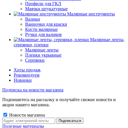
Профили для ГКЛ
Маячки штукатурные
Малярные инструменты
Валики
Ванночки для краски
Кисти малярные
Ручки для валиков
Малярные ленты,
серпянки, пленки
Малярные ленты
Пленки укрывные
Серпянки
Хиты продаж
Рекомендуем
Новинки
Подписка на новости магазина
Подпишитесь на рассылку и получайте свежие новости и
акции нашего магазина.
Новости магазина
Полезные материалы