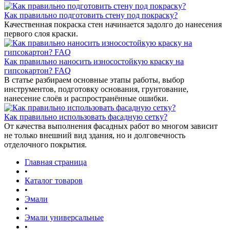
Как правильно подготовить стену под покраску?
Качественная покраска стен начинается задолго до нанесения
первого слоя краски.
Как правильно наносить износостойкую краску на
гипсокартон? FAQ
В статье разбираем основные этапы работы, выбор
инструментов, подготовку основания, грунтование,
нанесение слоёв и распространённые ошибки.
Как правильно использовать фасадную сетку?
От качества выполнения фасадных работ во многом зависит
не только внешний вид здания, но и долговечность
отделочного покрытия.
Главная страница
•
Каталог товаров
•
Эмали
•
Эмали универсальные
•