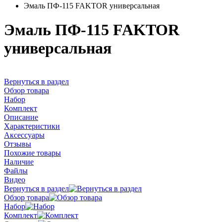
Эмаль ПФ-115 FAKTOR универсальная
Эмаль ПФ-115 FAKTOR
универсальная
Вернуться в раздел
Обзор товара
Набор
Комплект
Описание
Характеристики
Аксессуары
Отзывы
Похожие товары
Наличие
Файлы
Видео
Вернуться в раздел
Обзор товара
Набор
Комплект