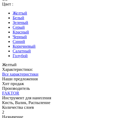
Цвет :
Желтый
Белый
Зеленый
Серый
Красный
Черный
Синий
Коричневый
Салатный
Голубой
Желтый
Характеристики:
Все характеристики
Наши предложения
Хит продаж
Производитель
FAKTOR
Инструмент для нанесения
Кисть, Валик, Распыление
Количества слоев
2
Назначение