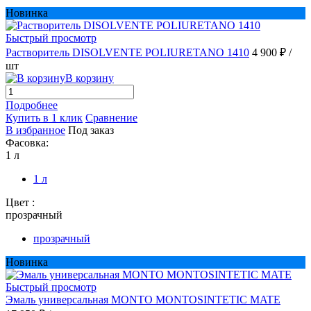
Новинка
Быстрый просмотр
Растворитель DISOLVENTE POLIURETANO 1410
4 900 ₽
/
шт
В корзину
Подробнее
Купить в 1 клик
Сравнение
В избранное
Под заказ
Фасовка:
1 л
1 л
Цвет :
прозрачный
прозрачный
Новинка
Быстрый просмотр
Эмаль универсальная MONTO MONTOSINTETIC MATE