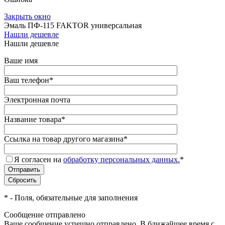
Закрыть окно
Эмаль ПФ-115 FAKTOR универсальная
Нашли дешевле
Нашли дешевле
Ваше имя
Ваш телефон
*
Электронная почта
Название товара
*
Ссылка на товар другого магазина
*
Я согласен на
обработку персональных данных.
*
*
- Поля, обязательные для заполнения
Сообщение отправлено
Ваше сообщение успешно отправлено. В ближайшее время с