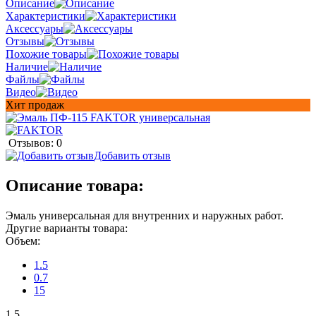
Описание
Характеристики
Аксессуары
Отзывы
Похожие товары
Наличие
Файлы
Видео
Хит продаж
Отзывов: 0
Добавить отзыв
Описание товара:
Эмаль универсальная для внутренних и наружных работ.
Другие варианты товара:
Объем:
1.5
0.7
15
1.5