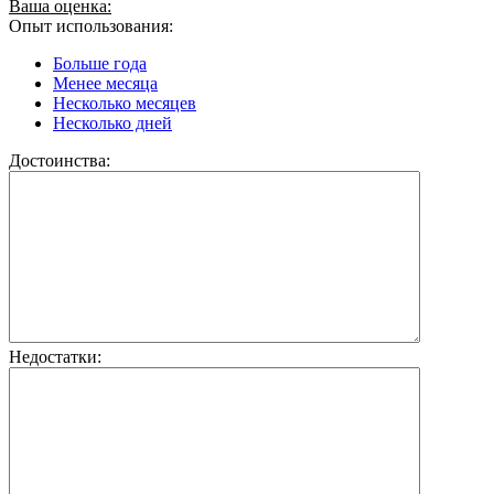
Ваша оценка:
Опыт использования:
Больше года
Менее месяца
Несколько месяцев
Несколько дней
Достоинства:
Недостатки: