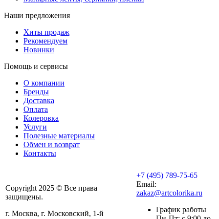
Наши предложения
Хиты продаж
Рекомендуем
Новинки
Помощь и сервисы
О компании
Бренды
Доставка
Оплата
Колеровка
Услуги
Полезные материалы
Обмен и возврат
Контакты
+7 (495) 789-75-65
Email:
Copyright 2025 © Все права
zakaz@artcolorika.ru
защищены.
График работы
г. Москва, г. Московский, 1-й
Пн-Пт: с 9:00 до