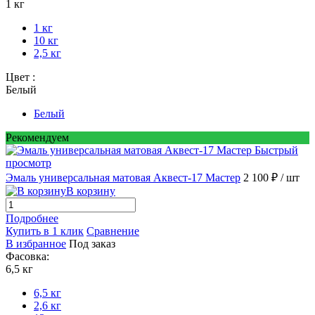
1 кг
1 кг
10 кг
2,5 кг
Цвет :
Белый
Белый
Рекомендуем
Быстрый
просмотр
Эмаль универсальная матовая Аквест-17 Мастер
2 100 ₽
/ шт
В корзину
Подробнее
Купить в 1 клик
Сравнение
В избранное
Под заказ
Фасовка:
6,5 кг
6,5 кг
2,6 кг