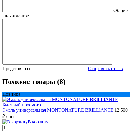
Общие
впечатления:
Представьтесь:
Отправить отзыв
Похожие товары (8)
Новинка
Быстрый просмотр
Эмаль универсальная MONTONATURE BRILLIANTE
12 500
₽
/ шт
В корзину