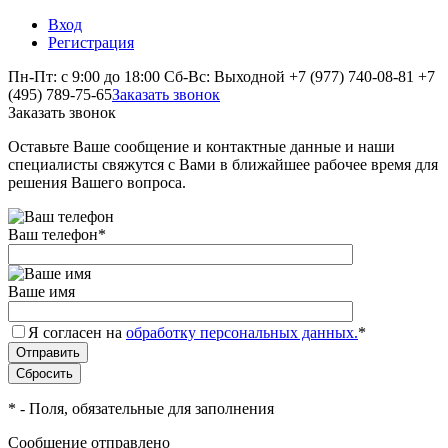
Вход
Регистрация
Пн-Пт: с 9:00 до 18:00 Сб-Вс: Выходной
+7 (977) 740-08-81
+7
(495) 789-75-65
Заказать звонок
Заказать звонок
Оставьте Ваше сообщение и контактные данные и наши
специалисты свяжутся с Вами в ближайшее рабочее время для
решения Вашего вопроса.
Ваш телефон
*
Ваше имя
Я согласен на
обработку персональных данных.
*
*
- Поля, обязательные для заполнения
Сообщение отправлено