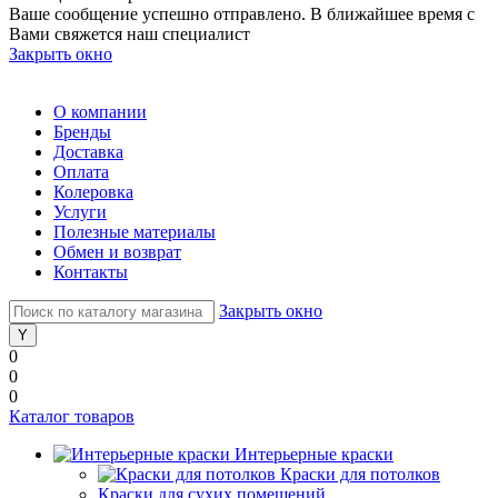
Ваше сообщение успешно отправлено. В ближайшее время с
Вами свяжется наш специалист
Закрыть окно
О компании
Бренды
Доставка
Оплата
Колеровка
Услуги
Полезные материалы
Обмен и возврат
Контакты
Закрыть окно
0
0
0
Каталог товаров
Интерьерные краски
Краски для потолков
Краски для сухих помещений