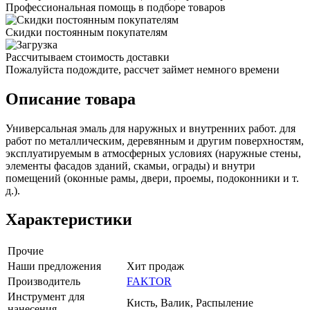
Профессиональная помощь в подборе товаров
Скидки постоянным покупателям
Рассчитываем стоимость доставки
Пожалуйста подождите, рассчет займет немного времени
Описание товара
Универсальная эмаль для наружных и внутренних работ. для
работ по металлическим, деревянным и другим поверхностям,
эксплуатируемым в атмосферных условиях (наружные стены,
элементы фасадов зданий, скамьи, ограды) и внутри
помещений (оконные рамы, двери, проемы, подоконники и т.
д.).
Характеристики
Прочие
Наши предложения
Хит продаж
Производитель
FAKTOR
Инструмент для
Кисть, Валик, Распыление
нанесения