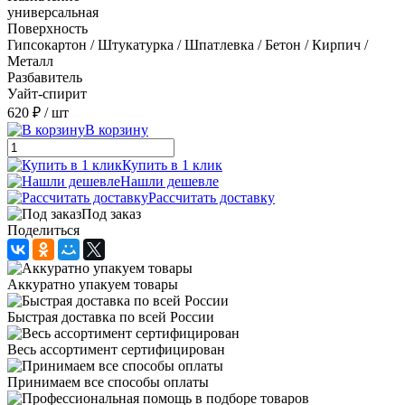
универсальная
Поверхность
Гипсокартон / Штукатурка / Шпатлевка / Бетон / Кирпич /
Металл
Разбавитель
Уайт-спирит
620 ₽
/ шт
В корзину
Купить в 1 клик
Нашли дешевле
Рассчитать доставку
Под заказ
Поделиться
Аккуратно упакуем товары
Быстрая доставка по всей России
Весь ассортимент сертифицирован
Принимаем все способы оплаты