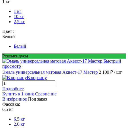
1 кг
1 кг
10 кг
2,5 кг
Цвет :
Белый
Белый
Рекомендуем
Быстрый
просмотр
Эмаль универсальная матовая Аквест-17 Мастер
2 100 ₽
/ шт
В корзину
Подробнее
Купить в 1 клик
Сравнение
В избранное
Под заказ
Фасовка:
6,5 кг
6,5 кг
2,6 кг