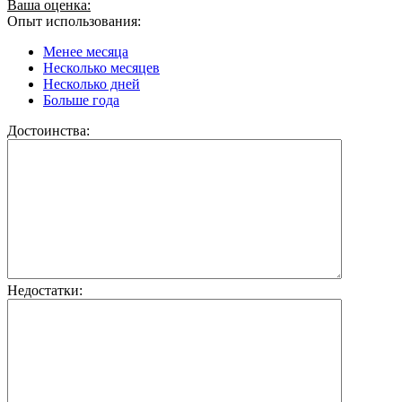
Ваша оценка:
Опыт использования:
Менее месяца
Несколько месяцев
Несколько дней
Больше года
Достоинства:
Недостатки: