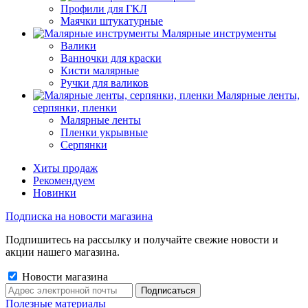
Профили для ГКЛ
Маячки штукатурные
Малярные инструменты
Валики
Ванночки для краски
Кисти малярные
Ручки для валиков
Малярные ленты,
серпянки, пленки
Малярные ленты
Пленки укрывные
Серпянки
Хиты продаж
Рекомендуем
Новинки
Подписка на новости магазина
Подпишитесь на рассылку и получайте свежие новости и
акции нашего магазина.
Новости магазина
Полезные материалы