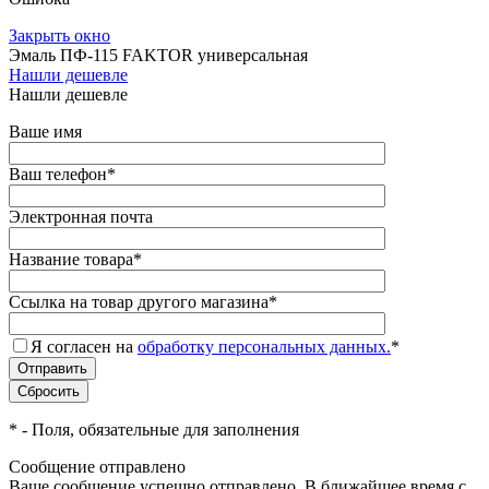
Закрыть окно
Эмаль ПФ-115 FAKTOR универсальная
Нашли дешевле
Нашли дешевле
Ваше имя
Ваш телефон
*
Электронная почта
Название товара
*
Ссылка на товар другого магазина
*
Я согласен на
обработку персональных данных.
*
*
- Поля, обязательные для заполнения
Сообщение отправлено
Ваше сообщение успешно отправлено. В ближайшее время с