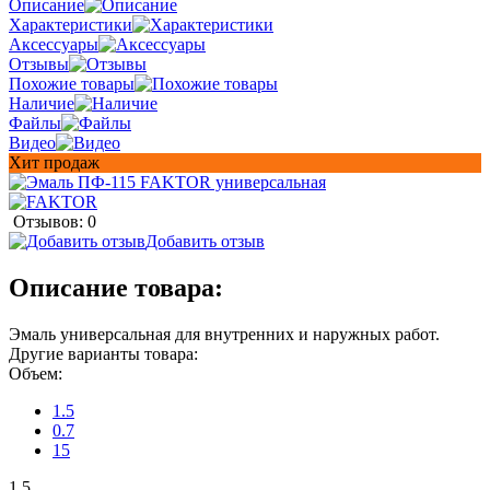
Описание
Характеристики
Аксессуары
Отзывы
Похожие товары
Наличие
Файлы
Видео
Хит продаж
Отзывов: 0
Добавить отзыв
Описание товара:
Эмаль универсальная для внутренних и наружных работ.
Другие варианты товара:
Объем:
1.5
0.7
15
1.5