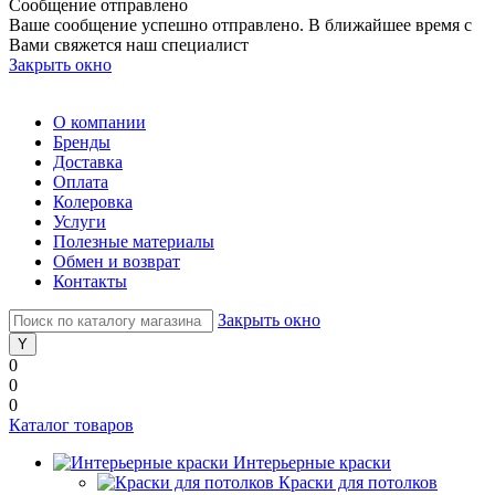
Сообщение отправлено
Ваше сообщение успешно отправлено. В ближайшее время с
Вами свяжется наш специалист
Закрыть окно
О компании
Бренды
Доставка
Оплата
Колеровка
Услуги
Полезные материалы
Обмен и возврат
Контакты
Закрыть окно
0
0
0
Каталог товаров
Интерьерные краски
Краски для потолков