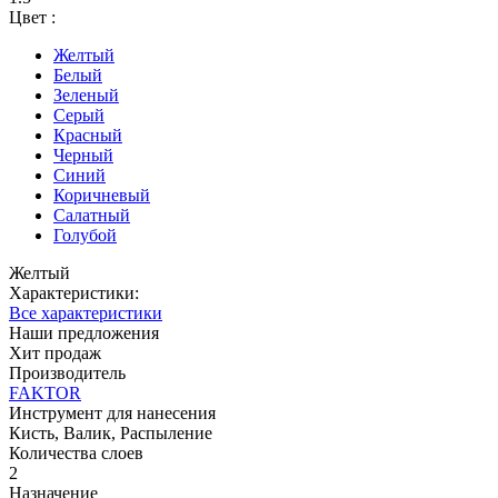
Цвет :
Желтый
Белый
Зеленый
Серый
Красный
Черный
Синий
Коричневый
Салатный
Голубой
Желтый
Характеристики:
Все характеристики
Наши предложения
Хит продаж
Производитель
FAKTOR
Инструмент для нанесения
Кисть, Валик, Распыление
Количества слоев
2
Назначение