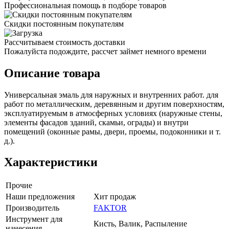
Профессиональная помощь в подборе товаров
Скидки постоянным покупателям
Рассчитываем стоимость доставки
Пожалуйста подождите, рассчет займет немного времени
Описание товара
Универсальная эмаль для наружных и внутренних работ. для
работ по металлическим, деревянным и другим поверхностям,
эксплуатируемым в атмосферных условиях (наружные стены,
элементы фасадов зданий, скамьи, ограды) и внутри
помещений (оконные рамы, двери, проемы, подоконники и т.
д.).
Характеристики
Прочие
Наши предложения
Хит продаж
Производитель
FAKTOR
Инструмент для
Кисть, Валик, Распыление
нанесения