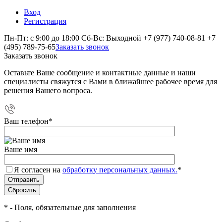
Вход
Регистрация
Пн-Пт: с 9:00 до 18:00 Сб-Вс: Выходной
+7 (977) 740-08-81
+7
(495) 789-75-65
Заказать звонок
Заказать звонок
Оставьте Ваше сообщение и контактные данные и наши
специалисты свяжутся с Вами в ближайшее рабочее время для
решения Вашего вопроса.
Ваш телефон
*
Ваше имя
Я согласен на
обработку персональных данных.
*
*
- Поля, обязательные для заполнения