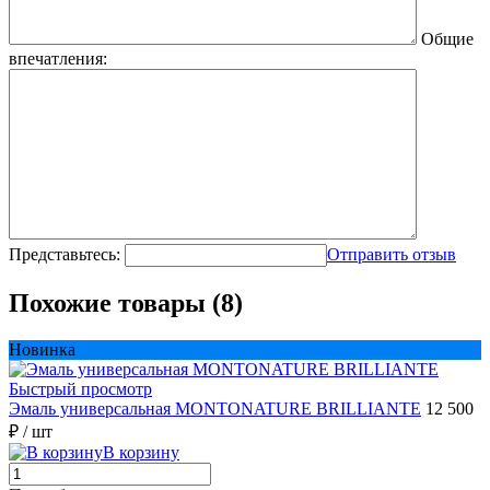
Общие
впечатления:
Представьтесь:
Отправить отзыв
Похожие товары (8)
Новинка
Быстрый просмотр
Эмаль универсальная MONTONATURE BRILLIANTE
12 500
₽
/ шт
В корзину