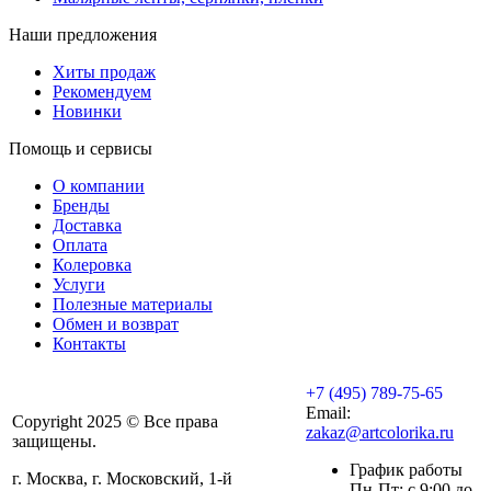
Наши предложения
Хиты продаж
Рекомендуем
Новинки
Помощь и сервисы
О компании
Бренды
Доставка
Оплата
Колеровка
Услуги
Полезные материалы
Обмен и возврат
Контакты
+7 (495) 789-75-65
Email:
Copyright 2025 © Все права
zakaz@artcolorika.ru
защищены.
График работы
г. Москва, г. Московский, 1-й
Пн-Пт: с 9:00 до