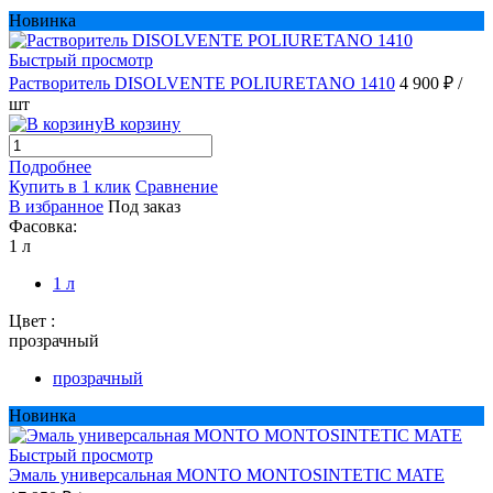
Новинка
Быстрый просмотр
Растворитель DISOLVENTE POLIURETANO 1410
4 900 ₽
/
шт
В корзину
Подробнее
Купить в 1 клик
Сравнение
В избранное
Под заказ
Фасовка:
1 л
1 л
Цвет :
прозрачный
прозрачный
Новинка
Быстрый просмотр
Эмаль универсальная MONTO MONTOSINTETIC MATE