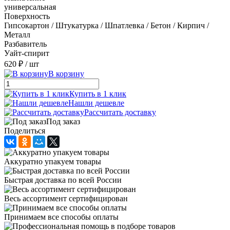
универсальная
Поверхность
Гипсокартон / Штукатурка / Шпатлевка / Бетон / Кирпич /
Металл
Разбавитель
Уайт-спирит
620 ₽
/ шт
В корзину
Купить в 1 клик
Нашли дешевле
Рассчитать доставку
Под заказ
Поделиться
Аккуратно упакуем товары
Быстрая доставка по всей России
Весь ассортимент сертифицирован
Принимаем все способы оплаты