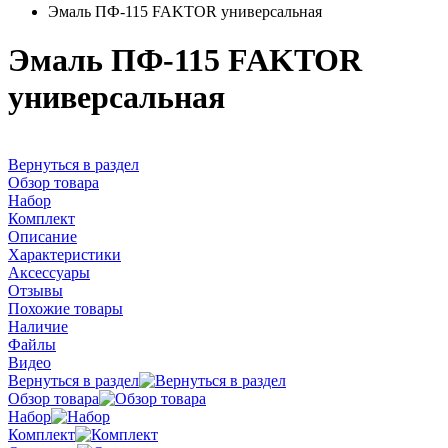
Эмаль ПФ-115 FAKTOR универсальная
Эмаль ПФ-115 FAKTOR
универсальная
Вернуться в раздел
Обзор товара
Набор
Комплект
Описание
Характеристики
Аксессуары
Отзывы
Похожие товары
Наличие
Файлы
Видео
Вернуться в раздел
Обзор товара
Набор
Комплект