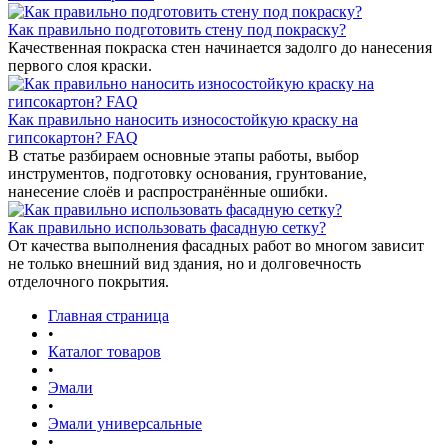
Как правильно подготовить стену под покраску?
Качественная покраска стен начинается задолго до нанесения
первого слоя краски.
Как правильно наносить износостойкую краску на
гипсокартон? FAQ
В статье разбираем основные этапы работы, выбор
инструментов, подготовку основания, грунтование,
нанесение слоёв и распространённые ошибки.
Как правильно использовать фасадную сетку?
От качества выполнения фасадных работ во многом зависит
не только внешний вид здания, но и долговечность
отделочного покрытия.
Главная страница
•
Каталог товаров
•
Эмали
•
Эмали универсальные
•