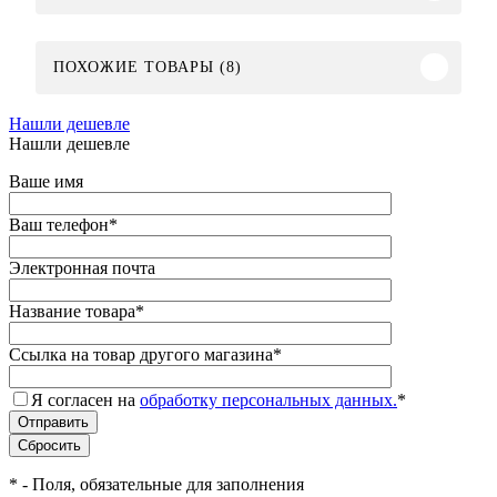
ПОХОЖИЕ ТОВАРЫ (8)
Нашли дешевле
Нашли дешевле
Ваше имя
Ваш телефон
*
Электронная почта
Название товара
*
Ссылка на товар другого магазина
*
Я согласен на
обработку персональных данных.
*
*
- Поля, обязательные для заполнения