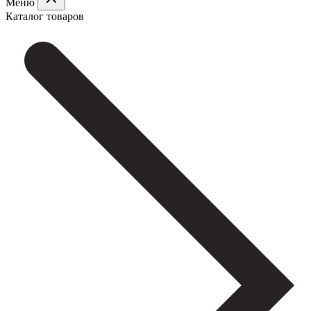
Меню
Каталог товаров