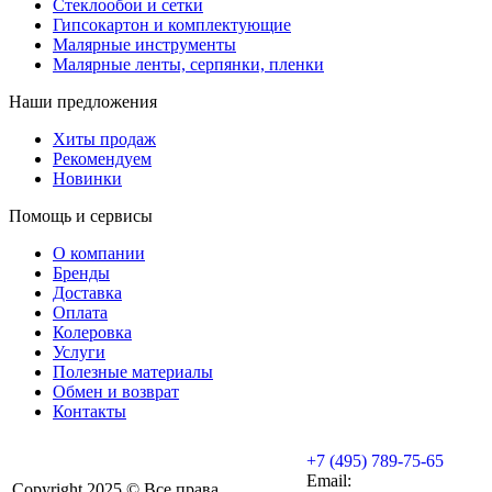
Стеклообои и сетки
Гипсокартон и комплектующие
Малярные инструменты
Малярные ленты, серпянки, пленки
Наши предложения
Хиты продаж
Рекомендуем
Новинки
Помощь и сервисы
О компании
Бренды
Доставка
Оплата
Колеровка
Услуги
Полезные материалы
Обмен и возврат
Контакты
+7 (495) 789-75-65
Email:
Copyright 2025 © Все права