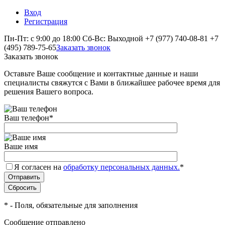
Вход
Регистрация
Пн-Пт: с 9:00 до 18:00 Сб-Вс: Выходной
+7 (977) 740-08-81
+7
(495) 789-75-65
Заказать звонок
Заказать звонок
Оставьте Ваше сообщение и контактные данные и наши
специалисты свяжутся с Вами в ближайшее рабочее время для
решения Вашего вопроса.
Ваш телефон
*
Ваше имя
Я согласен на
обработку персональных данных.
*
*
- Поля, обязательные для заполнения
Сообщение отправлено