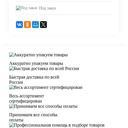
Под заказ
Аккуратно упакуем товары
Быстрая доставка по всей
России
Весь ассортимент
сертифицирован
Принимаем все способы
оплаты