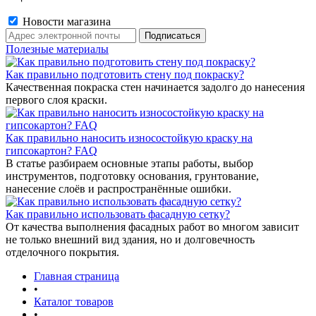
Новости магазина
Полезные материалы
Как правильно подготовить стену под покраску?
Качественная покраска стен начинается задолго до нанесения
первого слоя краски.
Как правильно наносить износостойкую краску на
гипсокартон? FAQ
В статье разбираем основные этапы работы, выбор
инструментов, подготовку основания, грунтование,
нанесение слоёв и распространённые ошибки.
Как правильно использовать фасадную сетку?
От качества выполнения фасадных работ во многом зависит
не только внешний вид здания, но и долговечность
отделочного покрытия.
Главная страница
•
Каталог товаров
•