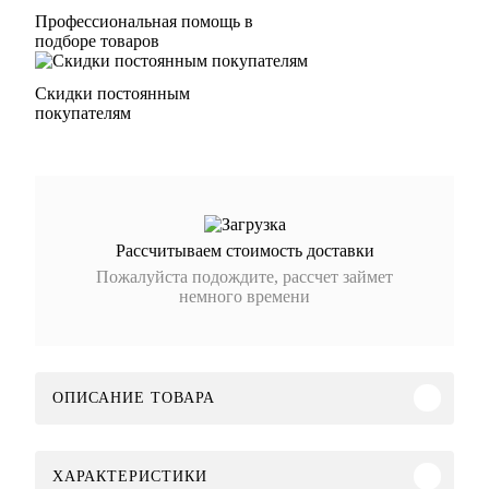
Профессиональная помощь в
подборе товаров
Скидки постоянным
покупателям
Рассчитываем стоимость доставки
Пожалуйста подождите, рассчет займет
немного времени
ОПИСАНИЕ ТОВАРА
ХАРАКТЕРИСТИКИ