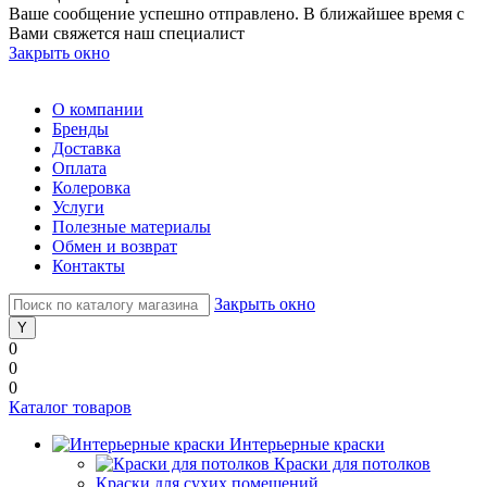
Ваше сообщение успешно отправлено. В ближайшее время с
Вами свяжется наш специалист
Закрыть окно
О компании
Бренды
Доставка
Оплата
Колеровка
Услуги
Полезные материалы
Обмен и возврат
Контакты
Закрыть окно
0
0
0
Каталог товаров
Интерьерные краски
Краски для потолков
Краски для сухих помещений