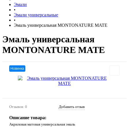
Эмали
•
Эмали универсальные
•
Эмаль универсальная MONTONATURE MATE
Эмаль универсальная
MONTONATURE MATE
Новинка
Отзывов: 0
Добавить отзыв
Описание товара:
Акриловая матовая универсальная эмаль