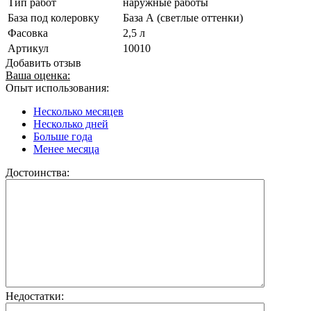
Тип работ
наружные работы
База под колеровку
База А (светлые оттенки)
Фасовка
2,5 л
Артикул
10010
Добавить отзыв
Ваша оценка:
Опыт использования:
Несколько месяцев
Несколько дней
Больше года
Менее месяца
Достоинства:
Недостатки: