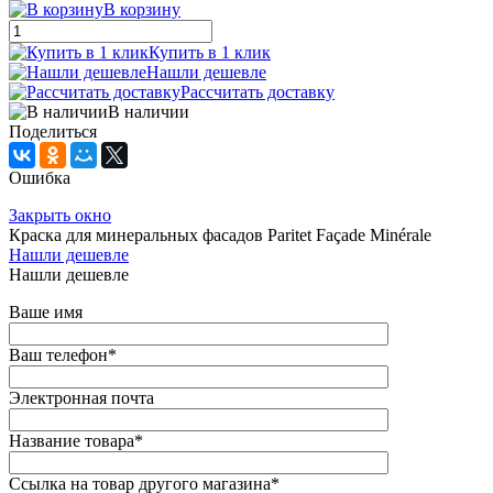
В корзину
Купить в 1 клик
Нашли дешевле
Рассчитать доставку
В наличии
Поделиться
Ошибка
Закрыть окно
Краска для минеральных фасадов Paritet Façade Minérale
Нашли дешевле
Нашли дешевле
Ваше имя
Ваш телефон
*
Электронная почта
Название товара
*
Ссылка на товар другого магазина
*