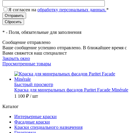
Я согласен на
обработку персональных данных.
*
*
- Поля, обязательные для заполнения
Сообщение отправлено
Ваше сообщение успешно отправлено. В ближайшее время с
Вами свяжется наш специалист
Закрыть окно
Просмотренные товары
Быстрый просмотр
Краска для минеральных фасадов Paritet Façade Minérale
1 100 ₽
/ шт
Каталог
Интерьерные краски
Фасадные краски
Краски специального назначения
Грунтовки