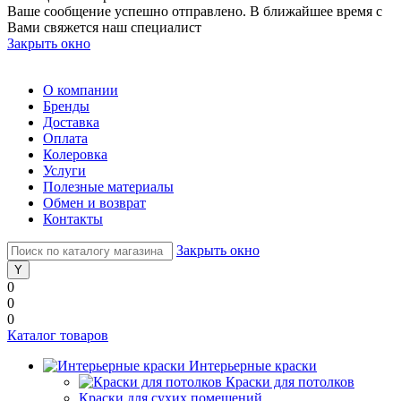
Ваше сообщение успешно отправлено. В ближайшее время с
Вами свяжется наш специалист
Закрыть окно
О компании
Бренды
Доставка
Оплата
Колеровка
Услуги
Полезные материалы
Обмен и возврат
Контакты
Закрыть окно
0
0
0
Каталог товаров
Интерьерные краски
Краски для потолков
Краски для сухих помещений