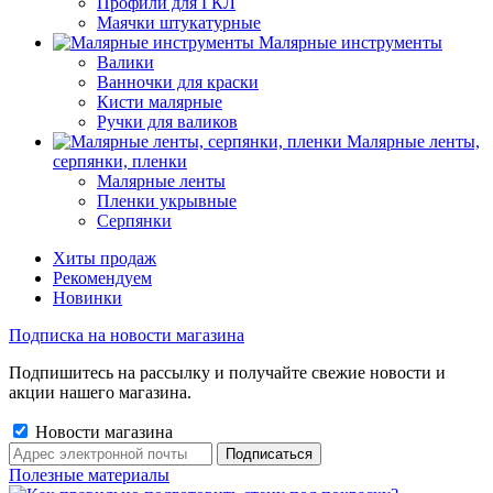
Профили для ГКЛ
Маячки штукатурные
Малярные инструменты
Валики
Ванночки для краски
Кисти малярные
Ручки для валиков
Малярные ленты,
серпянки, пленки
Малярные ленты
Пленки укрывные
Серпянки
Хиты продаж
Рекомендуем
Новинки
Подписка на новости магазина
Подпишитесь на рассылку и получайте свежие новости и
акции нашего магазина.
Новости магазина
Полезные материалы