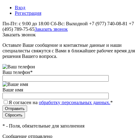
Вход
Регистрация
Пн-Пт: с 9:00 до 18:00 Сб-Вс: Выходной
+7 (977) 740-08-81
+7
(495) 789-75-65
Заказать звонок
Заказать звонок
Оставьте Ваше сообщение и контактные данные и наши
специалисты свяжутся с Вами в ближайшее рабочее время для
решения Вашего вопроса.
Ваш телефон
*
Ваше имя
Я согласен на
обработку персональных данных.
*
*
- Поля, обязательные для заполнения
Сообщение отправлено