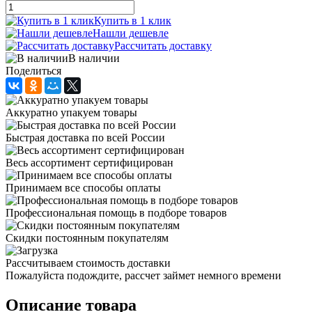
Купить в 1 клик
Нашли дешевле
Рассчитать доставку
В наличии
Поделиться
Аккуратно упакуем товары
Быстрая доставка по всей России
Весь ассортимент сертифицирован
Принимаем все способы оплаты
Профессиональная помощь в подборе товаров
Скидки постоянным покупателям
Рассчитываем стоимость доставки
Пожалуйста подождите, рассчет займет немного времени
Описание товара