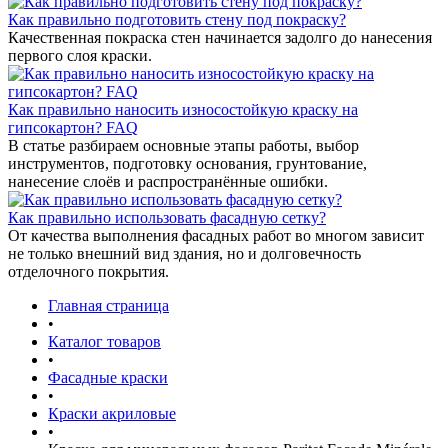
Как правильно подготовить стену под покраску?
Качественная покраска стен начинается задолго до нанесения
первого слоя краски.
Как правильно наносить износостойкую краску на
гипсокартон? FAQ
В статье разбираем основные этапы работы, выбор
инструментов, подготовку основания, грунтование,
нанесение слоёв и распространённые ошибки.
Как правильно использовать фасадную сетку?
От качества выполнения фасадных работ во многом зависит
не только внешний вид здания, но и долговечность
отделочного покрытия.
Главная страница
•
Каталог товаров
•
Фасадные краски
•
Краски акриловые
•