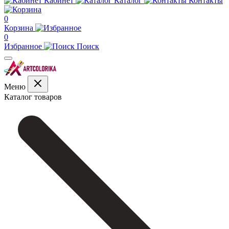
Кабинет
Каталог
Контакты
0
Корзина
0
Избранное
Поиск
Меню
Каталог товаров