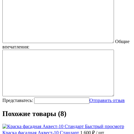
Общие
впечатления:
Представьтесь:
Отправить отзыв
Похожие товары (8)
Быстрый просмотр
Краска фасадная Аквест-10 Стандарт
1 600 ₽
/ шт