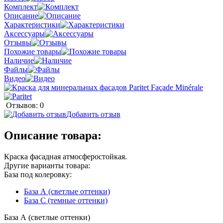
Комплект
Описание
Характеристики
Аксессуары
Отзывы
Похожие товары
Наличие
Файлы
Видео
Отзывов: 0
Добавить отзыв
Описание товара:
Краска фасадная атмосферостойкая.
Другие варианты товара:
База под колеровку:
База А (светлые оттенки)
База С (темные оттенки)
База А (светлые оттенки)