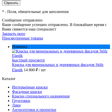
*
- Поля, обязательные для заполнения
Сообщение отправлено
Ваше сообщение успешно отправлено. В ближайшее время с
Вами свяжется наш специалист
Закрыть окно
Просмотренные товары
Новинка
Быстрый просмотр
Краска для минеральных и деревянных фасадов Stölz
Elastik
14 800 ₽
/ шт
Каталог
Интерьерные краски
Фасадные краски
Краски специального назначения
Грунтовки
Лаки
Антисептики и пропитки