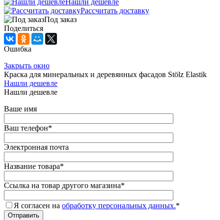
Нашли дешевле
Рассчитать доставку
Под заказ
Поделиться
Ошибка
Закрыть окно
Краска для минеральных и деревянных фасадов Stölz Elastik
Нашли дешевле
Нашли дешевле
Ваше имя
Ваш телефон
*
Электронная почта
Название товара
*
Ссылка на товар другого магазина
*
Я согласен на
обработку персональных данных.
*