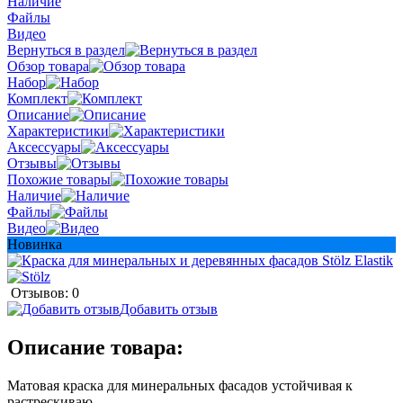
Наличие
Файлы
Видео
Вернуться в раздел
Обзор товара
Набор
Комплект
Описание
Характеристики
Аксессуары
Отзывы
Похожие товары
Наличие
Файлы
Видео
Новинка
Отзывов: 0
Добавить отзыв
Описание товара:
Матовая краска для минеральных фасадов устойчивая к
растрескиваю