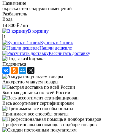
Назначение
окраска стен снаружи помещений
Разбавитель
Вода
14 800 ₽
/ шт
В корзину
Купить в 1 клик
Нашли дешевле
Рассчитать доставку
Под заказ
Поделиться
Аккуратно упакуем товары
Быстрая доставка по всей России
Весь ассортимент сертифицирован
Принимаем все способы оплаты
Профессиональная помощь в подборе товаров