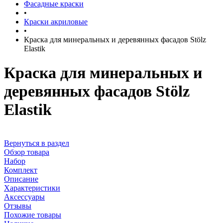
Фасадные краски
•
Краски акриловые
•
Краска для минеральных и деревянных фасадов Stölz
Elastik
Краска для минеральных и
деревянных фасадов Stölz
Elastik
Вернуться в раздел
Обзор товара
Набор
Комплект
Описание
Характеристики
Аксессуары
Отзывы
Похожие товары