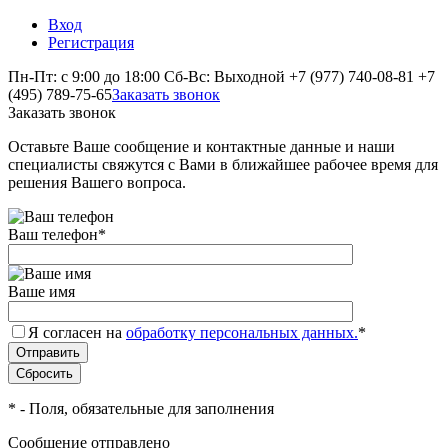
Вход
Регистрация
Пн-Пт: с 9:00 до 18:00 Сб-Вс: Выходной
+7 (977) 740-08-81
+7
(495) 789-75-65
Заказать звонок
Заказать звонок
Оставьте Ваше сообщение и контактные данные и наши
специалисты свяжутся с Вами в ближайшее рабочее время для
решения Вашего вопроса.
Ваш телефон
*
Ваше имя
Я согласен на
обработку персональных данных.
*
*
- Поля, обязательные для заполнения
Сообщение отправлено