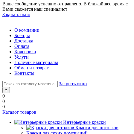
Ваше сообщение успешно отправлено. В ближайшее время с
Вами свяжется наш специалист
Закрыть окно
О компании
Бренды
Доставка
Оплата
Колеровка
Услуги
Полезные материалы
Обмен и возврат
Контакты
Закрыть окно
0
0
0
Каталог товаров
Интерьерные краски
Краски для потолков
Краски для сухих помещений