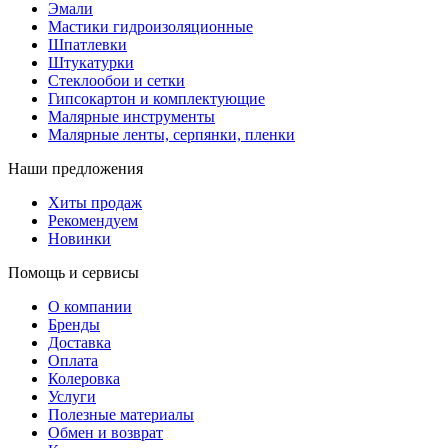
Эмали
Мастики гидроизоляционные
Шпатлевки
Штукатурки
Стеклообои и сетки
Гипсокартон и комплектующие
Малярные инструменты
Малярные ленты, серпянки, пленки
Наши предложения
Хиты продаж
Рекомендуем
Новинки
Помощь и сервисы
О компании
Бренды
Доставка
Оплата
Колеровка
Услуги
Полезные материалы
Обмен и возврат