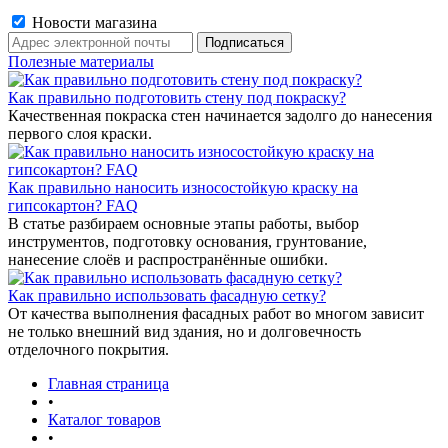
Новости магазина
Полезные материалы
Как правильно подготовить стену под покраску?
Качественная покраска стен начинается задолго до нанесения
первого слоя краски.
Как правильно наносить износостойкую краску на
гипсокартон? FAQ
В статье разбираем основные этапы работы, выбор
инструментов, подготовку основания, грунтование,
нанесение слоёв и распространённые ошибки.
Как правильно использовать фасадную сетку?
От качества выполнения фасадных работ во многом зависит
не только внешний вид здания, но и долговечность
отделочного покрытия.
Главная страница
•
Каталог товаров
•