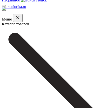
Избранное
Поиск
Меню
Каталог товаров