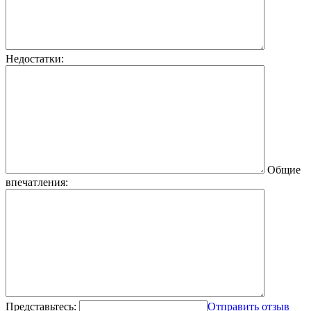
Недостатки:
Общие
впечатления:
Представьтесь:
Отправить отзыв