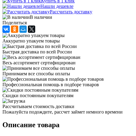
Купить в 1 клик
Нашли дешевле
Рассчитать доставку
В наличии
Поделиться
Аккуратно упакуем товары
Быстрая доставка по всей России
Весь ассортимент сертифицирован
Принимаем все способы оплаты
Профессиональная помощь в подборе товаров
Скидки постоянным покупателям
Рассчитываем стоимость доставки
Пожалуйста подождите, рассчет займет немного времени
Описание товара