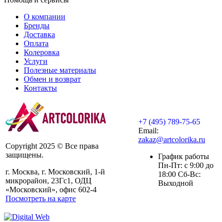
О компании
Бренды
Доставка
Оплата
Колеровка
Услуги
Полезные материалы
Обмен и возврат
Контакты
+7 (495) 789-75-65
Email:
zakaz@artcolorika.ru
Copyright 2025 © Все права
защищены.
График работы
Пн-Пт: с 9:00 до
г. Москва, г. Московский, 1-й
18:00 Сб-Вс:
микрорайон, 23Гс1, ОДЦ
Выходной
«Московский», офис 602-4
Посмотреть на карте