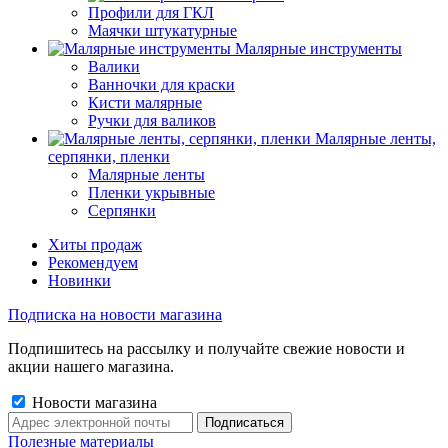
Профили для ГКЛ
Маячки штукатурные
Малярные инструменты
Валики
Ванночки для краски
Кисти малярные
Ручки для валиков
Малярные ленты,
серпянки, пленки
Малярные ленты
Пленки укрывные
Серпянки
Хиты продаж
Рекомендуем
Новинки
Подписка на новости магазина
Подпишитесь на рассылку и получайте свежие новости и
акции нашего магазина.
Новости магазина
Полезные материалы