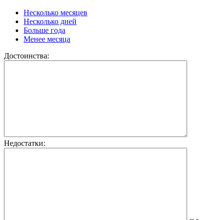
Несколько месяцев
Несколько дней
Больше года
Менее месяца
Достоинства:
Недостатки: