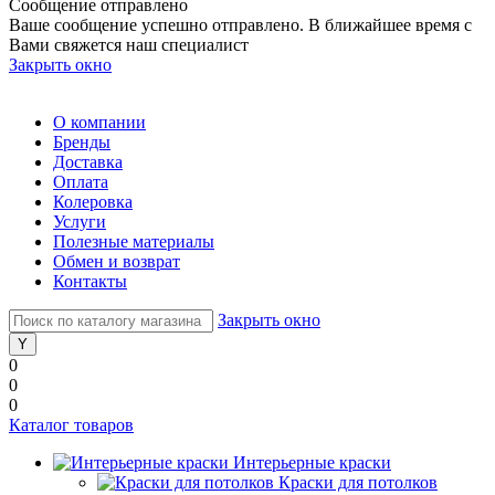
Сообщение отправлено
Ваше сообщение успешно отправлено. В ближайшее время с
Вами свяжется наш специалист
Закрыть окно
О компании
Бренды
Доставка
Оплата
Колеровка
Услуги
Полезные материалы
Обмен и возврат
Контакты
Закрыть окно
0
0
0
Каталог товаров
Интерьерные краски
Краски для потолков