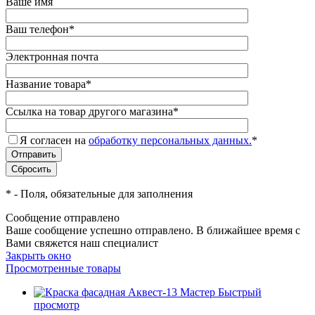
Ваше имя
Ваш телефон
*
Электронная почта
Название товара
*
Ссылка на товар другого магазина
*
Я согласен на
обработку персональных данных.
*
*
- Поля, обязательные для заполнения
Сообщение отправлено
Ваше сообщение успешно отправлено. В ближайшее время с
Вами свяжется наш специалист
Закрыть окно
Просмотренные товары
Быстрый
просмотр