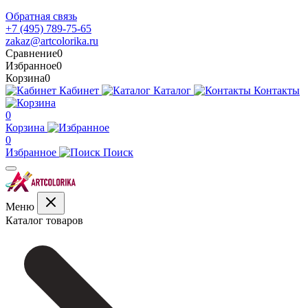
Обратная связь
+7 (495) 789-75-65
zakaz@artcolorika.ru
Сравнение
0
Избранное
0
Корзина
0
Кабинет
Каталог
Контакты
0
Корзина
0
Избранное
Поиск
Меню
Каталог товаров