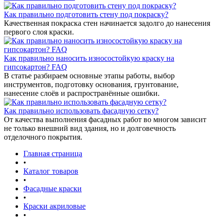
Как правильно подготовить стену под покраску?
Качественная покраска стен начинается задолго до нанесения
первого слоя краски.
Как правильно наносить износостойкую краску на
гипсокартон? FAQ
В статье разбираем основные этапы работы, выбор
инструментов, подготовку основания, грунтование,
нанесение слоёв и распространённые ошибки.
Как правильно использовать фасадную сетку?
От качества выполнения фасадных работ во многом зависит
не только внешний вид здания, но и долговечность
отделочного покрытия.
Главная страница
•
Каталог товаров
•
Фасадные краски
•
Краски акриловые
•