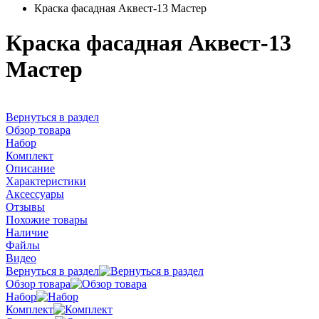
Краска фасадная Аквест-13 Мастер
Краска фасадная Аквест-13
Мастер
Вернуться в раздел
Обзор товара
Набор
Комплект
Описание
Характеристики
Аксессуары
Отзывы
Похожие товары
Наличие
Файлы
Видео
Вернуться в раздел
Обзор товара
Набор
Комплект