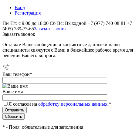
Вход
Регистрация
Пн-Пт: с 9:00 до 18:00 Сб-Вс: Выходной
+7 (977) 740-08-81
+7
(495) 789-75-65
Заказать звонок
Заказать звонок
Оставьте Ваше сообщение и контактные данные и наши
специалисты свяжутся с Вами в ближайшее рабочее время для
решения Вашего вопроса.
Ваш телефон
*
Ваше имя
Я согласен на
обработку персональных данных.
*
*
- Поля, обязательные для заполнения