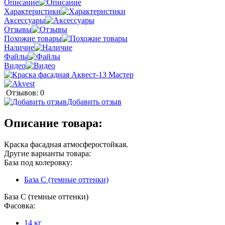
Описание
Характеристики
Аксессуары
Отзывы
Похожие товары
Наличие
Файлы
Видео
Отзывов: 0
Добавить отзыв
Описание товара:
Краска фасадная атмосферостойкая.
Другие варианты товара:
База под колеровку:
База С (темные оттенки)
База С (темные оттенки)
Фасовка:
14 кг