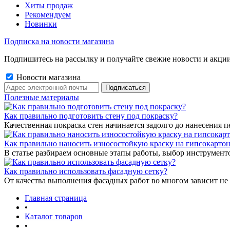
Хиты продаж
Рекомендуем
Новинки
Подписка на новости магазина
Подпишитесь на рассылку и получайте свежие новости и акции
Новости магазина
Полезные материалы
Как правильно подготовить стену под покраску?
Качественная покраска стен начинается задолго до нанесения п
Как правильно наносить износостойкую краску на гипсокарто
В статье разбираем основные этапы работы, выбор инструмент
Как правильно использовать фасадную сетку?
От качества выполнения фасадных работ во многом зависит не 
Главная страница
•
Каталог товаров
•