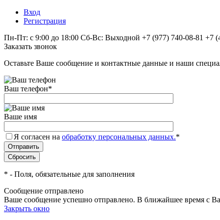
Вход
Регистрация
Пн-Пт: с 9:00 до 18:00 Сб-Вс: Выходной
+7 (977) 740-08-81
+7 (
Заказать звонок
Оставьте Ваше сообщение и контактные данные и наши специа
Ваш телефон
*
Ваше имя
Я согласен на
обработку персональных данных.
*
*
- Поля, обязательные для заполнения
Сообщение отправлено
Ваше сообщение успешно отправлено. В ближайшее время с Ва
Закрыть окно