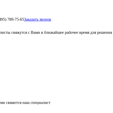
495) 789-75-65
Заказать звонок
листы свяжутся с Вами в ближайшее рабочее время для решения
ми свяжется наш специалист