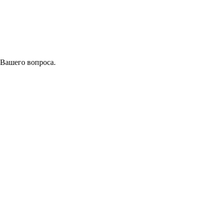
 Вашего вопроса.