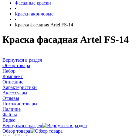
Фасадные краски
•
Краски акриловые
•
Краска фасадная Artel FS-14
Краска фасадная Artel FS-14
Вернуться в раздел
Обзор товара
Набор
Комплект
Описание
Характеристики
Аксессуары
Отзывы
Похожие товары
Наличие
Файлы
Видео
Вернуться в раздел
Обзор товара