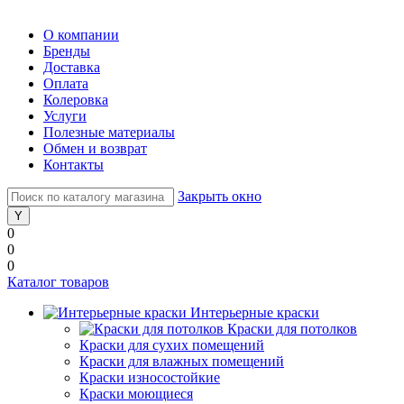
О компании
Бренды
Доставка
Оплата
Колеровка
Услуги
Полезные материалы
Обмен и возврат
Контакты
Закрыть окно
0
0
0
Каталог товаров
Интерьерные краски
Краски для потолков
Краски для сухих помещений
Краски для влажных помещений
Краски износостойкие
Краски моющиеся