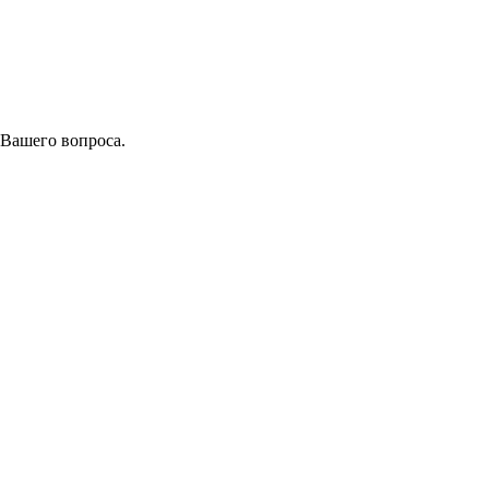
 Вашего вопроса.