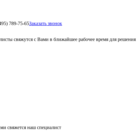
495) 789-75-65
Заказать звонок
листы свяжутся с Вами в ближайшее рабочее время для решения
ми свяжется наш специалист