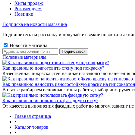
Хиты продаж
Рекомендуем
Новинки
Подписка на новости магазина
Подпишитесь на рассылку и получайте свежие новости и акции
Новости магазина
Полезные материалы
Как правильно подготовить стену под покраску?
Качественная покраска стен начинается задолго до нанесения п
Как правильно наносить износостойкую краску на гипсокарто
В статье разбираем основные этапы работы, выбор инструмент
Как правильно использовать фасадную сетку?
От качества выполнения фасадных работ во многом зависит не 
Главная страница
•
Каталог товаров
•