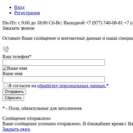
Вход
Регистрация
Пн-Пт: с 9:00 до 18:00 Сб-Вс: Выходной
+7 (977) 740-08-81
+7 (
Заказать звонок
Оставьте Ваше сообщение и контактные данные и наши специа
Ваш телефон
*
Ваше имя
Я согласен на
обработку персональных данных.
*
*
- Поля, обязательные для заполнения
Сообщение отправлено
Ваше сообщение успешно отправлено. В ближайшее время с Ва
Закрыть окно