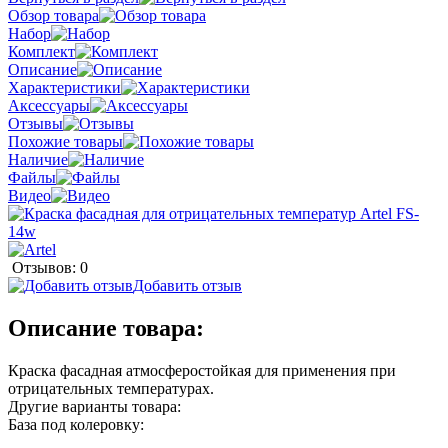
Обзор товара
Набор
Комплект
Описание
Характеристики
Аксессуары
Отзывы
Похожие товары
Наличие
Файлы
Видео
Отзывов: 0
Добавить отзыв
Описание товара:
Краска фасадная атмосферостойкая для применения при
отрицательных температурах.
Другие варианты товара:
База под колеровку: