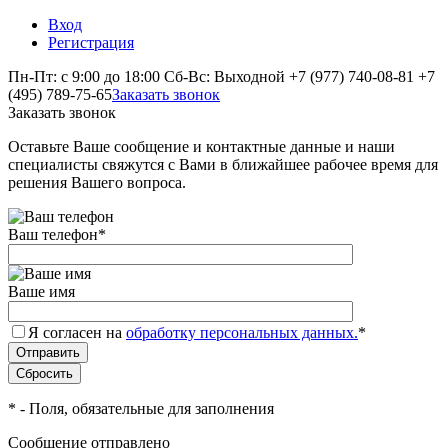
Вход
Регистрация
Пн-Пт: с 9:00 до 18:00 Сб-Вс: Выходной
+7 (977) 740-08-81
+7
(495) 789-75-65
Заказать звонок
Заказать звонок
Оставьте Ваше сообщение и контактные данные и наши
специалисты свяжутся с Вами в ближайшее рабочее время для
решения Вашего вопроса.
Ваш телефон
*
Ваше имя
Я согласен на
обработку персональных данных.
*
*
- Поля, обязательные для заполнения
Сообщение отправлено