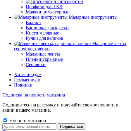
Гипсокартон
Профили для ГКЛ
Маячки штукатурные
Малярные инструменты
Валики
Ванночки для краски
Кисти малярные
Ручки для валиков
Малярные ленты,
серпянки, пленки
Малярные ленты
Пленки укрывные
Серпянки
Хиты продаж
Рекомендуем
Новинки
Подписка на новости магазина
Подпишитесь на рассылку и получайте свежие новости и
акции нашего магазина.
Новости магазина