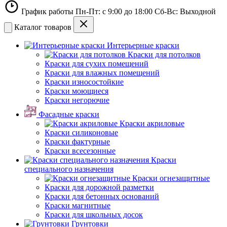
График работы Пн-Пт: с 9:00 до 18:00 Сб-Вс: Выходной
Каталог товаров
Интерьерные краски
Краски для потолков
Краски для сухих помещений
Краски для влажных помещений
Краски износостойкие
Краски моющиеся
Краски негорючие
Фасадные краски
Краски акриловые
Краски силиконовые
Краски фактурные
Краски всесезонные
Краски
специального назначения
Краски огнезащитные
Краски для дорожной разметки
Краски для бетонных оснований
Краски магнитные
Краски для школьных досок
Грунтовки