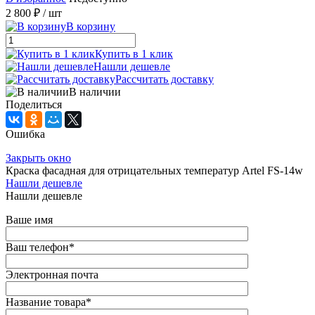
2 800 ₽
/ шт
В корзину
Купить в 1 клик
Нашли дешевле
Рассчитать доставку
В наличии
Поделиться
Ошибка
Закрыть окно
Краска фасадная для отрицательных температур Artel FS-14w
Нашли дешевле
Нашли дешевле
Ваше имя
Ваш телефон
*
Электронная почта
Название товара
*