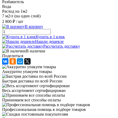
Разбавитель
Вода
Расход на 1м2
7 м2/л (на один слой)
2 800 ₽
/ шт
В корзину
Купить в 1 клик
Нашли дешевле
Рассчитать доставку
В наличии
Поделиться
Аккуратно упакуем товары
Быстрая доставка по всей России
Весь ассортимент сертифицирован
Принимаем все способы оплаты
Профессиональная помощь в подборе товаров