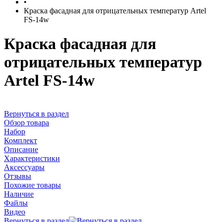
•
Краска фасадная для отрицательных температур Artel
FS-14w
Краска фасадная для
отрицательных температур
Artel FS-14w
Вернуться в раздел
Обзор товара
Набор
Комплект
Описание
Характеристики
Аксессуары
Отзывы
Похожие товары
Наличие
Файлы
Видео
Вернуться в раздел