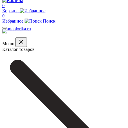
0
Корзина
0
Избранное
Поиск
Меню
Каталог товаров