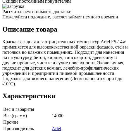
Скидки постоянным покупателям
Рассчитываем стоимость доставки
Пожалуйста подождите, рассчет займет немного времени
Описание товара
Краска фасадная для отрицательных температур Artel FS-14w
применяется для высококачественной окраски фасадов, стен и
потолков во влажных помещениях. Подходит для нанесения
на штукатурку, бетон, кирпич, гипсокартон, древесину и
другие прочные, чистые и сухие поверхности. Экологичная,
подходит для детских комнат, лечебно-профилактических
учреждений и предприятий пищевой промышленности.
Подходит для зимнего нанесения (Легко наносится при t до
-10°C).
Характеристики
Вес и габариты
Вес (грамм)
14000
Прочие
Производитель
Artel