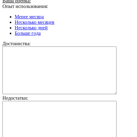
Ваша оценка:
Опыт использования:
Менее месяца
Несколько месяцев
Несколько дней
Больше года
Достоинства:
Недостатки: