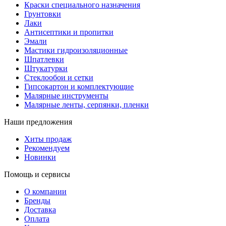
Краски специального назначения
Грунтовки
Лаки
Антисептики и пропитки
Эмали
Мастики гидроизоляционные
Шпатлевки
Штукатурки
Стеклообои и сетки
Гипсокартон и комплектующие
Малярные инструменты
Малярные ленты, серпянки, пленки
Наши предложения
Хиты продаж
Рекомендуем
Новинки
Помощь и сервисы
О компании
Бренды
Доставка
Оплата