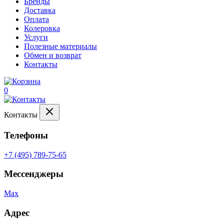
Бренды
Доставка
Оплата
Колеровка
Услуги
Полезные материалы
Обмен и возврат
Контакты
0
Контакты
Телефоны
+7 (495) 789-75-65
Мессенджеры
Max
Адрес