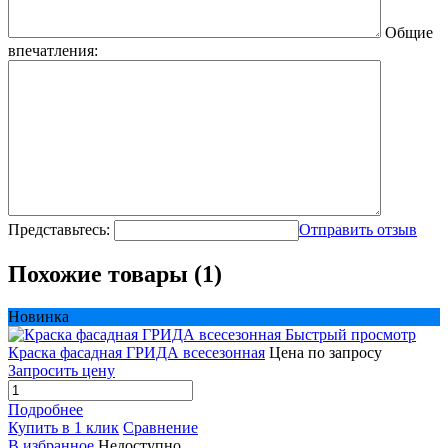
Общие
впечатления:
Представьтесь:
Отправить отзыв
Похожие товары (1)
Новинка
Быстрый просмотр
Краска фасадная ГРИДА всесезонная
Цена по запросу
Запросить цену
Подробнее
Купить в 1 клик
Сравнение
В избранное
Недоступно