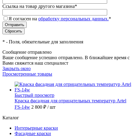
Ссылка на товар другого магазина
*
Я согласен на
обработку персональных данных.
*
*
- Поля, обязательные для заполнения
Сообщение отправлено
Ваше сообщение успешно отправлено. В ближайшее время с
Вами свяжется наш специалист
Закрыть окно
Просмотренные товары
Быстрый просмотр
Краска фасадная для отрицательных температур Artel
FS-14w
2 800 ₽
/ шт
Каталог
Интерьерные краски
Фасадные краски