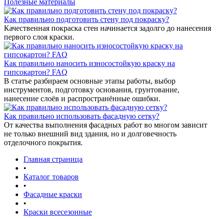
Полезные материалы
Как правильно подготовить стену под покраску?
Качественная покраска стен начинается задолго до нанесения
первого слоя краски.
Как правильно наносить износостойкую краску на
гипсокартон? FAQ
В статье разбираем основные этапы работы, выбор
инструментов, подготовку основания, грунтование,
нанесение слоёв и распространённые ошибки.
Как правильно использовать фасадную сетку?
От качества выполнения фасадных работ во многом зависит
не только внешний вид здания, но и долговечность
отделочного покрытия.
Главная страница
•
Каталог товаров
•
Фасадные краски
•
Краски всесезонные