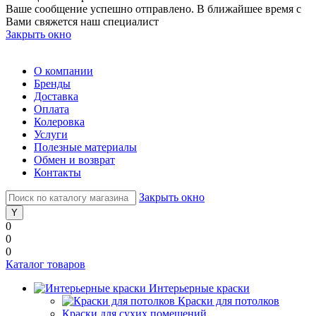
Ваше сообщение успешно отправлено. В ближайшее время с
Вами свяжется наш специалист
Закрыть окно
О компании
Бренды
Доставка
Оплата
Колеровка
Услуги
Полезные материалы
Обмен и возврат
Контакты
Закрыть окно
0
0
0
Каталог товаров
Интерьерные краски
Краски для потолков
Краски для сухих помещений