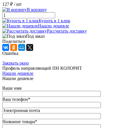
127 ₽
/ шт
В корзину
Купить в 1 клик
Нашли дешевле
Рассчитать доставку
Под заказ
Поделиться
Ошибка
Закрыть окно
Профиль направляющий ПН КОЛОРИТ
Нашли дешевле
Нашли дешевле
Ваше имя
Ваш телефон
*
Электронная почта
Название товара
*