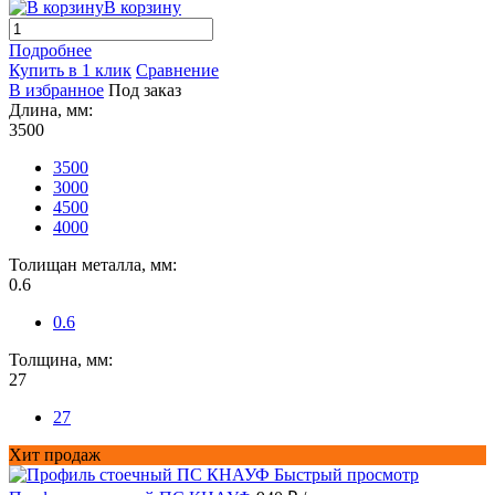
В корзину
Подробнее
Купить в 1 клик
Сравнение
В избранное
Под заказ
Длина, мм:
3500
3500
3000
4500
4000
Толищан металла, мм:
0.6
0.6
Толщина, мм:
27
27
Хит продаж
Быстрый просмотр