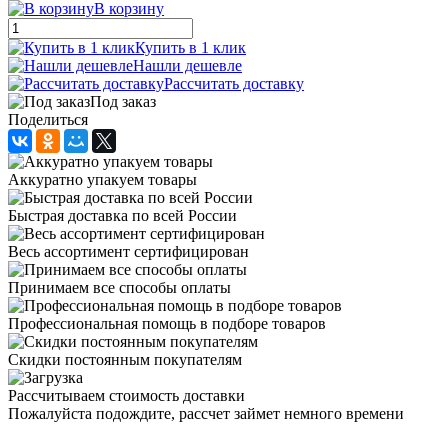
В корзину
Купить в 1 клик
Нашли дешевле
Рассчитать доставку
Под заказ
Поделиться
Аккуратно упакуем товары
Быстрая доставка по всей России
Весь ассортимент сертифицирован
Принимаем все способы оплаты
Профессиональная помощь в подборе товаров
Скидки постоянным покупателям
Рассчитываем стоимость доставки
Пожалуйста подождите, рассчет займет немного времени