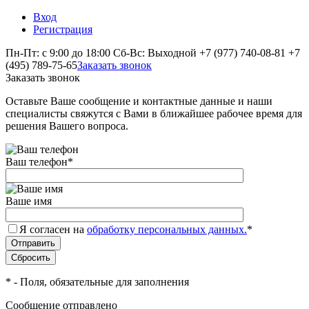
Вход
Регистрация
Пн-Пт: с 9:00 до 18:00 Сб-Вс: Выходной
+7 (977) 740-08-81
+7
(495) 789-75-65
Заказать звонок
Заказать звонок
Оставьте Ваше сообщение и контактные данные и наши
специалисты свяжутся с Вами в ближайшее рабочее время для
решения Вашего вопроса.
Ваш телефон
*
Ваше имя
Я согласен на
обработку персональных данных.
*
*
- Поля, обязательные для заполнения
Сообщение отправлено