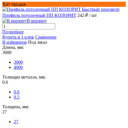
Хит продаж
Быстрый просмотр
Профиль потолочный ПП КОЛОРИТ
242 ₽
/ шт
В корзину
Подробнее
Купить в 1 клик
Сравнение
В избранное
Под заказ
Длина, мм:
3000
3000
4000
Толищан металла, мм:
0.6
0.6
0.5
Толщина, мм:
27
27