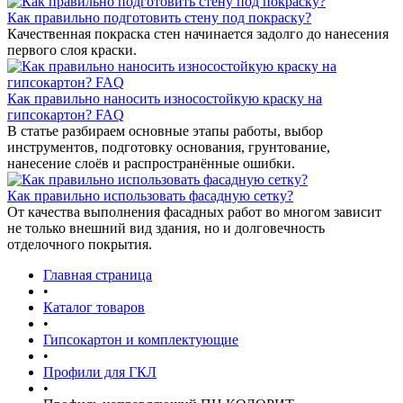
Как правильно подготовить стену под покраску?
Качественная покраска стен начинается задолго до нанесения
первого слоя краски.
Как правильно наносить износостойкую краску на
гипсокартон? FAQ
В статье разбираем основные этапы работы, выбор
инструментов, подготовку основания, грунтование,
нанесение слоёв и распространённые ошибки.
Как правильно использовать фасадную сетку?
От качества выполнения фасадных работ во многом зависит
не только внешний вид здания, но и долговечность
отделочного покрытия.
Главная страница
•
Каталог товаров
•
Гипсокартон и комплектующие
•
Профили для ГКЛ
•