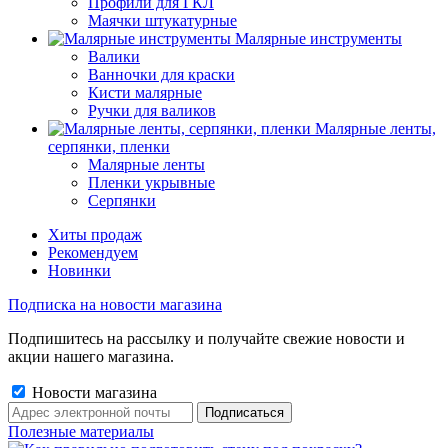
Профили для ГКЛ
Маячки штукатурные
Малярные инструменты
Валики
Ванночки для краски
Кисти малярные
Ручки для валиков
Малярные ленты,
серпянки, пленки
Малярные ленты
Пленки укрывные
Серпянки
Хиты продаж
Рекомендуем
Новинки
Подписка на новости магазина
Подпишитесь на рассылку и получайте свежие новости и
акции нашего магазина.
Новости магазина
Полезные материалы