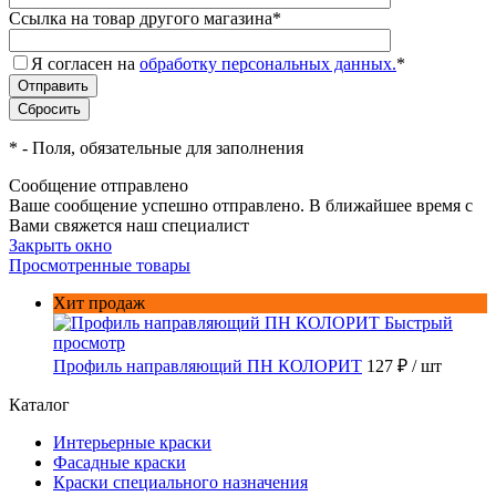
Ссылка на товар другого магазина
*
Я согласен на
обработку персональных данных.
*
*
- Поля, обязательные для заполнения
Сообщение отправлено
Ваше сообщение успешно отправлено. В ближайшее время с
Вами свяжется наш специалист
Закрыть окно
Просмотренные товары
Хит продаж
Быстрый
просмотр
Профиль направляющий ПН КОЛОРИТ
127 ₽
/ шт
Каталог
Интерьерные краски
Фасадные краски
Краски специального назначения