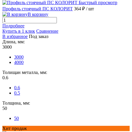
Быстрый просмотр
Профиль стоячный ПС КОЛОРИТ
364 ₽
/ шт
В корзину
Подробнее
Купить в 1 клик
Сравнение
В избранное
Под заказ
Длина, мм:
3000
3000
4000
Толищан металла, мм:
0.6
0.6
0.5
Толщина, мм:
50
50
Хит продаж