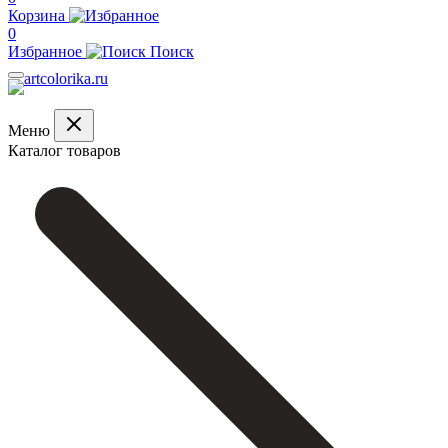
Корзина
0
Избранное
Поиск
Меню
Каталог товаров