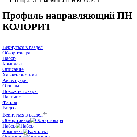
Профиль направляющий ПН КОЛОРИТ
Профиль направляющий ПН
КОЛОРИТ
Вернуться в раздел
Обзор товара
Набор
Комплект
Описание
Характеристики
Аксессуары
Отзывы
Похожие товары
Наличие
Файлы
Видео
Вернуться в раздел
Обзор товара
Набор
Комплект
Описание