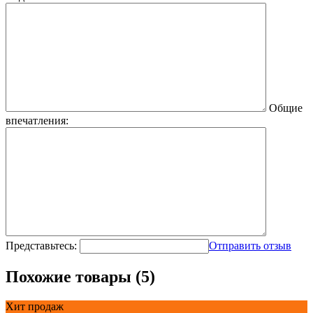
Общие
впечатления:
Представьтесь:
Отправить отзыв
Похожие товары (5)
Хит продаж