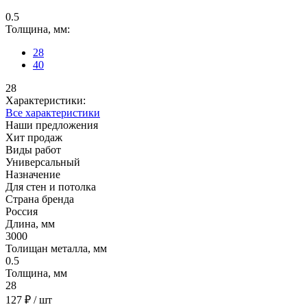
0.5
Толщина, мм:
28
40
28
Характеристики:
Все характеристики
Наши предложения
Хит продаж
Виды работ
Универсальный
Назначение
Для стен и потолка
Страна бренда
Россия
Длина, мм
3000
Толищан металла, мм
0.5
Толщина, мм
28
127 ₽
/ шт