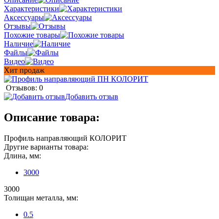
Характеристики
Аксессуары
Отзывы
Похожие товары
Наличие
Файлы
Видео
Хит продаж
Отзывов: 0
Добавить отзыв
Описание товара:
Профиль направляющий КОЛОРИТ
Другие варианты товара:
Длина, мм:
3000
3000
Толищан металла, мм:
0.5