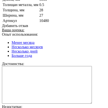
Толищан металла, мм
0.5
Толщина, мм
28
Ширина, мм
27
Артикул
10480
Добавить отзыв
Ваша оценка:
Опыт использования:
Менее месяца
Несколько месяцев
Несколько дней
Больше года
Достоинства:
Недостатки: