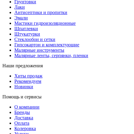
Грунтовки
Лаки
Антисептики и пропитки
Эмали
Мастики гидроизоляционные
Шпатлевки
Штукатурки
Стеклообои и сетки
Гипсокартон и комплектующие
Малярные инструменты
Малярные ленты, серпянки, пленки
Наши предложения
Хиты продаж
Рекомендуем
Новинки
Помощь и сервисы
О компании
Бренды
Доставка
Оплата
Колеровка
Услуги