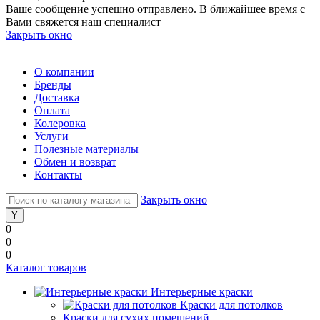
Ваше сообщение успешно отправлено. В ближайшее время с
Вами свяжется наш специалист
Закрыть окно
О компании
Бренды
Доставка
Оплата
Колеровка
Услуги
Полезные материалы
Обмен и возврат
Контакты
Закрыть окно
0
0
0
Каталог товаров
Интерьерные краски
Краски для потолков
Краски для сухих помещений