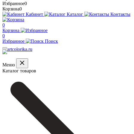
Избранное
0
Корзина
0
Кабинет
Каталог
Контакты
0
Корзина
0
Избранное
Поиск
Меню
Каталог товаров