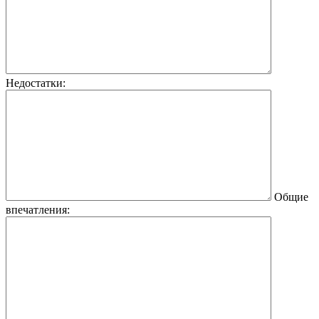
Недостатки:
Общие
впечатления: