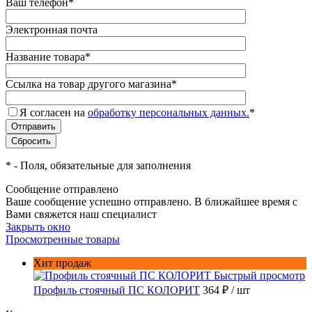
Ваш телефон
*
Электронная почта
Название товара
*
Ссылка на товар другого магазина
*
Я согласен на
обработку персональных данных.
*
*
- Поля, обязательные для заполнения
Сообщение отправлено
Ваше сообщение успешно отправлено. В ближайшее время с
Вами свяжется наш специалист
Закрыть окно
Просмотренные товары
Хит продаж
Быстрый просмотр
Профиль стоячный ПС КОЛОРИТ
364 ₽
/ шт