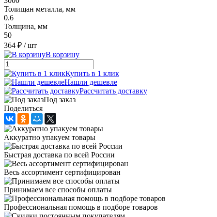
3000
Толищан металла, мм
0.6
Толщина, мм
50
364 ₽
/ шт
В корзину
Купить в 1 клик
Нашли дешевле
Рассчитать доставку
Под заказ
Поделиться
Аккуратно упакуем товары
Быстрая доставка по всей России
Весь ассортимент сертифицирован
Принимаем все способы оплаты
Профессиональная помощь в подборе товаров