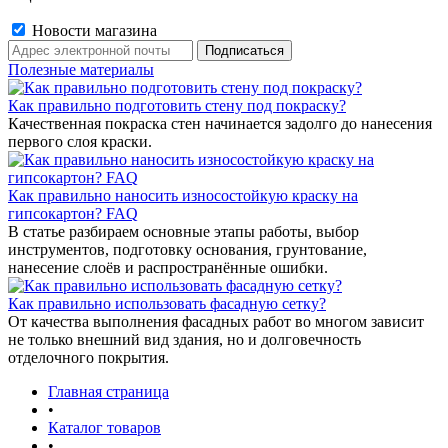
Новости магазина
Полезные материалы
Как правильно подготовить стену под покраску?
Качественная покраска стен начинается задолго до нанесения
первого слоя краски.
Как правильно наносить износостойкую краску на
гипсокартон? FAQ
В статье разбираем основные этапы работы, выбор
инструментов, подготовку основания, грунтование,
нанесение слоёв и распространённые ошибки.
Как правильно использовать фасадную сетку?
От качества выполнения фасадных работ во многом зависит
не только внешний вид здания, но и долговечность
отделочного покрытия.
Главная страница
•
Каталог товаров
•