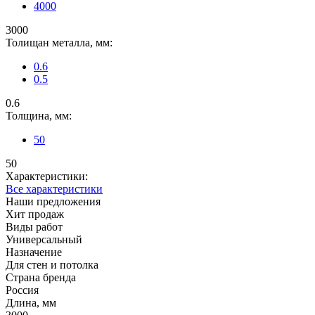
4000
3000
Толищан металла, мм:
0.6
0.5
0.6
Толщина, мм:
50
50
Характеристики:
Все характеристики
Наши предложения
Хит продаж
Виды работ
Универсальный
Назначение
Для стен и потолка
Страна бренда
Россия
Длина, мм