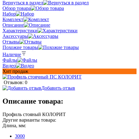
Вернуться в раздел
Обзор товара
Набор
Комплект
Описание
Характеристики
Аксессуары
Отзывы
Похожие товары
Наличие
Файлы
Видео
Хит продаж
Отзывов: 0
Добавить отзыв
Описание товара:
Профиль стояный КОЛОРИТ
Другие варианты товара:
Длина, мм:
3000