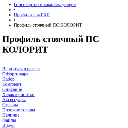
Гипсокартон и комплектующие
•
Профили для ГКЛ
•
Профиль стоячный ПС КОЛОРИТ
Профиль стоячный ПС
КОЛОРИТ
Вернуться в раздел
Обзор товара
Набор
Комплект
Описание
Характеристики
Аксессуары
Отзывы
Похожие товары
Наличие
Файлы
Видео