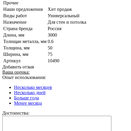
Прочие
Наши предложения
Хит продаж
Виды работ
Универсальный
Назначение
Для стен и потолка
Страна бренда
Россия
Длина, мм
3000
Толищан металла, мм
0.6
Толщина, мм
50
Ширина, мм
75
Артикул
10490
Добавить отзыв
Ваша оценка:
Опыт использования:
Несколько месяцев
Несколько дней
Больше года
Менее месяца
Достоинства: