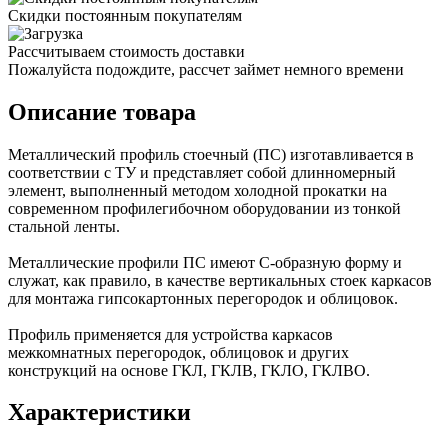
Скидки постоянным покупателям
Рассчитываем стоимость доставки
Пожалуйста подождите, рассчет займет немного времени
Описание товара
Металлический профиль стоечный (ПС) изготавливается в
соответствии с ТУ и представляет собой длинномерный
элемент, выполненный методом холодной прокатки на
современном профилегибочном оборудовании из тонкой
стальной ленты.
Металлические профили ПС имеют С-образную форму и
служат, как правило, в качестве вертикальных стоек каркасов
для монтажа гипсокартонных перегородок и облицовок.
Профиль применяется для устройства каркасов
межкомнатных перегородок, облицовок и других
конструкций на основе ГКЛ, ГКЛВ, ГКЛО, ГКЛВО.
Характеристики