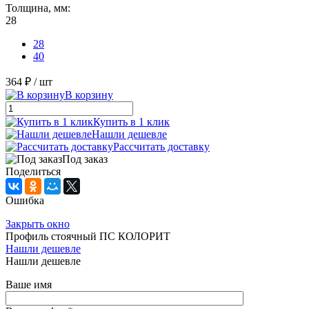
Толщина, мм:
28
28
40
364 ₽
/ шт
В корзину
Купить в 1 клик
Нашли дешевле
Рассчитать доставку
Под заказ
Поделиться
Ошибка
Закрыть окно
Профиль стоячный ПС КОЛОРИТ
Нашли дешевле
Нашли дешевле
Ваше имя