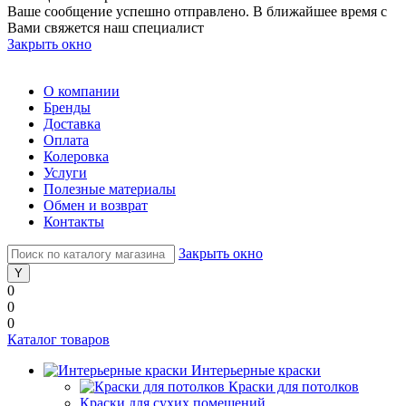
Ваше сообщение успешно отправлено. В ближайшее время с
Вами свяжется наш специалист
Закрыть окно
О компании
Бренды
Доставка
Оплата
Колеровка
Услуги
Полезные материалы
Обмен и возврат
Контакты
Закрыть окно
0
0
0
Каталог товаров
Интерьерные краски
Краски для потолков
Краски для сухих помещений