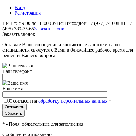
Вход
Регистрация
Пн-Пт: с 9:00 до 18:00 Сб-Вс: Выходной
+7 (977) 740-08-81
+7
(495) 789-75-65
Заказать звонок
Заказать звонок
Оставьте Ваше сообщение и контактные данные и наши
специалисты свяжутся с Вами в ближайшее рабочее время для
решения Вашего вопроса.
Ваш телефон
*
Ваше имя
Я согласен на
обработку персональных данных.
*
*
- Поля, обязательные для заполнения
Сообщение отправлено