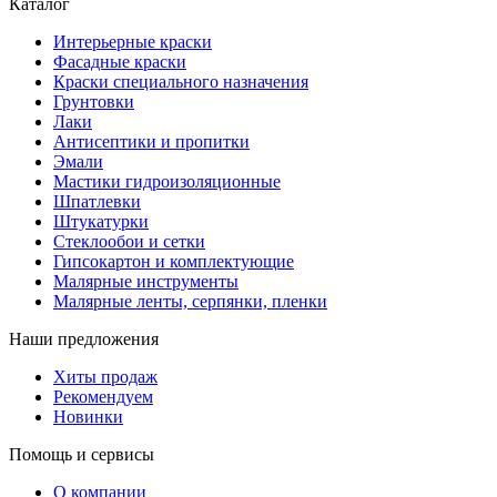
Каталог
Интерьерные краски
Фасадные краски
Краски специального назначения
Грунтовки
Лаки
Антисептики и пропитки
Эмали
Мастики гидроизоляционные
Шпатлевки
Штукатурки
Стеклообои и сетки
Гипсокартон и комплектующие
Малярные инструменты
Малярные ленты, серпянки, пленки
Наши предложения
Хиты продаж
Рекомендуем
Новинки
Помощь и сервисы
О компании