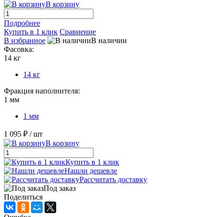
В корзину
Подробнее
Купить в 1 клик
Сравнение
В избранное
В наличии
Фасовка:
14 кг
14 кг
Фракция наполнителя:
1 мм
1 мм
1 095 ₽
/ шт
В корзину
Купить в 1 клик
Нашли дешевле
Рассчитать доставку
Под заказ
Поделиться