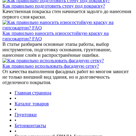
Как правильно подготовить стену под покраску?
Качественная покраска стен начинается задолго до нанесения
первого слоя краски.
Как правильно наносить износостойкую краску на
гипсокартон? FAQ
В статье разбираем основные этапы работы, выбор
инструментов, подготовку основания, грунтование,
нанесение слоёв и распространённые ошибки.
Как правильно использовать фасадную сетку?
От качества выполнения фасадных работ во многом зависит
не только внешний вид здания, но и долговечность
отделочного покрытия.
Главная страница
•
Каталог товаров
•
Грунтовки
•
Бетонконтакты
•