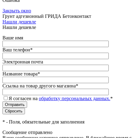
Ошибка
Закрыть окно
Грунт адгезионный ГРИДА Бетонконтакт
Нашли дешевле
Нашли дешевле
Ваше имя
Ваш телефон
*
Электронная почта
Название товара
*
Ссылка на товар другого магазина
*
Я согласен на
обработку персональных данных.
*
*
- Поля, обязательные для заполнения
Сообщение отправлено
Ваше сообщение успешно отправлено. В ближайшее время с