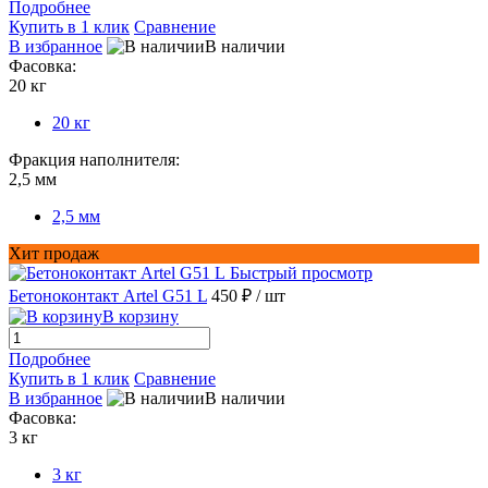
Подробнее
Купить в 1 клик
Сравнение
В избранное
В наличии
Фасовка:
20 кг
20 кг
Фракция наполнителя:
2,5 мм
2,5 мм
Хит продаж
Быстрый просмотр
Бетоноконтакт Artel G51 L
450 ₽
/ шт
В корзину
Подробнее
Купить в 1 клик
Сравнение
В избранное
В наличии
Фасовка:
3 кг
3 кг