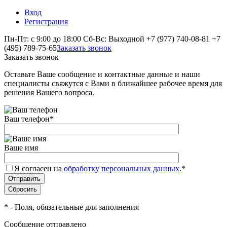
Вход
Регистрация
Пн-Пт: с 9:00 до 18:00 Сб-Вс: Выходной
+7 (977) 740-08-81
+7
(495) 789-75-65
Заказать звонок
Заказать звонок
Оставьте Ваше сообщение и контактные данные и наши
специалисты свяжутся с Вами в ближайшее рабочее время для
решения Вашего вопроса.
Ваш телефон
*
Ваше имя
Я согласен на
обработку персональных данных.
*
*
- Поля, обязательные для заполнения
Сообщение отправлено