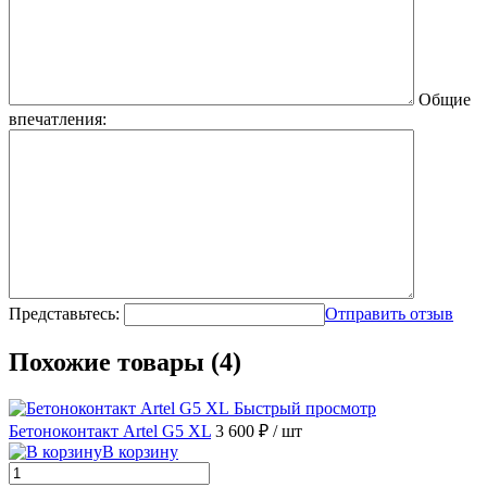
Общие
впечатления:
Представьтесь:
Отправить отзыв
Похожие товары (4)
Быстрый просмотр
Бетоноконтакт Artel G5 XL
3 600 ₽
/ шт
В корзину