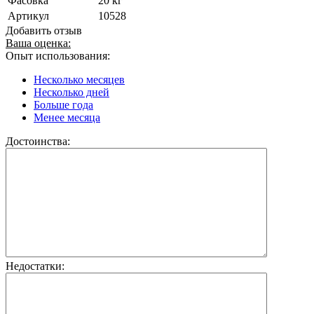
Фасовка
20 кг
Артикул
10528
Добавить отзыв
Ваша оценка:
Опыт использования:
Несколько месяцев
Несколько дней
Больше года
Менее месяца
Достоинства:
Недостатки: