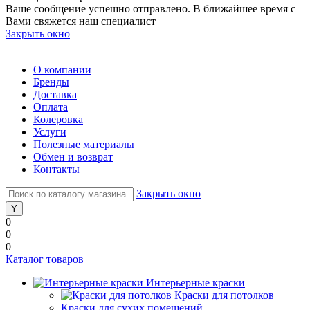
Ваше сообщение успешно отправлено. В ближайшее время с
Вами свяжется наш специалист
Закрыть окно
О компании
Бренды
Доставка
Оплата
Колеровка
Услуги
Полезные материалы
Обмен и возврат
Контакты
Закрыть окно
0
0
0
Каталог товаров
Интерьерные краски
Краски для потолков
Краски для сухих помещений