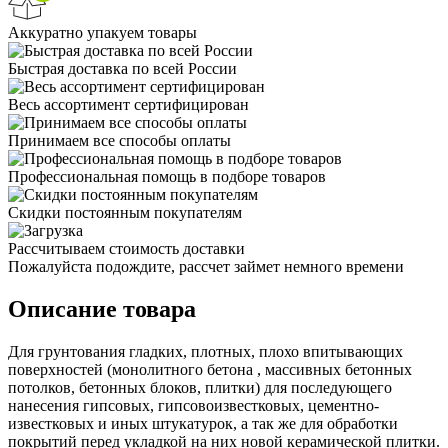
Аккуратно упакуем товары
Быстрая доставка по всей России
Весь ассортимент сертифицирован
Принимаем все способы оплаты
Профессиональная помощь в подборе товаров
Скидки постоянным покупателям
Рассчитываем стоимость доставки
Пожалуйста подождите, рассчет займет немного времени
Описание товара
Для грунтования гладких, плотных, плохо впитывающих
поверхностей (монолитного бетона , массивных бетонных
потолков, бетонных блоков, плитки) для последующего
нанесения гипсовых, гипсовоизвестковых, цементно-
известковых и иных штукатурок, а так же для обработки
покрытий перед укладкой на них новой керамической плитки.