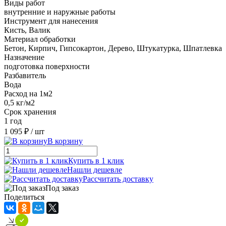
Виды работ
внутренние и наружные работы
Инструмент для нанесения
Кисть, Валик
Материал обработки
Бетон, Кирпич, Гипсокартон, Дерево, Штукатурка, Шпатлевка
Назначение
подготовка поверхности
Разбавитель
Вода
Расход на 1м2
0,5 кг/м2
Срок хранения
1 год
1 095 ₽
/ шт
В корзину
Купить в 1 клик
Нашли дешевле
Рассчитать доставку
Под заказ
Поделиться