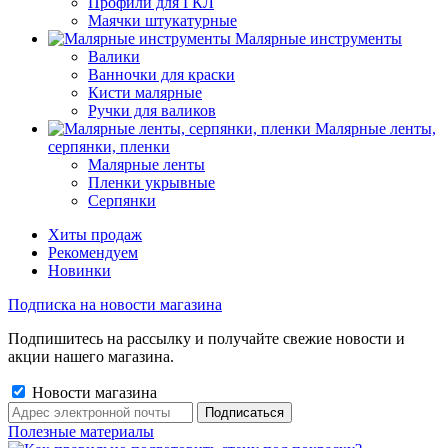
Профили для ГКЛ
Маячки штукатурные
Малярные инструменты
Валики
Ванночки для краски
Кисти малярные
Ручки для валиков
Малярные ленты,
серпянки, пленки
Малярные ленты
Пленки укрывные
Серпянки
Хиты продаж
Рекомендуем
Новинки
Подписка на новости магазина
Подпишитесь на рассылку и получайте свежие новости и
акции нашего магазина.
Новости магазина
Полезные материалы