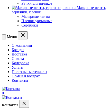
Ручки для валиков
Малярные ленты,
серпянки, пленки
Малярные ленты
Пленки укрывные
Серпянки
Меню
О компании
Бренды
Доставка
Оплата
Колеровка
Услуги
Полезные материалы
Обмен и возврат
Контакты
0
Контакты