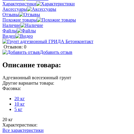
Характеристики
Аксессуары
Отзывы
Похожие товары
Наличие
Файлы
Видео
Отзывов: 0
Добавить отзыв
Описание товара:
Адгезионный всесезонный грунт
Другие варианты товара:
Фасовка:
20 кг
10 кг
5 кг
20 кг
Характеристики:
Все характеристики