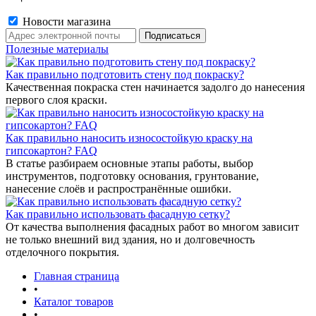
Новости магазина
Полезные материалы
Как правильно подготовить стену под покраску?
Качественная покраска стен начинается задолго до нанесения
первого слоя краски.
Как правильно наносить износостойкую краску на
гипсокартон? FAQ
В статье разбираем основные этапы работы, выбор
инструментов, подготовку основания, грунтование,
нанесение слоёв и распространённые ошибки.
Как правильно использовать фасадную сетку?
От качества выполнения фасадных работ во многом зависит
не только внешний вид здания, но и долговечность
отделочного покрытия.
Главная страница
•
Каталог товаров
•