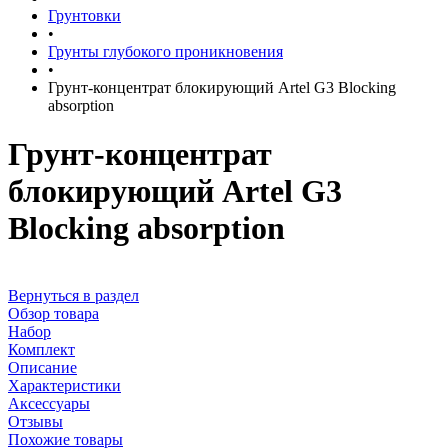
Грунтовки
•
Грунты глубокого проникновения
•
Грунт-концентрат блокирующий Artel G3 Blocking
absorption
Грунт-концентрат
блокирующий Artel G3
Blocking absorption
Вернуться в раздел
Обзор товара
Набор
Комплект
Описание
Характеристики
Аксессуары
Отзывы
Похожие товары