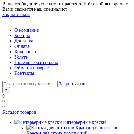
Ваше сообщение успешно отправлено. В ближайшее время с
Вами свяжется наш специалист
Закрыть окно
О компании
Бренды
Доставка
Оплата
Колеровка
Услуги
Полезные материалы
Обмен и возврат
Контакты
Закрыть окно
0
0
0
Каталог товаров
Интерьерные краски
Краски для потолков
Краски для сухих помещений