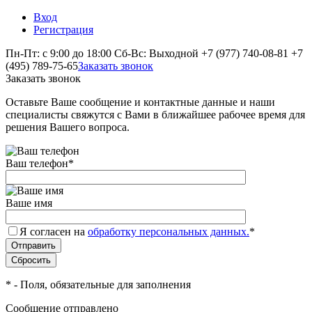
Вход
Регистрация
Пн-Пт: с 9:00 до 18:00 Сб-Вс: Выходной
+7 (977) 740-08-81
+7
(495) 789-75-65
Заказать звонок
Заказать звонок
Оставьте Ваше сообщение и контактные данные и наши
специалисты свяжутся с Вами в ближайшее рабочее время для
решения Вашего вопроса.
Ваш телефон
*
Ваше имя
Я согласен на
обработку персональных данных.
*
*
- Поля, обязательные для заполнения
Сообщение отправлено