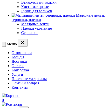
Ванночки для краски
Кисти малярные
Ручки для валиков
Малярные ленты,
серпянки, пленки
Малярные ленты
Пленки укрывные
Серпянки
Меню
О компании
Бренды
Доставка
Оплата
Колеровка
Услуги
Полезные материалы
Обмен и возврат
Контакты
0