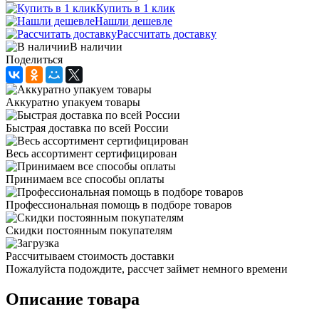
Купить в 1 клик
Нашли дешевле
Рассчитать доставку
В наличии
Поделиться
Аккуратно упакуем товары
Быстрая доставка по всей России
Весь ассортимент сертифицирован
Принимаем все способы оплаты
Профессиональная помощь в подборе товаров
Скидки постоянным покупателям
Рассчитываем стоимость доставки
Пожалуйста подождите, рассчет займет немного времени
Описание товара