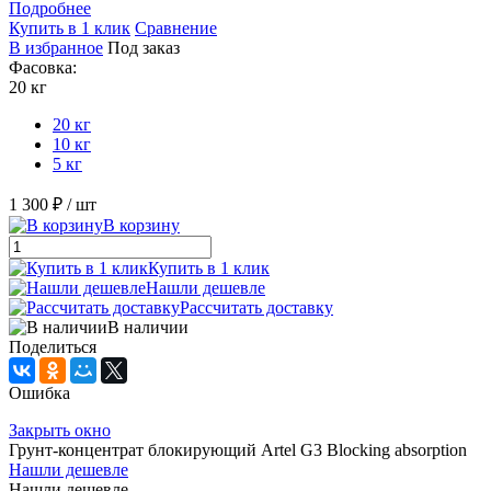
Подробнее
Купить в 1 клик
Сравнение
В избранное
Под заказ
Фасовка:
20 кг
20 кг
10 кг
5 кг
1 300 ₽
/ шт
В корзину
Купить в 1 клик
Нашли дешевле
Рассчитать доставку
В наличии
Поделиться
Ошибка
Закрыть окно
Грунт-концентрат блокирующий Artel G3 Blocking absorption
Нашли дешевле
Нашли дешевле