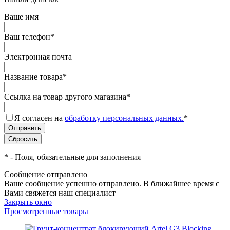
Ваше имя
Ваш телефон
*
Электронная почта
Название товара
*
Ссылка на товар другого магазина
*
Я согласен на
обработку персональных данных.
*
*
- Поля, обязательные для заполнения
Сообщение отправлено
Ваше сообщение успешно отправлено. В ближайшее время с
Вами свяжется наш специалист
Закрыть окно
Просмотренные товары