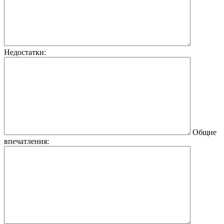
Недостатки:
Общие
впечатления: