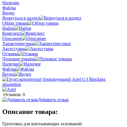
Наличие
Файлы
Видео
Вернуться в раздел
Обзор товара
Набор
Комплект
Описание
Характеристики
Аксессуары
Отзывы
Похожие товары
Наличие
Файлы
Видео
Отзывов: 0
Добавить отзыв
Описание товара:
Грунтовка для впитывающих оснований.