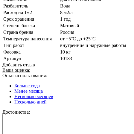
Разбавитель
Вода
Расход на 1м2
8 м2/л
Срок хранения
1 год
Степень блеска
Матовый
Страна бренда
Россия
Температура нанесения
от +5°С до +25°С
Тип работ
внутренние и наружные работы
Фасовка
10 кг
Артикул
10183
Добавить отзыв
Ваша оценка:
Опыт использования:
Больше года
Менее месяца
Несколько месяцев
Несколько дней
Достоинства: