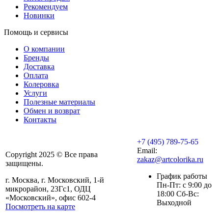
Рекомендуем
Новинки
Помощь и сервисы
О компании
Бренды
Доставка
Оплата
Колеровка
Услуги
Полезные материалы
Обмен и возврат
Контакты
+7 (495) 789-75-65
Email:
Copyright 2025 © Все права
zakaz@artcolorika.ru
защищены.
График работы
г. Москва, г. Московский, 1-й
Пн-Пт: с 9:00 до
микрорайон, 23Гс1, ОДЦ
18:00 Сб-Вс:
«Московский», офис 602-4
Выходной
Посмотреть на карте