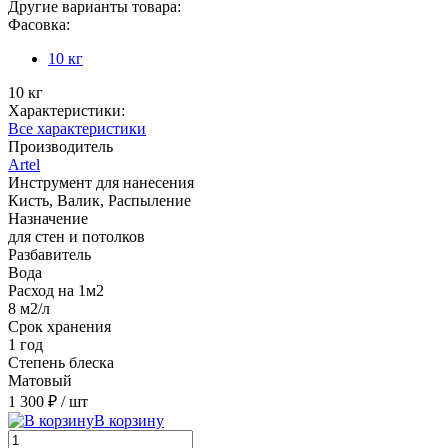
Другие варианты товара:
Фасовка:
10 кг
10 кг
Характеристики:
Все характеристики
Производитель
Artel
Инструмент для нанесения
Кисть, Валик, Распыление
Назначение
для стен и потолков
Разбавитель
Вода
Расход на 1м2
8 м2/л
Срок хранения
1 год
Степень блеска
Матовый
1 300 ₽
/ шт
В корзину