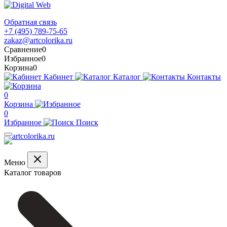
Обратная связь
+7 (495) 789-75-65
zakaz@artcolorika.ru
Сравнение
0
Избранное
0
Корзина
0
Кабинет
Каталог
Контакты
0
Корзина
0
Избранное
Поиск
Меню
Каталог товаров