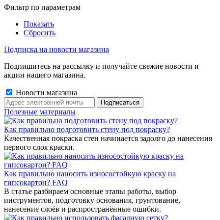
Фильтр по параметрам
Показать
Сбросить
Подписка на новости магазина
Подпишитесь на рассылку и получайте свежие новости и
акции нашего магазина.
Новости магазина
Полезные материалы
Как правильно подготовить стену под покраску?
Качественная покраска стен начинается задолго до нанесения
первого слоя краски.
Как правильно наносить износостойкую краску на
гипсокартон? FAQ
В статье разбираем основные этапы работы, выбор
инструментов, подготовку основания, грунтование,
нанесение слоёв и распространённые ошибки.