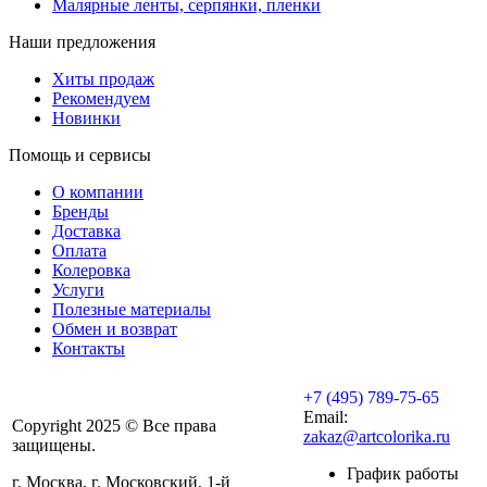
Малярные ленты, серпянки, пленки
Наши предложения
Хиты продаж
Рекомендуем
Новинки
Помощь и сервисы
О компании
Бренды
Доставка
Оплата
Колеровка
Услуги
Полезные материалы
Обмен и возврат
Контакты
+7 (495) 789-75-65
Email:
Copyright 2025 © Все права
zakaz@artcolorika.ru
защищены.
График работы
г. Москва, г. Московский, 1-й