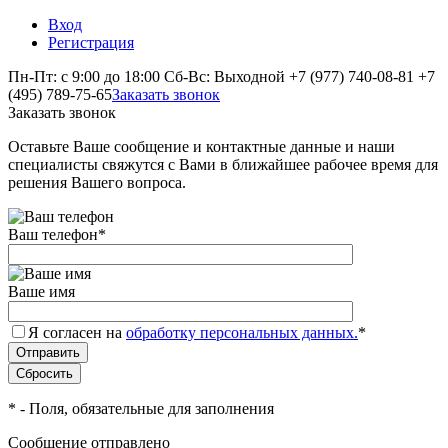
Вход
Регистрация
Пн-Пт: с 9:00 до 18:00 Сб-Вс: Выходной
+7 (977) 740-08-81
+7
(495) 789-75-65
Заказать звонок
Заказать звонок
Оставьте Ваше сообщение и контактные данные и наши
специалисты свяжутся с Вами в ближайшее рабочее время для
решения Вашего вопроса.
Ваш телефон
*
Ваше имя
Я согласен на
обработку персональных данных.
*
*
- Поля, обязательные для заполнения
Сообщение отправлено