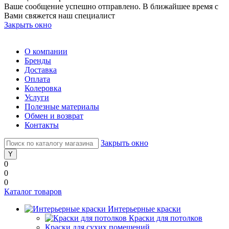
Ваше сообщение успешно отправлено. В ближайшее время с
Вами свяжется наш специалист
Закрыть окно
О компании
Бренды
Доставка
Оплата
Колеровка
Услуги
Полезные материалы
Обмен и возврат
Контакты
Закрыть окно
0
0
0
Каталог товаров
Интерьерные краски
Краски для потолков
Краски для сухих помещений