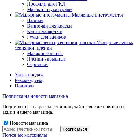
Профили для ГКЛ
Маячки штукатурные
Малярные инструменты
Валики
Ванночки для краски
Кисти малярные
Ручки для валиков
Малярные ленты,
серпянки, пленки
Малярные ленты
Пленки укрывные
Серпянки
Хиты продаж
Рекомендуем
Новинки
Подписка на новости магазина
Подпишитесь на рассылку и получайте свежие новости и
акции нашего магазина.
Новости магазина
Полезные материалы