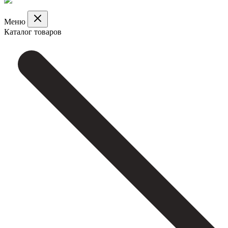
Меню
Каталог товаров