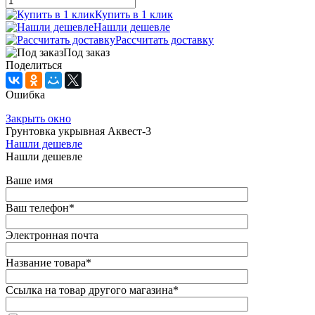
Купить в 1 клик
Нашли дешевле
Рассчитать доставку
Под заказ
Поделиться
Ошибка
Закрыть окно
Грунтовка укрывная Аквест-3
Нашли дешевле
Нашли дешевле
Ваше имя
Ваш телефон
*
Электронная почта
Название товара
*
Ссылка на товар другого магазина
*