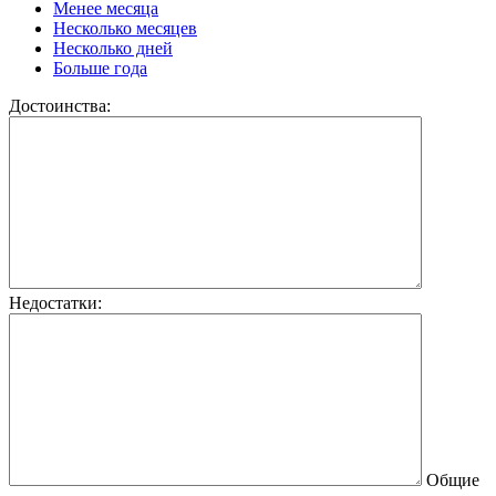
Менее месяца
Несколько месяцев
Несколько дней
Больше года
Достоинства:
Недостатки:
Общие