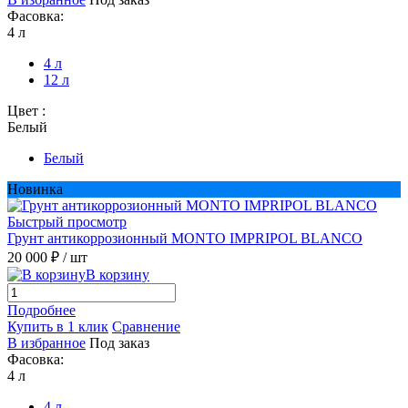
Фасовка:
4 л
4 л
12 л
Цвет :
Белый
Белый
Новинка
Быстрый просмотр
Грунт антикоррозионный MONTO IMPRIPOL BLANCO
20 000 ₽
/ шт
В корзину
Подробнее
Купить в 1 клик
Сравнение
В избранное
Под заказ
Фасовка:
4 л
4 л