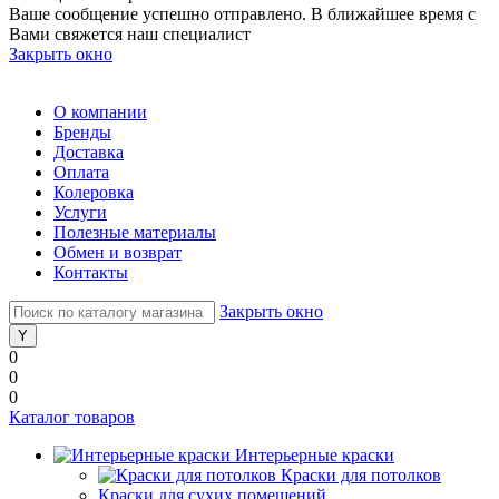
Ваше сообщение успешно отправлено. В ближайшее время с
Вами свяжется наш специалист
Закрыть окно
О компании
Бренды
Доставка
Оплата
Колеровка
Услуги
Полезные материалы
Обмен и возврат
Контакты
Закрыть окно
0
0
0
Каталог товаров
Интерьерные краски
Краски для потолков
Краски для сухих помещений