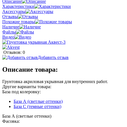
Описание
Характеристики
Аксессуары
Отзывы
Похожие товары
Наличие
Файлы
Видео
Отзывов: 0
Добавить отзыв
Описание товара:
Грунтовка акриловая укрывная для внутренних работ.
Другие варианты товара:
База под колеровку:
База А (светлые оттенки)
База С (темные оттенки)
База А (светлые оттенки)
Фасовка: