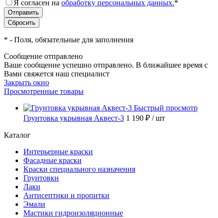
Я согласен на
обработку персональных данных.
*
*
- Поля, обязательные для заполнения
Сообщение отправлено
Ваше сообщение успешно отправлено. В ближайшее время с
Вами свяжется наш специалист
Закрыть окно
Просмотренные товары
Быстрый просмотр
Грунтовка укрывная Аквест-3
1 190 ₽
/ шт
Каталог
Интерьерные краски
Фасадные краски
Краски специального назначения
Грунтовки
Лаки
Антисептики и пропитки
Эмали
Мастики гидроизоляционные