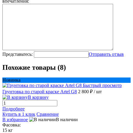
впечатления:
Представьтесь:
Отправить отзыв
Похожие товары (8)
Новинка
Быстрый просмотр
Грунтовка по старой краске Artel G8
2 800 ₽
/ шт
В корзину
Подробнее
Купить в 1 клик
Сравнение
В избранное
В наличии
Фасовка:
15 кг