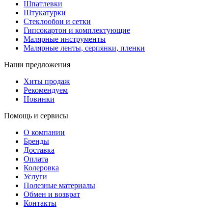
Шпатлевки
Штукатурки
Стеклообои и сетки
Гипсокартон и комплектующие
Малярные инструменты
Малярные ленты, серпянки, пленки
Наши предложения
Хиты продаж
Рекомендуем
Новинки
Помощь и сервисы
О компании
Бренды
Доставка
Оплата
Колеровка
Услуги
Полезные материалы
Обмен и возврат
Контакты