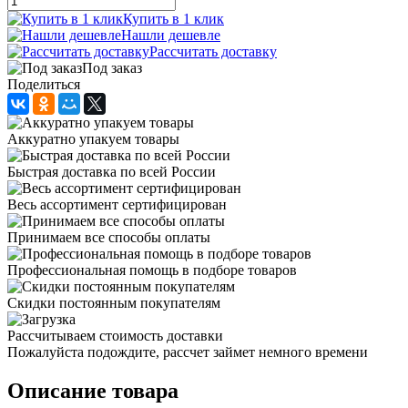
Купить в 1 клик
Нашли дешевле
Рассчитать доставку
Под заказ
Поделиться
Аккуратно упакуем товары
Быстрая доставка по всей России
Весь ассортимент сертифицирован
Принимаем все способы оплаты
Профессиональная помощь в подборе товаров
Скидки постоянным покупателям
Рассчитываем стоимость доставки
Пожалуйста подождите, рассчет займет немного времени
Описание товара