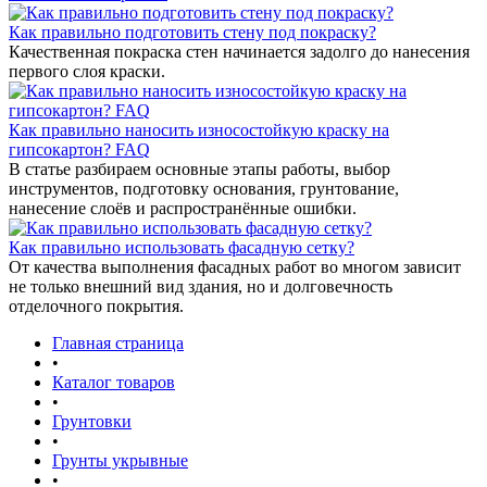
Как правильно подготовить стену под покраску?
Качественная покраска стен начинается задолго до нанесения
первого слоя краски.
Как правильно наносить износостойкую краску на
гипсокартон? FAQ
В статье разбираем основные этапы работы, выбор
инструментов, подготовку основания, грунтование,
нанесение слоёв и распространённые ошибки.
Как правильно использовать фасадную сетку?
От качества выполнения фасадных работ во многом зависит
не только внешний вид здания, но и долговечность
отделочного покрытия.
Главная страница
•
Каталог товаров
•
Грунтовки
•
Грунты укрывные
•