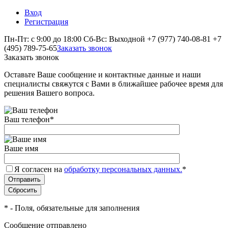
Вход
Регистрация
Пн-Пт: с 9:00 до 18:00 Сб-Вс: Выходной
+7 (977) 740-08-81
+7
(495) 789-75-65
Заказать звонок
Заказать звонок
Оставьте Ваше сообщение и контактные данные и наши
специалисты свяжутся с Вами в ближайшее рабочее время для
решения Вашего вопроса.
Ваш телефон
*
Ваше имя
Я согласен на
обработку персональных данных.
*
*
- Поля, обязательные для заполнения
Сообщение отправлено