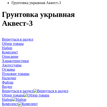
Грунтовка укрывная Аквест-3
Грунтовка укрывная
Аквест-3
Вернуться в раздел
Обзор товара
Набор
Комплект
Описание
Характеристики
Аксессуары
Отзывы
Похожие товары
Наличие
Файлы
Видео
Вернуться в раздел
Обзор товара
Набор
Комплект