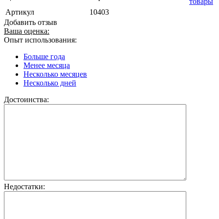
товары
Артикул
10403
Добавить отзыв
Ваша оценка:
Опыт использования:
Больше года
Менее месяца
Несколько месяцев
Несколько дней
Достоинства:
Недостатки: