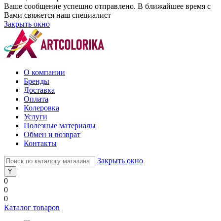
Ваше сообщение успешно отправлено. В ближайшее время с
Вами свяжется наш специалист
Закрыть окно
О компании
Бренды
Доставка
Оплата
Колеровка
Услуги
Полезные материалы
Обмен и возврат
Контакты
Закрыть окно
0
0
0
Каталог товаров