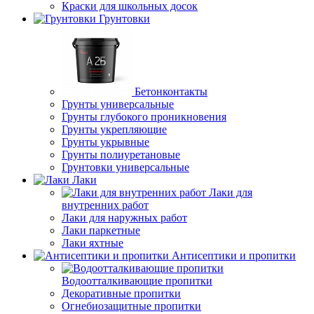
Краски для школьных досок
Грунтовки
Бетонконтакты
Грунты универсальные
Грунты глубокого проникновения
Грунты укрепляющие
Грунты укрывные
Грунты полиуретановые
Грунтовки универсальные
Лаки
Лаки для
внутренних работ
Лаки для наружных работ
Лаки паркетные
Лаки яхтные
Антисептики и пропитки
Водоотталкивающие пропитки
Декоративные пропитки
Огнебиозащитные пропитки