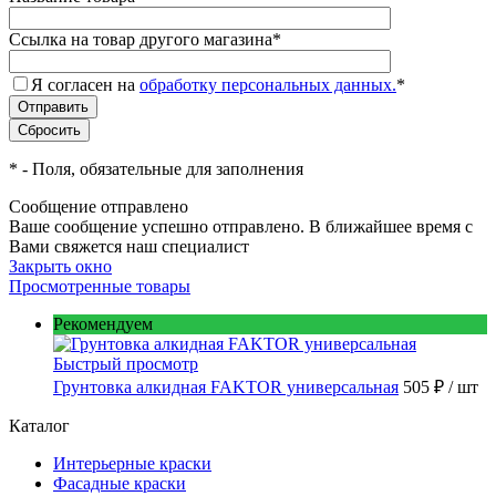
Ссылка на товар другого магазина
*
Я согласен на
обработку персональных данных.
*
*
- Поля, обязательные для заполнения
Сообщение отправлено
Ваше сообщение успешно отправлено. В ближайшее время с
Вами свяжется наш специалист
Закрыть окно
Просмотренные товары
Рекомендуем
Быстрый просмотр
Грунтовка алкидная FAKTOR универсальная
505 ₽
/ шт
Каталог
Интерьерные краски
Фасадные краски