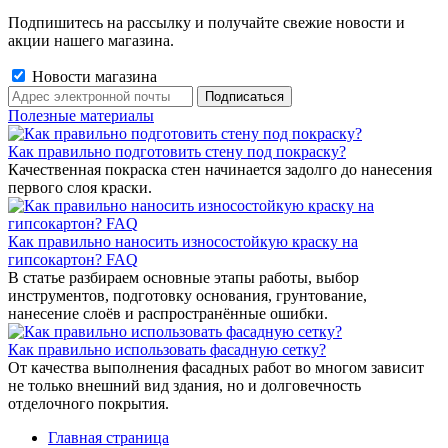
Подпишитесь на рассылку и получайте свежие новости и
акции нашего магазина.
Новости магазина
Полезные материалы
Как правильно подготовить стену под покраску?
Качественная покраска стен начинается задолго до нанесения
первого слоя краски.
Как правильно наносить износостойкую краску на
гипсокартон? FAQ
В статье разбираем основные этапы работы, выбор
инструментов, подготовку основания, грунтование,
нанесение слоёв и распространённые ошибки.
Как правильно использовать фасадную сетку?
От качества выполнения фасадных работ во многом зависит
не только внешний вид здания, но и долговечность
отделочного покрытия.
Главная страница