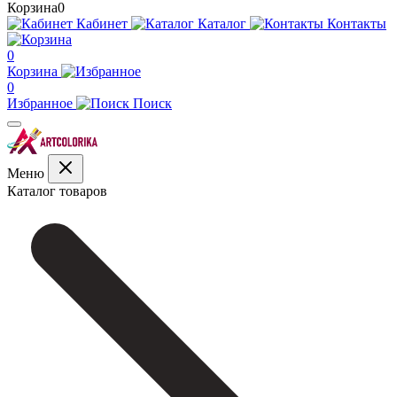
Корзина
0
Кабинет
Каталог
Контакты
0
Корзина
0
Избранное
Поиск
Меню
Каталог товаров