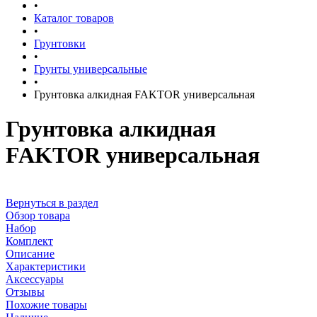
•
Каталог товаров
•
Грунтовки
•
Грунты универсальные
•
Грунтовка алкидная FAKTOR универсальная
Грунтовка алкидная
FAKTOR универсальная
Вернуться в раздел
Обзор товара
Набор
Комплект
Описание
Характеристики
Аксессуары
Отзывы
Похожие товары