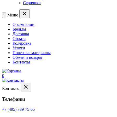
Серпянки
Меню
О компании
Бренды
Доставка
Оплата
Колеровка
Услуги
Полезные материалы
Обмен и возврат
Контакты
0
Контакты
Телефоны
+7 (495) 789-75-65