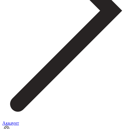
Аккаунт