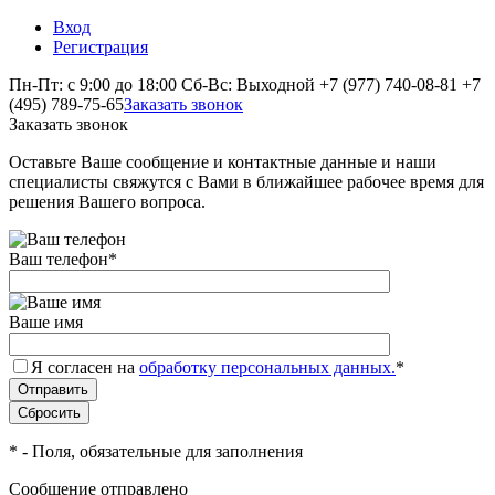
Вход
Регистрация
Пн-Пт: с 9:00 до 18:00 Сб-Вс: Выходной
+7 (977) 740-08-81
+7
(495) 789-75-65
Заказать звонок
Заказать звонок
Оставьте Ваше сообщение и контактные данные и наши
специалисты свяжутся с Вами в ближайшее рабочее время для
решения Вашего вопроса.
Ваш телефон
*
Ваше имя
Я согласен на
обработку персональных данных.
*
*
- Поля, обязательные для заполнения
Сообщение отправлено