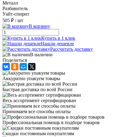
Металл
Разбавитель
Уайт-спирит
505 ₽
/ шт
В корзину
Купить в 1 клик
Нашли дешевле
Рассчитать доставку
В наличии
Поделиться
Аккуратно упакуем товары
Быстрая доставка по всей России
Весь ассортимент сертифицирован
Принимаем все способы оплаты
Профессиональная помощь в подборе товаров
Скидки постоянным покупателям