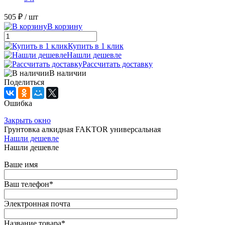
505 ₽
/ шт
В корзину
Купить в 1 клик
Нашли дешевле
Рассчитать доставку
В наличии
Поделиться
Ошибка
Закрыть окно
Грунтовка алкидная FAKTOR универсальная
Нашли дешевле
Нашли дешевле
Ваше имя
Ваш телефон
*
Электронная почта
Название товара
*