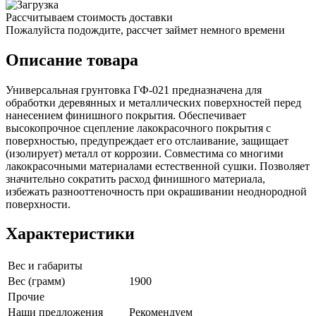
Рассчитываем стоимость доставки
Пожалуйста подождите, рассчет займет немного времени
Описание товара
Универсальная грунтовка ГФ-021 предназначена для
обработки деревянных и металлических поверхностей перед
нанесением финишного покрытия. Обеспечивает
высокопрочное сцепление лакокрасочного покрытия с
поверхностью, предупреждает его отслаивание, защищает
(изолирует) металл от коррозии. Совместима со многими
лакокрасочными материалами естественной сушки. Позволяет
значительно сократить расход финишного материала,
избежать разнооттеночность при окрашивании неоднородной
поверхности.
Характеристики
Вес и габариты
Вес (грамм)
1900
Прочие
Наши предложения
Рекомендуем