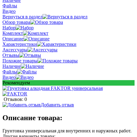
Наличие
Файлы
Видео
Вернуться в раздел
Обзор товара
Набор
Комплект
Описание
Характеристики
Аксессуары
Отзывы
Похожие товары
Наличие
Файлы
Видео
Рекомендуем
Отзывов: 0
Добавить отзыв
Описание товара:
Грунтовка универсальная для внутренних и наружных работ.
Другие варианты товара: