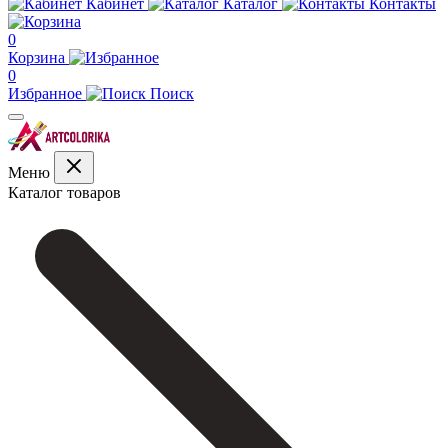
Кабинет
Каталог
Контакты
0
Корзина
0
Избранное
Поиск
Меню
Каталог товаров