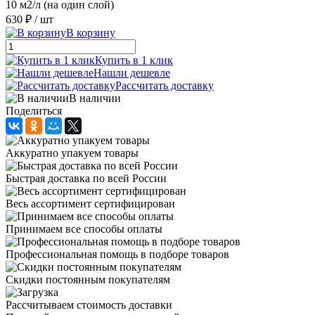
10 м2/л (на один слой)
630 ₽
/ шт
В корзину
Купить в 1 клик
Нашли дешевле
Рассчитать доставку
В наличии
Поделиться
Аккуратно упакуем товары
Быстрая доставка по всей России
Весь ассортимент сертифицирован
Принимаем все способы оплаты
Профессиональная помощь в подборе товаров
Скидки постоянным покупателям
Рассчитываем стоимость доставки