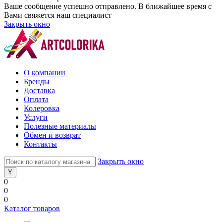
Ваше сообщение успешно отправлено. В ближайшее время с
Вами свяжется наш специалист
Закрыть окно
О компании
Бренды
Доставка
Оплата
Колеровка
Услуги
Полезные материалы
Обмен и возврат
Контакты
Закрыть окно
0
0
0
Каталог товаров