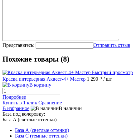
Представьтесь:
Отправить отзыв
Похожие товары (8)
Быстрый просмотр
Краска интерьерная Аквест-4+ Мастер
1 290 ₽
/ шт
В корзину
Подробнее
Купить в 1 клик
Сравнение
В избранное
В наличии
База под колеровку:
База А (светлые оттенки)
База А (светлые оттенки)
База С (темные оттенки)