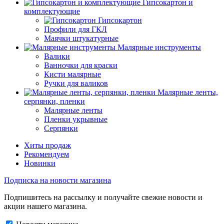
Гипсокартон и
комплектующие
Гипсокартон
Профили для ГКЛ
Маячки штукатурные
Малярные инструменты
Валики
Ванночки для краски
Кисти малярные
Ручки для валиков
Малярные ленты,
серпянки, пленки
Малярные ленты
Пленки укрывные
Серпянки
Хиты продаж
Рекомендуем
Новинки
Подписка на новости магазина
Подпишитесь на рассылку и получайте свежие новости и
акции нашего магазина.