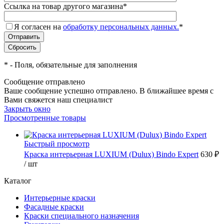
Ссылка на товар другого магазина
*
Я согласен на
обработку персональных данных.
*
*
- Поля, обязательные для заполнения
Сообщение отправлено
Ваше сообщение успешно отправлено. В ближайшее время с
Вами свяжется наш специалист
Закрыть окно
Просмотренные товары
Быстрый просмотр
Краска интерьерная LUXIUM (Dulux) Bindo Expert
630 ₽
/ шт
Каталог
Интерьерные краски
Фасадные краски
Краски специального назначения