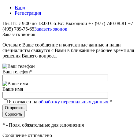
Вход
Регистрация
Пн-Пт: с 9:00 до 18:00 Сб-Вс: Выходной
+7 (977) 740-08-81
+7
(495) 789-75-65
Заказать звонок
Заказать звонок
Оставьте Ваше сообщение и контактные данные и наши
специалисты свяжутся с Вами в ближайшее рабочее время для
решения Вашего вопроса.
Ваш телефон
*
Ваше имя
Я согласен на
обработку персональных данных.
*
*
- Поля, обязательные для заполнения
Сообщение отправлено