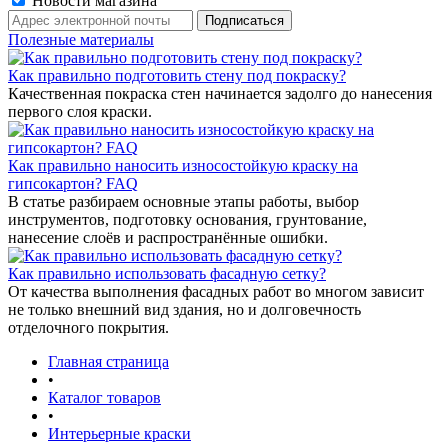
Новости магазина
Полезные материалы
Как правильно подготовить стену под покраску?
Качественная покраска стен начинается задолго до нанесения
первого слоя краски.
Как правильно наносить износостойкую краску на
гипсокартон? FAQ
В статье разбираем основные этапы работы, выбор
инструментов, подготовку основания, грунтование,
нанесение слоёв и распространённые ошибки.
Как правильно использовать фасадную сетку?
От качества выполнения фасадных работ во многом зависит
не только внешний вид здания, но и долговечность
отделочного покрытия.
Главная страница
•
Каталог товаров
•
Интерьерные краски