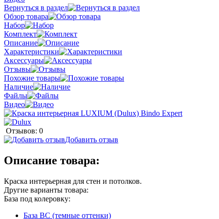
Вернуться в раздел
Обзор товара
Набор
Комплект
Описание
Характеристики
Аксессуары
Отзывы
Похожие товары
Наличие
Файлы
Видео
Отзывов: 0
Добавить отзыв
Описание товара:
Краска интерьерная для стен и потолков.
Другие варианты товара:
База под колеровку:
База BС (темные оттенки)