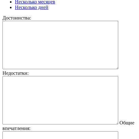
Несколько месяцев
Несколько дней
Достоинства:
Недостатки:
Общие
впечатления: