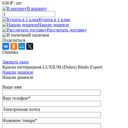
630 ₽
/ шт
В корзину
Купить в 1 клик
Нашли дешевле
Рассчитать доставку
В наличии
Поделиться
Ошибка
Закрыть окно
Краска интерьерная LUXIUM (Dulux) Bindo Expert
Нашли дешевле
Нашли дешевле
Ваше имя
Ваш телефон
*
Электронная почта
Название товара
*