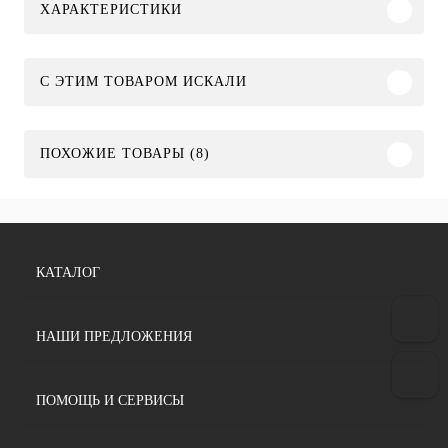
ХАРАКТЕРИСТИКИ
C ЭТИМ ТОВАРОМ ИСКАЛИ
ПОХОЖИЕ ТОВАРЫ (8)
КАТАЛОГ
НАШИ ПРЕДЛОЖЕНИЯ
ПОМОЩЬ И СЕРВИСЫ