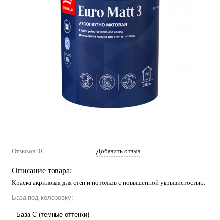
Отзывов: 0
Добавить отзыв
Описание товара:
Краска акриловая для стен и потолков с повышенной укрывистостью.
База под колеровку:
База С (темные оттенки)