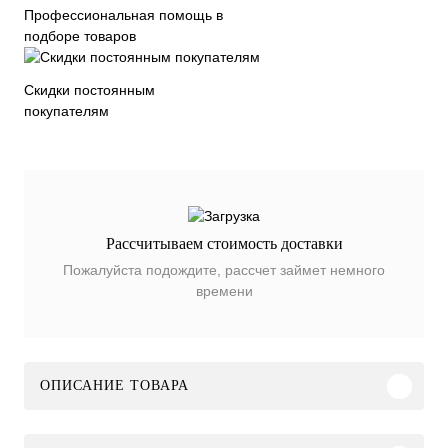
Профессиональная помощь в
подборе товаров
Скидки постоянным
покупателям
Рассчитываем стоимость доставки
Пожалуйста подождите, рассчет займет немного
времени
ОПИСАНИЕ ТОВАРА