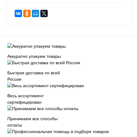
Аккуратно упакуем товары
Быстрая доставка по всей
России
Весь ассортимент
сертифицирован
Принимаем все способы
оплаты