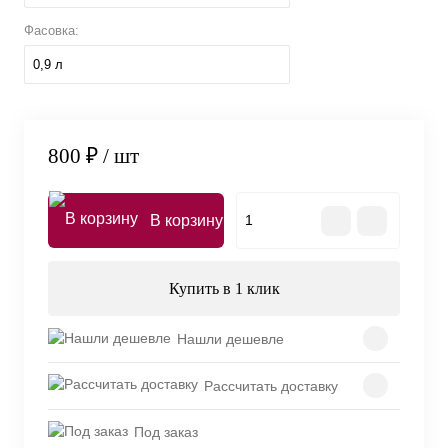
Фасовка:
0,9 л
800 ₽
/ шт
В корзину
Купить в 1 клик
Нашли дешевле
Рассчитать доставку
Под заказ