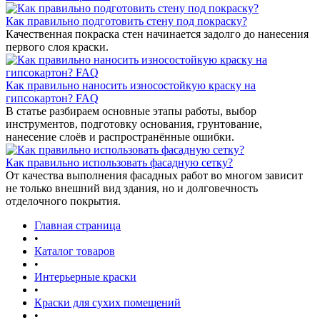
Как правильно подготовить стену под покраску?
Качественная покраска стен начинается задолго до нанесения
первого слоя краски.
Как правильно наносить износостойкую краску на
гипсокартон? FAQ
В статье разбираем основные этапы работы, выбор
инструментов, подготовку основания, грунтование,
нанесение слоёв и распространённые ошибки.
Как правильно использовать фасадную сетку?
От качества выполнения фасадных работ во многом зависит
не только внешний вид здания, но и долговечность
отделочного покрытия.
Главная страница
•
Каталог товаров
•
Интерьерные краски
•
Краски для сухих помещений
•