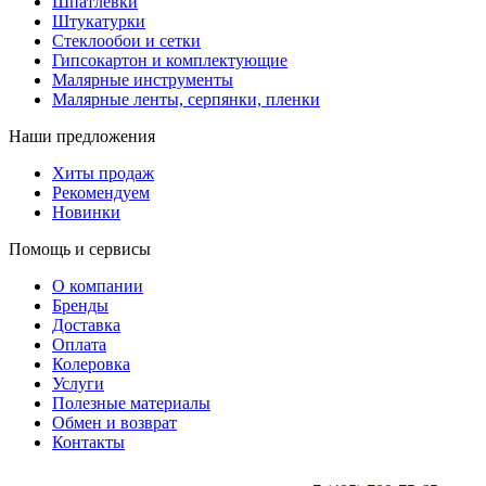
Шпатлевки
Штукатурки
Стеклообои и сетки
Гипсокартон и комплектующие
Малярные инструменты
Малярные ленты, серпянки, пленки
Наши предложения
Хиты продаж
Рекомендуем
Новинки
Помощь и сервисы
О компании
Бренды
Доставка
Оплата
Колеровка
Услуги
Полезные материалы
Обмен и возврат
Контакты