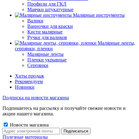
Профили для ГКЛ
Маячки штукатурные
Малярные инструменты
Валики
Ванночки для краски
Кисти малярные
Ручки для валиков
Малярные ленты,
серпянки, пленки
Малярные ленты
Пленки укрывные
Серпянки
Хиты продаж
Рекомендуем
Новинки
Подписка на новости магазина
Подпишитесь на рассылку и получайте свежие новости и
акции нашего магазина.
Новости магазина
Полезные материалы