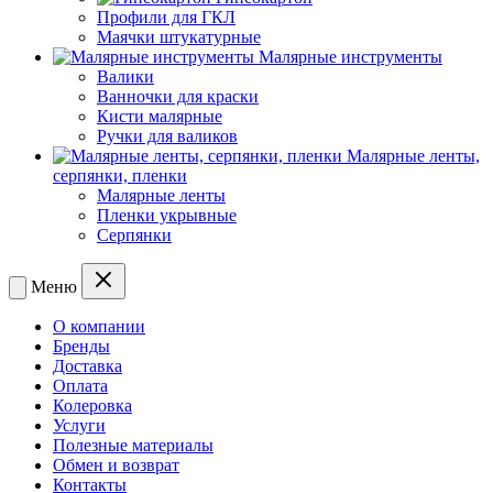
Профили для ГКЛ
Маячки штукатурные
Малярные инструменты
Валики
Ванночки для краски
Кисти малярные
Ручки для валиков
Малярные ленты,
серпянки, пленки
Малярные ленты
Пленки укрывные
Серпянки
Меню
О компании
Бренды
Доставка
Оплата
Колеровка
Услуги
Полезные материалы
Обмен и возврат
Контакты