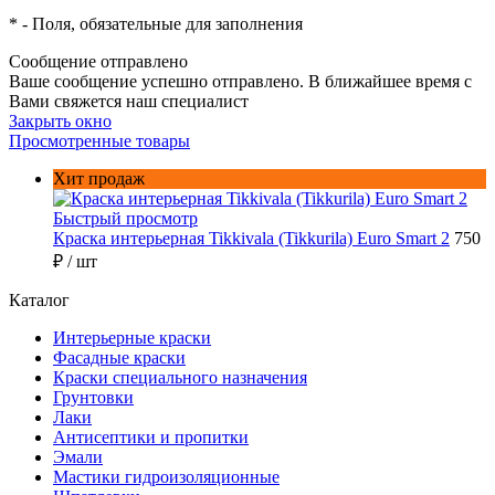
*
- Поля, обязательные для заполнения
Сообщение отправлено
Ваше сообщение успешно отправлено. В ближайшее время с
Вами свяжется наш специалист
Закрыть окно
Просмотренные товары
Хит продаж
Быстрый просмотр
Краска интерьерная Tikkivala (Tikkurila) Euro Smart 2
750
₽
/ шт
Каталог
Интерьерные краски
Фасадные краски
Краски специального назначения
Грунтовки
Лаки
Антисептики и пропитки
Эмали
Мастики гидроизоляционные