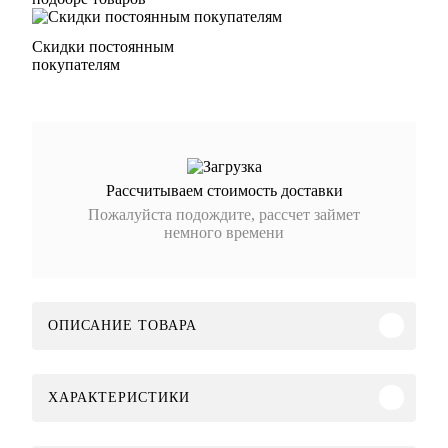
Скидки постоянным
покупателям
Рассчитываем стоимость доставки
Пожалуйста подождите, рассчет займет
немного времени
ОПИСАНИЕ ТОВАРА
ХАРАКТЕРИСТИКИ