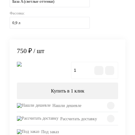
База A (светлые оттенки)
Фасовка:
0,9 л
750 ₽
/ шт
В корзину
Купить в 1 клик
Нашли дешевле
Рассчитать доставку
Под заказ