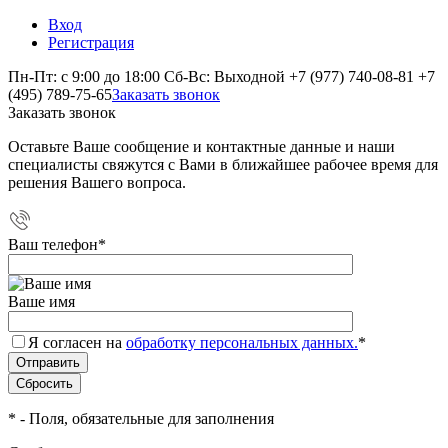
Вход
Регистрация
Пн-Пт: с 9:00 до 18:00 Сб-Вс: Выходной
+7 (977) 740-08-81
+7
(495) 789-75-65
Заказать звонок
Заказать звонок
Оставьте Ваше сообщение и контактные данные и наши
специалисты свяжутся с Вами в ближайшее рабочее время для
решения Вашего вопроса.
Ваш телефон
*
Ваше имя
Я согласен на
обработку персональных данных.
*
*
- Поля, обязательные для заполнения