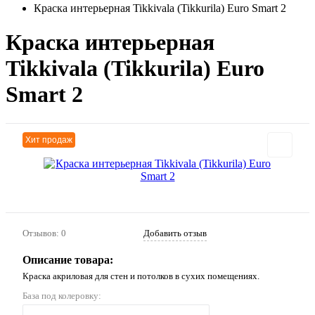
Краска интерьерная Tikkivala (Tikkurila) Euro Smart 2
Краска интерьерная
Tikkivala (Tikkurila) Euro
Smart 2
Хит продаж
Отзывов: 0
Добавить отзыв
Описание товара:
Краска акриловая для стен и потолков в сухих помещениях.
База под колеровку: