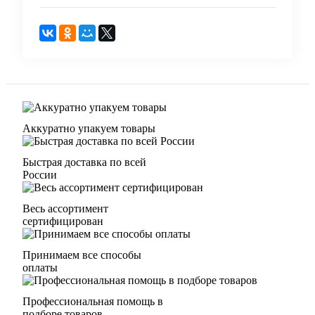
Аккуратно упакуем товары
Быстрая доставка по всей
России
Весь ассортимент
сертифицирован
Принимаем все способы
оплаты
Профессиональная помощь в
подборе товаров