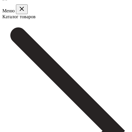
Меню
Каталог товаров