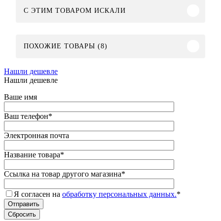
C ЭТИМ ТОВАРОМ ИСКАЛИ
ПОХОЖИЕ ТОВАРЫ (8)
Нашли дешевле
Нашли дешевле
Ваше имя
Ваш телефон
*
Электронная почта
Название товара
*
Ссылка на товар другого магазина
*
Я согласен на
обработку персональных данных.
*