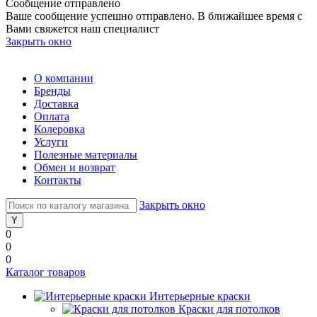
Сообщение отправлено
Ваше сообщение успешно отправлено. В ближайшее время с
Вами свяжется наш специалист
Закрыть окно
О компании
Бренды
Доставка
Оплата
Колеровка
Услуги
Полезные материалы
Обмен и возврат
Контакты
Закрыть окно
0
0
0
Каталог товаров
Интерьерные краски
Краски для потолков