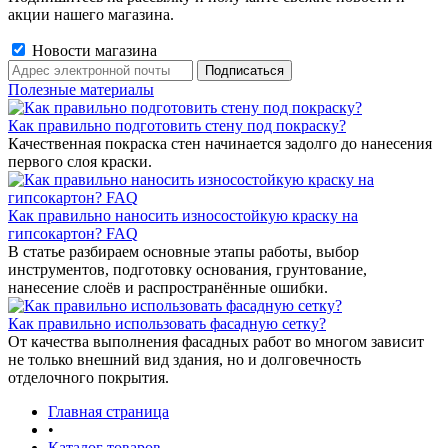
акции нашего магазина.
Новости магазина
Полезные материалы
Как правильно подготовить стену под покраску?
Качественная покраска стен начинается задолго до нанесения
первого слоя краски.
Как правильно наносить износостойкую краску на
гипсокартон? FAQ
В статье разбираем основные этапы работы, выбор
инструментов, подготовку основания, грунтование,
нанесение слоёв и распространённые ошибки.
Как правильно использовать фасадную сетку?
От качества выполнения фасадных работ во многом зависит
не только внешний вид здания, но и долговечность
отделочного покрытия.
Главная страница
•
Каталог товаров