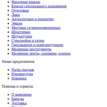
Фасадные краски
Краски специального назначения
Грунтовки
Лаки
Антисептики и пропитки
Эмали
Мастики гидроизоляционные
Шпатлевки
Штукатурки
Стеклообои и сетки
Гипсокартон и комплектующие
Малярные инструменты
Малярные ленты, серпянки, пленки
Наши предложения
Хиты продаж
Рекомендуем
Новинки
Помощь и сервисы
О компании
Бренды
Доставка