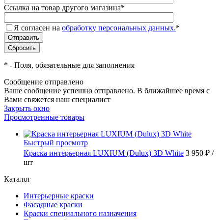
Ссылка на товар другого магазина
*
Я согласен на
обработку персональных данных.
*
*
- Поля, обязательные для заполнения
Сообщение отправлено
Ваше сообщение успешно отправлено. В ближайшее время с
Вами свяжется наш специалист
Закрыть окно
Просмотренные товары
Быстрый просмотр
Краска интерьерная LUXIUM (Dulux) 3D White
3 950 ₽
/
шт
Каталог
Интерьерные краски
Фасадные краски
Краски специального назначения