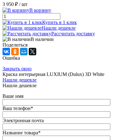
3 950 ₽
/ шт
В корзину
Купить в 1 клик
Нашли дешевле
Рассчитать доставку
В наличии
Поделиться
Ошибка
Закрыть окно
Краска интерьерная LUXIUM (Dulux) 3D White
Нашли дешевле
Нашли дешевле
Ваше имя
Ваш телефон
*
Электронная почта
Название товара
*