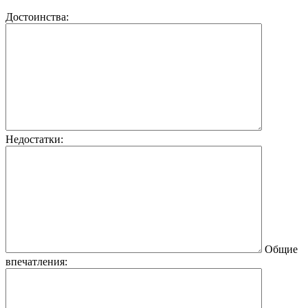
Достоинства:
Недостатки:
Общие
впечатления: