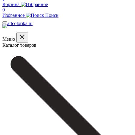
Корзина
0
Избранное
Поиск
Меню
Каталог товаров