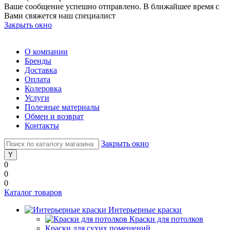
Ваше сообщение успешно отправлено. В ближайшее время с
Вами свяжется наш специалист
Закрыть окно
О компании
Бренды
Доставка
Оплата
Колеровка
Услуги
Полезные материалы
Обмен и возврат
Контакты
Закрыть окно
0
0
0
Каталог товаров
Интерьерные краски
Краски для потолков
Краски для сухих помещений