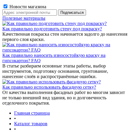
Новости магазина
Полезные материалы
Как правильно подготовить стену под покраску?
Качественная покраска стен начинается задолго до нанесения
первого слоя краски.
Как правильно наносить износостойкую краску на
гипсокартон? FAQ
В статье разбираем основные этапы работы, выбор
инструментов, подготовку основания, грунтование,
нанесение слоёв и распространённые ошибки.
Как правильно использовать фасадную сетку?
От качества выполнения фасадных работ во многом зависит
не только внешний вид здания, но и долговечность
отделочного покрытия.
Главная страница
•
Каталог товаров
•