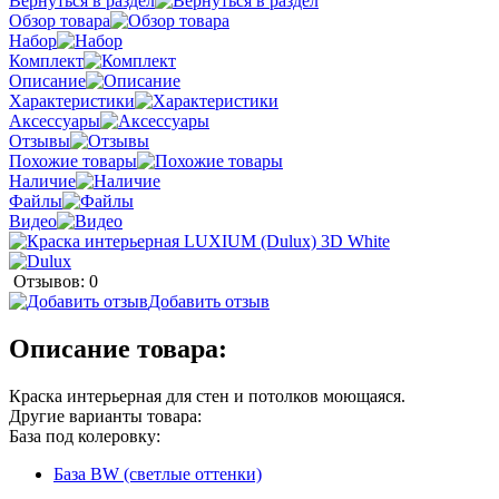
Вернуться в раздел
Обзор товара
Набор
Комплект
Описание
Характеристики
Аксессуары
Отзывы
Похожие товары
Наличие
Файлы
Видео
Отзывов: 0
Добавить отзыв
Описание товара:
Краска интерьерная для стен и потолков моющаяся.
Другие варианты товара:
База под колеровку:
База BW (светлые оттенки)