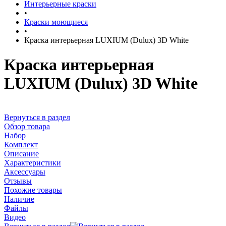
Интерьерные краски
•
Краски моющиеся
•
Краска интерьерная LUXIUM (Dulux) 3D White
Краска интерьерная
LUXIUM (Dulux) 3D White
Вернуться в раздел
Обзор товара
Набор
Комплект
Описание
Характеристики
Аксессуары
Отзывы
Похожие товары
Наличие
Файлы
Видео