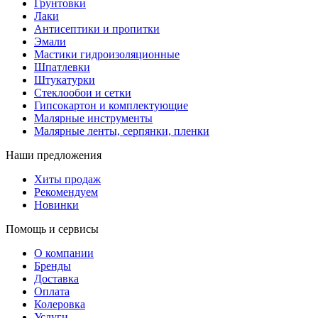
Грунтовки
Лаки
Антисептики и пропитки
Эмали
Мастики гидроизоляционные
Шпатлевки
Штукатурки
Стеклообои и сетки
Гипсокартон и комплектующие
Малярные инструменты
Малярные ленты, серпянки, пленки
Наши предложения
Хиты продаж
Рекомендуем
Новинки
Помощь и сервисы
О компании
Бренды
Доставка
Оплата
Колеровка
Услуги