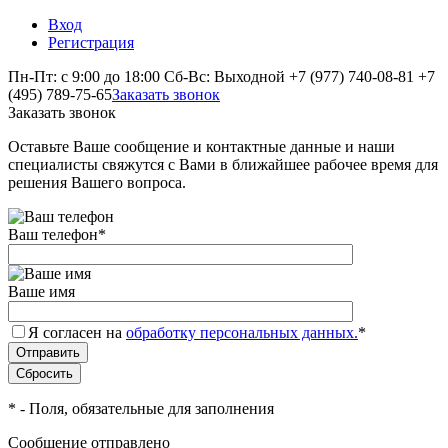
Вход
Регистрация
Пн-Пт: с 9:00 до 18:00 Сб-Вс: Выходной
+7 (977) 740-08-81
+7
(495) 789-75-65
Заказать звонок
Заказать звонок
Оставьте Ваше сообщение и контактные данные и наши
специалисты свяжутся с Вами в ближайшее рабочее время для
решения Вашего вопроса.
Ваш телефон
*
Ваше имя
Я согласен на
обработку персональных данных.
*
*
- Поля, обязательные для заполнения
Сообщение отправлено