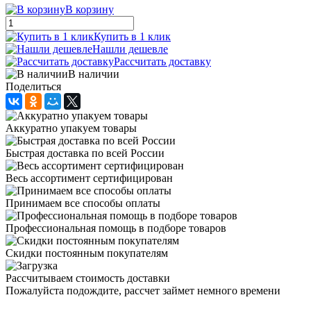
В корзину
Купить в 1 клик
Нашли дешевле
Рассчитать доставку
В наличии
Поделиться
Аккуратно упакуем товары
Быстрая доставка по всей России
Весь ассортимент сертифицирован
Принимаем все способы оплаты
Профессиональная помощь в подборе товаров
Скидки постоянным покупателям
Рассчитываем стоимость доставки
Пожалуйста подождите, рассчет займет немного времени