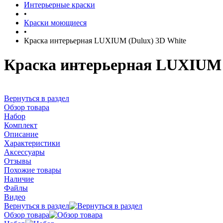
Интерьерные краски
•
Краски моющиеся
•
Краска интерьерная LUXIUM (Dulux) 3D White
Краска интерьерная LUXIUM 
Вернуться в раздел
Обзор товара
Набор
Комплект
Описание
Характеристики
Аксессуары
Отзывы
Похожие товары
Наличие
Файлы
Видео
Вернуться в раздел
Обзор товара