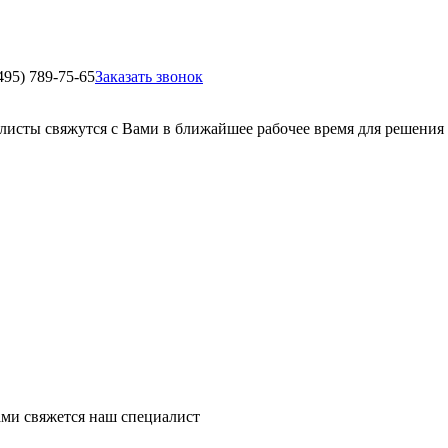
495) 789-75-65
Заказать звонок
листы свяжутся с Вами в ближайшее рабочее время для решения
ми свяжется наш специалист