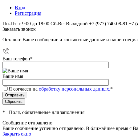
Вход
Регистрация
Пн-Пт: с 9:00 до 18:00 Сб-Вс: Выходной
+7 (977) 740-08-81
+7 (
Заказать звонок
Оставьте Ваше сообщение и контактные данные и наши специа
Ваш телефон
*
Ваше имя
Я согласен на
обработку персональных данных.
*
*
- Поля, обязательные для заполнения
Сообщение отправлено
Ваше сообщение успешно отправлено. В ближайшее время с Ва
Закрыть окно