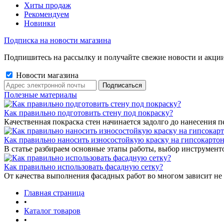
Хиты продаж
Рекомендуем
Новинки
Подписка на новости магазина
Подпишитесь на рассылку и получайте свежие новости и акции
Новости магазина
Полезные материалы
Как правильно подготовить стену под покраску?
Качественная покраска стен начинается задолго до нанесения п
Как правильно наносить износостойкую краску на гипсокарто
В статье разбираем основные этапы работы, выбор инструмент
Как правильно использовать фасадную сетку?
От качества выполнения фасадных работ во многом зависит не 
Главная страница
•
Каталог товаров
•