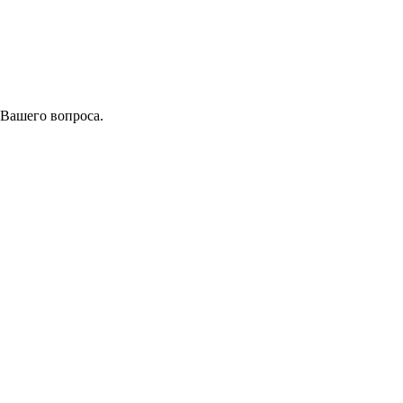
 Вашего вопроса.