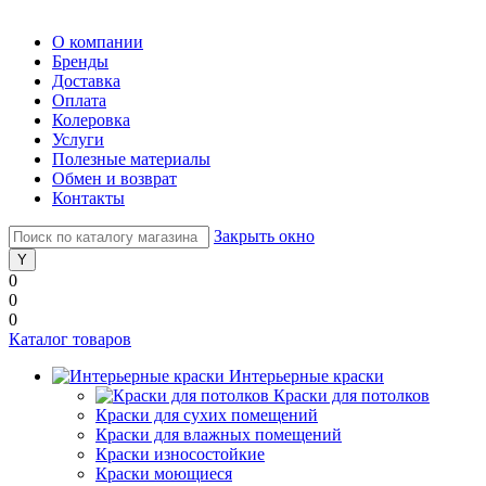
О компании
Бренды
Доставка
Оплата
Колеровка
Услуги
Полезные материалы
Обмен и возврат
Контакты
Закрыть окно
0
0
0
Каталог товаров
Интерьерные краски
Краски для потолков
Краски для сухих помещений
Краски для влажных помещений
Краски износостойкие
Краски моющиеся