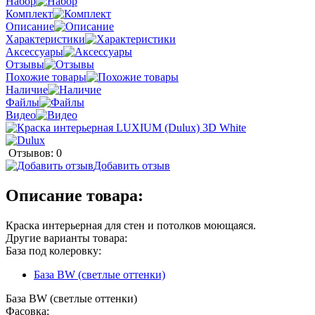
Набор
Комплект
Описание
Характеристики
Аксессуары
Отзывы
Похожие товары
Наличие
Файлы
Видео
Отзывов: 0
Добавить отзыв
Описание товара:
Краска интерьерная для стен и потолков моющаяся.
Другие варианты товара:
База под колеровку:
База BW (светлые оттенки)
База BW (светлые оттенки)
Фасовка: