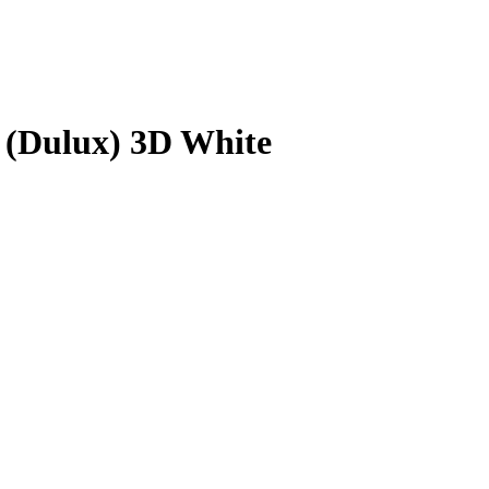
(Dulux) 3D White