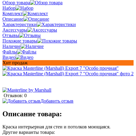
Обзор товара
Набор
Комплект
Описание
Характеристики
Аксессуары
Отзывы
Похожие товары
Наличие
Файлы
Видео
Хит продаж
Отзывов: 0
Добавить отзыв
Описание товара:
Краска интерьерная для стен и потолков моющаяся.
Другие варианты товара: