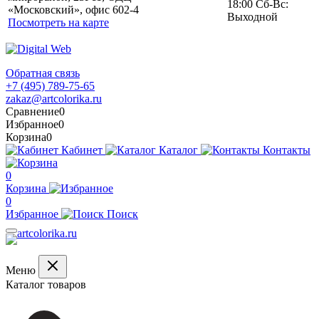
18:00 Сб-Вс:
«Московский», офис 602-4
Выходной
Посмотреть на карте
Обратная связь
+7 (495) 789-75-65
zakaz@artcolorika.ru
Сравнение
0
Избранное
0
Корзина
0
Кабинет
Каталог
Контакты
0
Корзина
0
Избранное
Поиск
Меню
Каталог товаров