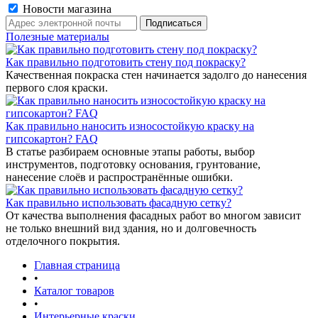
Новости магазина
Полезные материалы
Как правильно подготовить стену под покраску?
Качественная покраска стен начинается задолго до нанесения
первого слоя краски.
Как правильно наносить износостойкую краску на
гипсокартон? FAQ
В статье разбираем основные этапы работы, выбор
инструментов, подготовку основания, грунтование,
нанесение слоёв и распространённые ошибки.
Как правильно использовать фасадную сетку?
От качества выполнения фасадных работ во многом зависит
не только внешний вид здания, но и долговечность
отделочного покрытия.
Главная страница
•
Каталог товаров
•
Интерьерные краски