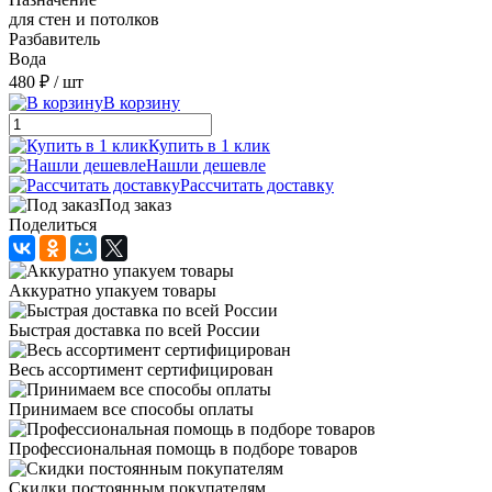
для стен и потолков
Разбавитель
Вода
480 ₽
/ шт
В корзину
Купить в 1 клик
Нашли дешевле
Рассчитать доставку
Под заказ
Поделиться
Аккуратно упакуем товары
Быстрая доставка по всей России
Весь ассортимент сертифицирован
Принимаем все способы оплаты
Профессиональная помощь в подборе товаров
Скидки постоянным покупателям