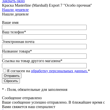
Закрыть окно
Краска Masterline (Marshall) Export 7 "Особо прочная"
Нашли дешевле
Нашли дешевле
Ваше имя
Ваш телефон
*
Электронная почта
Название товара
*
Ссылка на товар другого магазина
*
Я согласен на
обработку персональных данных.
*
*
- Поля, обязательные для заполнения
Сообщение отправлено
Ваше сообщение успешно отправлено. В ближайшее время с
Вами свяжется наш специалист