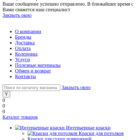
Ваше сообщение успешно отправлено. В ближайшее время с
Вами свяжется наш специалист
Закрыть окно
О компании
Бренды
Доставка
Оплата
Колеровка
Услуги
Полезные материалы
Обмен и возврат
Контакты
Закрыть окно
0
0
0
Каталог товаров
Интерьерные краски
Краски для потолков
Краски для сухих помещений