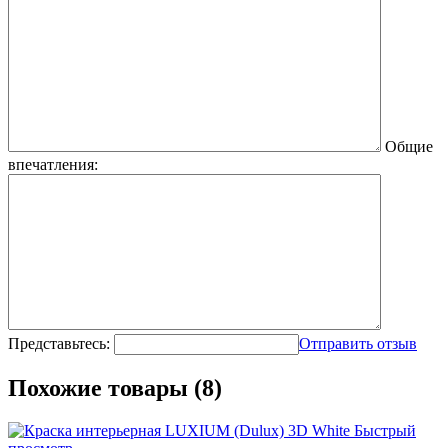
Общие
впечатления:
Представьтесь:
Отправить отзыв
Похожие товары (8)
Быстрый