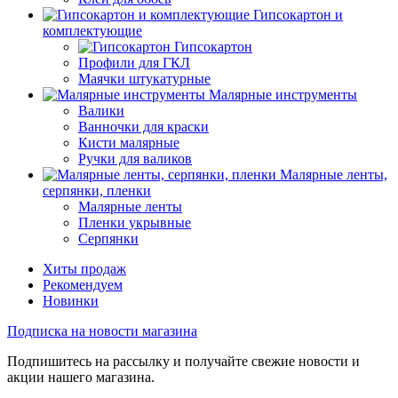
Гипсокартон и
комплектующие
Гипсокартон
Профили для ГКЛ
Маячки штукатурные
Малярные инструменты
Валики
Ванночки для краски
Кисти малярные
Ручки для валиков
Малярные ленты,
серпянки, пленки
Малярные ленты
Пленки укрывные
Серпянки
Хиты продаж
Рекомендуем
Новинки
Подписка на новости магазина
Подпишитесь на рассылку и получайте свежие новости и
акции нашего магазина.