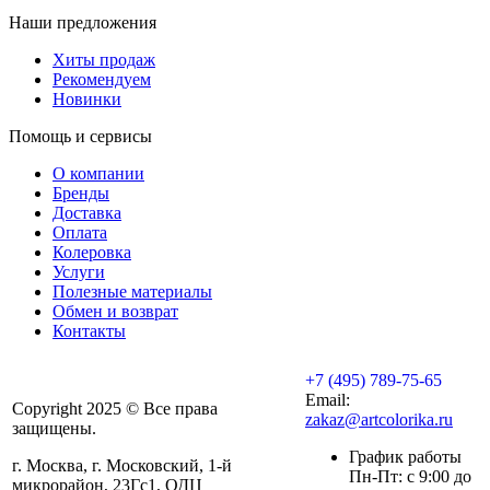
Наши предложения
Хиты продаж
Рекомендуем
Новинки
Помощь и сервисы
О компании
Бренды
Доставка
Оплата
Колеровка
Услуги
Полезные материалы
Обмен и возврат
Контакты
+7 (495) 789-75-65
Email:
Copyright 2025 © Все права
zakaz@artcolorika.ru
защищены.
График работы
г. Москва, г. Московский, 1-й
Пн-Пт: с 9:00 до
микрорайон, 23Гс1, ОДЦ