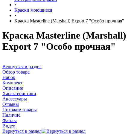
•
Краски моющиеся
•
Краска Masterline (Marshall) Export 7 "Особо прочная"
Краска Masterline (Marshall)
Export 7 "Особо прочная"
Вернуться в раздел
Обзор товара
Набор
Комплект
Описание
Характеристики
Аксессуары
Отзывы
Похожие товары
Наличие
Файлы
Видео
Вернуться в раздел