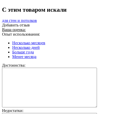
C этим товаром искали
для стен и потолков
Добавить отзыв
Ваша оценка:
Опыт использования:
Несколько месяцев
Несколько дней
Больше года
Менее месяца
Достоинства:
Недостатки: