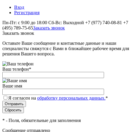
Вход
Регистрация
Пн-Пт: с 9:00 до 18:00 Сб-Вс: Выходной
+7 (977) 740-08-81
+7
(495) 789-75-65
Заказать звонок
Заказать звонок
Оставьте Ваше сообщение и контактные данные и наши
специалисты свяжутся с Вами в ближайшее рабочее время для
решения Вашего вопроса.
Ваш телефон
*
Ваше имя
Я согласен на
обработку персональных данных.
*
*
- Поля, обязательные для заполнения
Сообщение отправлено