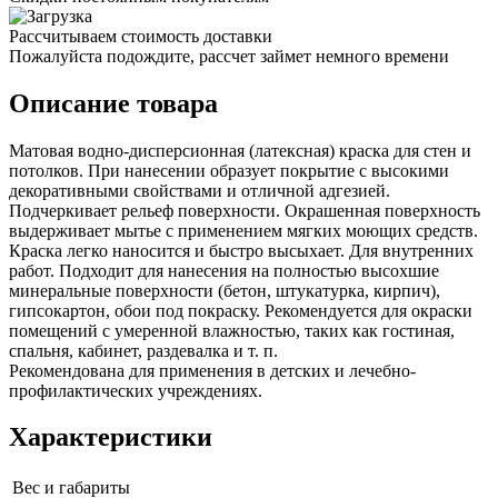
Рассчитываем стоимость доставки
Пожалуйста подождите, рассчет займет немного времени
Описание товара
Матовая водно-дисперсионная (латексная) краска для стен и
потолков. При нанесении образует покрытие с высокими
декоративными свойствами и отличной адгезией.
Подчеркивает рельеф поверхности. Окрашенная поверхность
выдерживает мытье с применением мягких моющих средств.
Краска легко наносится и быстро высыхает. Для внутренних
работ. Подходит для нанесения на полностью высохшие
минеральные поверхности (бетон, штукатурка, кирпич),
гипсокартон, обои под покраску. Рекомендуется для окраски
помещений с умеренной влажностью, таких как гостиная,
спальня, кабинет, раздевалка и т. п.
Рекомендована для применения в детских и лечебно-
профилактических учреждениях.
Характеристики
Вес и габариты