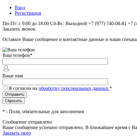
Вход
Регистрация
Пн-Пт: с 9:00 до 18:00 Сб-Вс: Выходной
+7 (977) 740-08-81
+7 (
Заказать звонок
Оставьте Ваше сообщение и контактные данные и наши специа
Ваш телефон
*
Ваше имя
Я согласен на
обработку персональных данных.
*
*
- Поля, обязательные для заполнения
Сообщение отправлено
Ваше сообщение успешно отправлено. В ближайшее время с Ва
Закрыть окно