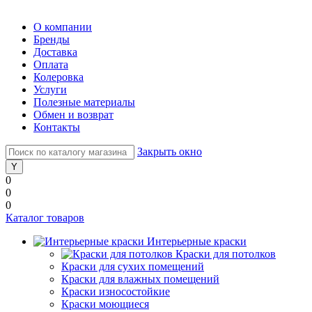
О компании
Бренды
Доставка
Оплата
Колеровка
Услуги
Полезные материалы
Обмен и возврат
Контакты
Закрыть окно
0
0
0
Каталог товаров
Интерьерные краски
Краски для потолков
Краски для сухих помещений
Краски для влажных помещений
Краски износостойкие
Краски моющиеся