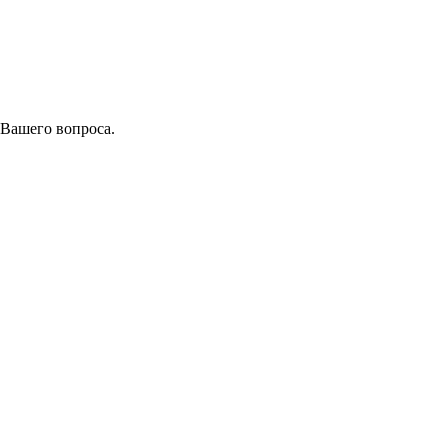
 Вашего вопроса.