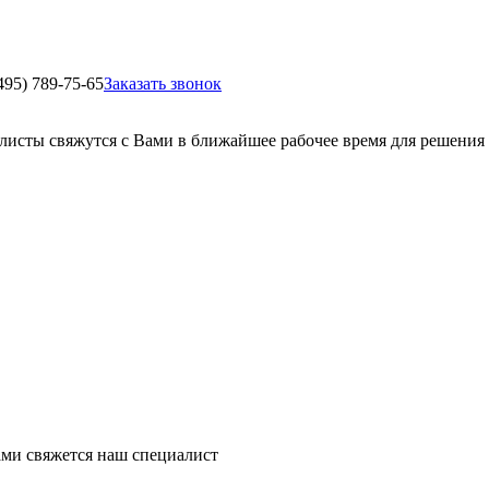
495) 789-75-65
Заказать звонок
листы свяжутся с Вами в ближайшее рабочее время для решения
ми свяжется наш специалист