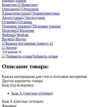
Набор
Комплект
Описание
Характеристики
Аксессуары
Отзывы
Похожие товары
Наличие
Файлы
Видео
Отзывов: 0
Добавить отзыв
Описание товара:
Краска интерьерная для стен и потолков негорючая.
Другие варианты товара:
База под колеровку:
База А (светлые оттенки)
База А (светлые оттенки)
Фасовка: