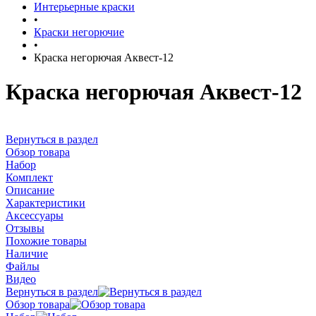
Интерьерные краски
•
Краски негорючие
•
Краска негорючая Аквест-12
Краска негорючая Аквест-12
Вернуться в раздел
Обзор товара
Набор
Комплект
Описание
Характеристики
Аксессуары
Отзывы
Похожие товары
Наличие
Файлы
Видео
Вернуться в раздел
Обзор товара