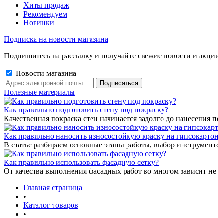
Хиты продаж
Рекомендуем
Новинки
Подписка на новости магазина
Подпишитесь на рассылку и получайте свежие новости и акции
Новости магазина
Полезные материалы
Как правильно подготовить стену под покраску?
Качественная покраска стен начинается задолго до нанесения п
Как правильно наносить износостойкую краску на гипсокарто
В статье разбираем основные этапы работы, выбор инструмент
Как правильно использовать фасадную сетку?
От качества выполнения фасадных работ во многом зависит не 
Главная страница
•
Каталог товаров
•