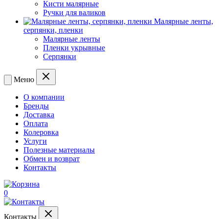
Кисти малярные
Ручки для валиков
Малярные ленты,
серпянки, пленки
Малярные ленты
Пленки укрывные
Серпянки
Меню
О компании
Бренды
Доставка
Оплата
Колеровка
Услуги
Полезные материалы
Обмен и возврат
Контакты
0
Контакты