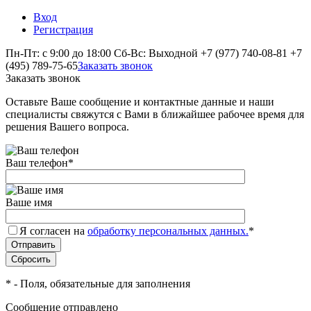
Вход
Регистрация
Пн-Пт: с 9:00 до 18:00 Сб-Вс: Выходной
+7 (977) 740-08-81
+7
(495) 789-75-65
Заказать звонок
Заказать звонок
Оставьте Ваше сообщение и контактные данные и наши
специалисты свяжутся с Вами в ближайшее рабочее время для
решения Вашего вопроса.
Ваш телефон
*
Ваше имя
Я согласен на
обработку персональных данных.
*
*
- Поля, обязательные для заполнения
Сообщение отправлено