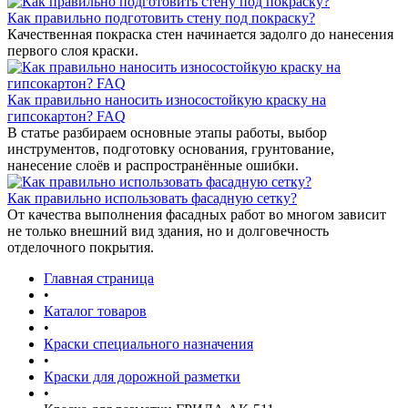
Как правильно подготовить стену под покраску?
Качественная покраска стен начинается задолго до нанесения
первого слоя краски.
Как правильно наносить износостойкую краску на
гипсокартон? FAQ
В статье разбираем основные этапы работы, выбор
инструментов, подготовку основания, грунтование,
нанесение слоёв и распространённые ошибки.
Как правильно использовать фасадную сетку?
От качества выполнения фасадных работ во многом зависит
не только внешний вид здания, но и долговечность
отделочного покрытия.
Главная страница
•
Каталог товаров
•
Краски специального назначения
•
Краски для дорожной разметки
•