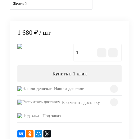
Желтый
1 680 ₽
/ шт
В корзину
Купить в 1 клик
Нашли дешевле
Рассчитать доставку
Под заказ