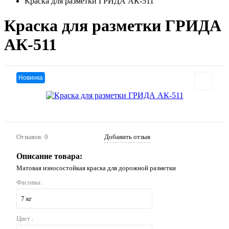
Краска для разметки ГРИДА АК-511
Краска для разметки ГРИДА
АК-511
Новинка
Отзывов: 0
Добавить отзыв
Описание товара:
Матовая износостойкая краска для дорожной разметки
Фасовка:
7 кг
Цвет :