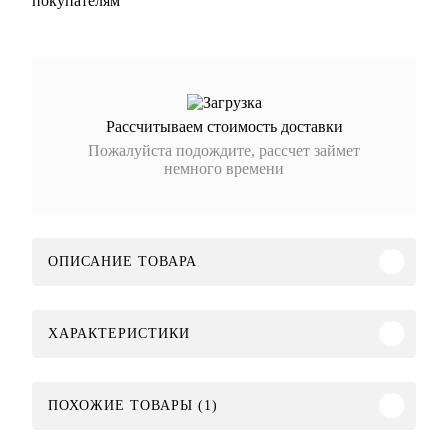
покупателям
Рассчитываем стоимость доставки
Пожалуйста подождите, рассчет займет
немного времени
ОПИСАНИЕ ТОВАРА
ХАРАКТЕРИСТИКИ
ПОХОЖИЕ ТОВАРЫ (1)