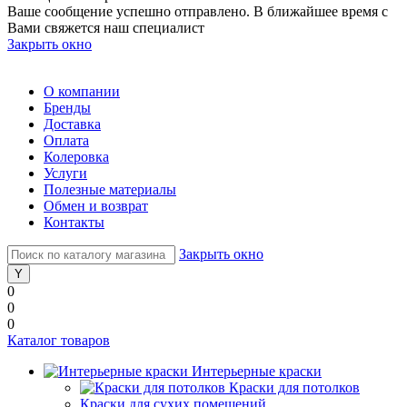
Ваше сообщение успешно отправлено. В ближайшее время с
Вами свяжется наш специалист
Закрыть окно
О компании
Бренды
Доставка
Оплата
Колеровка
Услуги
Полезные материалы
Обмен и возврат
Контакты
Закрыть окно
0
0
0
Каталог товаров
Интерьерные краски
Краски для потолков
Краски для сухих помещений