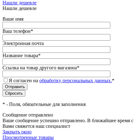
Нашли дешевле
Нашли дешевле
Ваше имя
Ваш телефон
*
Электронная почта
Название товара
*
Ссылка на товар другого магазина
*
Я согласен на
обработку персональных данных.
*
*
- Поля, обязательные для заполнения
Сообщение отправлено
Ваше сообщение успешно отправлено. В ближайшее время с
Вами свяжется наш специалист
Закрыть окно
Просмотренные товары