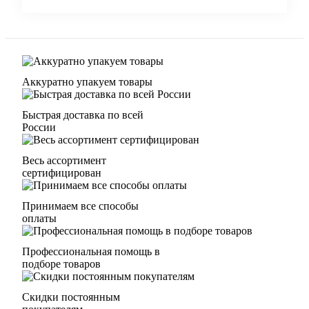
Аккуратно упакуем товары
Быстрая доставка по всей
России
Весь ассортимент
сертифицирован
Принимаем все способы
оплаты
Профессиональная помощь в
подборе товаров
Скидки постоянным