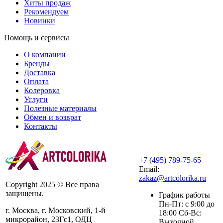
Хиты продаж
Рекомендуем
Новинки
Помощь и сервисы
О компании
Бренды
Доставка
Оплата
Колеровка
Услуги
Полезные материалы
Обмен и возврат
Контакты
+7 (495) 789-75-65
Email:
zakaz@artcolorika.ru
Copyright 2025 © Все права
защищены.
График работы
Пн-Пт: с 9:00 до
г. Москва, г. Московский, 1-й
18:00 Сб-Вс:
микрорайон, 23Гс1, ОДЦ
Выходной