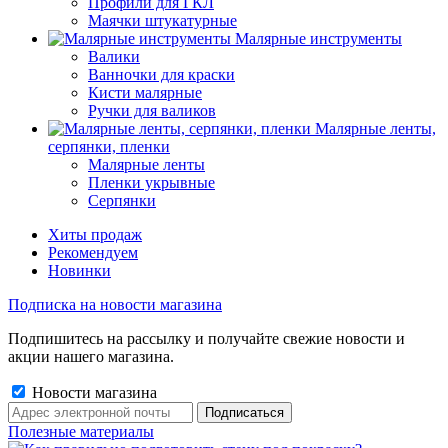
Профили для ГКЛ
Маячки штукатурные
Малярные инструменты
Валики
Ванночки для краски
Кисти малярные
Ручки для валиков
Малярные ленты,
серпянки, пленки
Малярные ленты
Пленки укрывные
Серпянки
Хиты продаж
Рекомендуем
Новинки
Подписка на новости магазина
Подпишитесь на рассылку и получайте свежие новости и
акции нашего магазина.
Новости магазина
Полезные материалы