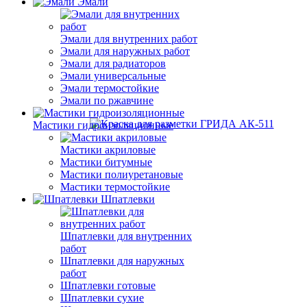
Эмали
Эмали для внутренних работ
Эмали для наружных работ
Эмали для радиаторов
Эмали универсальные
Эмали термостойкие
Эмали по ржавчине
Мастики гидроизоляционные
Мастики акриловые
Мастики битумные
Мастики полиуретановые
Мастики термостойкие
Шпатлевки
Шпатлевки для внутренних
работ
Шпатлевки для наружных
работ
Шпатлевки готовые
Шпатлевки сухие