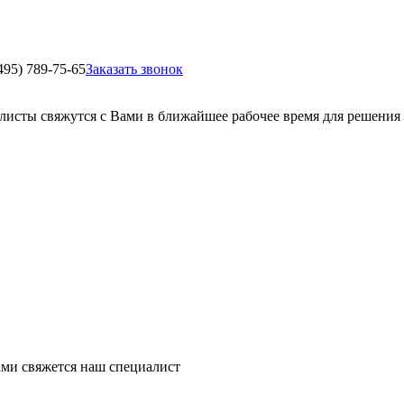
495) 789-75-65
Заказать звонок
листы свяжутся с Вами в ближайшее рабочее время для решения
ми свяжется наш специалист