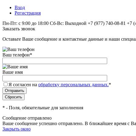
Вход
Регистрация
Пн-Пт: с 9:00 до 18:00 Сб-Вс: Выходной
+7 (977) 740-08-81
+7 (
Заказать звонок
Оставьте Ваше сообщение и контактные данные и наши специа
Ваш телефон
*
Ваше имя
Я согласен на
обработку персональных данных.
*
*
- Поля, обязательные для заполнения
Сообщение отправлено
Ваше сообщение успешно отправлено. В ближайшее время с Ва
Закрыть окно