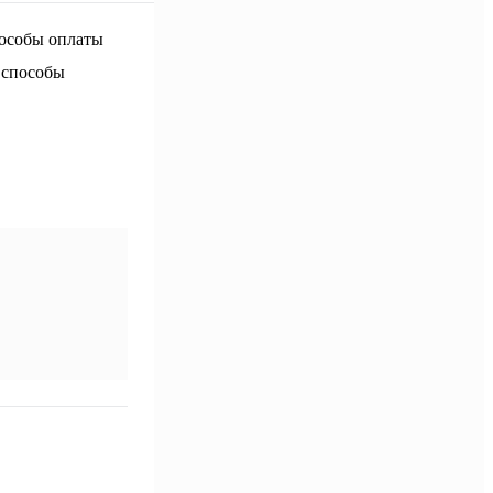
 способы