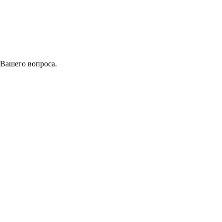
 Вашего вопроса.