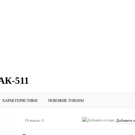
АК-511
ХАРАКТЕРИСТИКИ
ПОХОЖИЕ ТОВАРЫ
Отзывов: 0
Добавить 