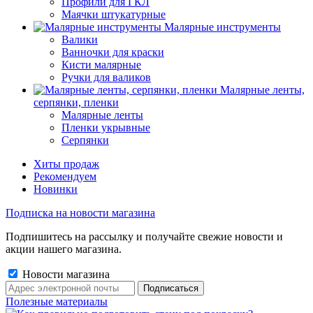
Профили для ГКЛ
Маячки штукатурные
Малярные инструменты
Валики
Ванночки для краски
Кисти малярные
Ручки для валиков
Малярные ленты,
серпянки, пленки
Малярные ленты
Пленки укрывные
Серпянки
Хиты продаж
Рекомендуем
Новинки
Подписка на новости магазина
Подпишитесь на рассылку и получайте свежие новости и
акции нашего магазина.
Новости магазина
Полезные материалы