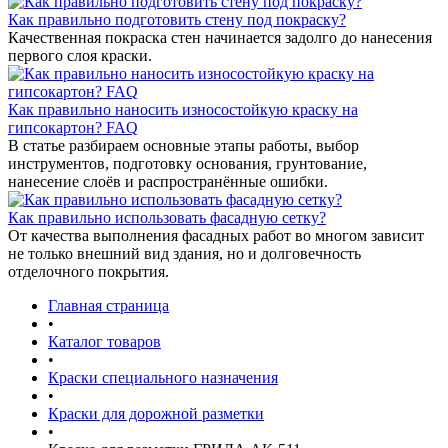
Как правильно подготовить стену под покраску?
Качественная покраска стен начинается задолго до нанесения
первого слоя краски.
Как правильно наносить износостойкую краску на
гипсокартон? FAQ
В статье разбираем основные этапы работы, выбор
инструментов, подготовку основания, грунтование,
нанесение слоёв и распространённые ошибки.
Как правильно использовать фасадную сетку?
От качества выполнения фасадных работ во многом зависит
не только внешний вид здания, но и долговечность
отделочного покрытия.
Главная страница
•
Каталог товаров
•
Краски специального назначения
•
Краски для дорожной разметки
•