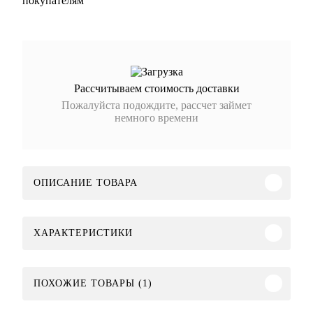
покупателям
Рассчитываем стоимость доставки
Пожалуйста подождите, рассчет займет
немного времени
ОПИСАНИЕ ТОВАРА
ХАРАКТЕРИСТИКИ
ПОХОЖИЕ ТОВАРЫ (1)