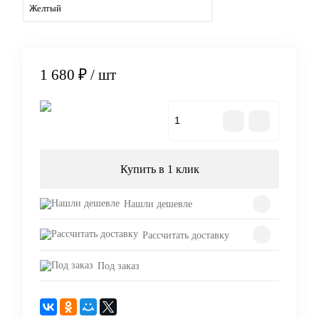
Желтый
1 680 ₽
/ шт
В корзину
Купить в 1 клик
Нашли дешевле
Рассчитать доставку
Под заказ