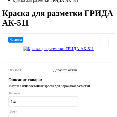
Краска для разметки ГРИДА АК-511
Краска для разметки ГРИДА
АК-511
Новинка
Отзывов: 0
Добавить отзыв
Описание товара:
Матовая износостойкая краска для дорожной разметки
Фасовка:
7 кг
Цвет :