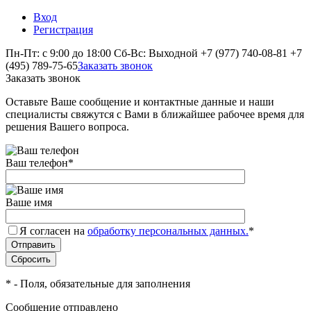
Вход
Регистрация
Пн-Пт: с 9:00 до 18:00 Сб-Вс: Выходной
+7 (977) 740-08-81
+7
(495) 789-75-65
Заказать звонок
Заказать звонок
Оставьте Ваше сообщение и контактные данные и наши
специалисты свяжутся с Вами в ближайшее рабочее время для
решения Вашего вопроса.
Ваш телефон
*
Ваше имя
Я согласен на
обработку персональных данных.
*
*
- Поля, обязательные для заполнения
Сообщение отправлено