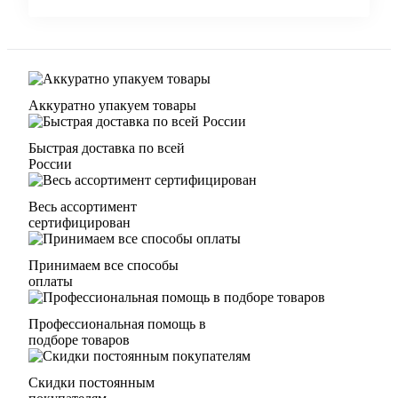
Аккуратно упакуем товары
Быстрая доставка по всей
России
Весь ассортимент
сертифицирован
Принимаем все способы
оплаты
Профессиональная помощь в
подборе товаров
Скидки постоянным