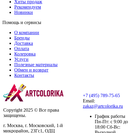
Хиты продаж
Рекомендуем
Новинки
Помощь и сервисы
О компании
Бренды
Доставка
Оплата
Колеровка
Услуги
Полезные материалы
Обмен и возврат
Контакты
+7 (495) 789-75-65
Email:
zakaz@artcolorika.ru
Copyright 2025 © Все права
защищены.
График работы
Пн-Пт: с 9:00 до
г. Москва, г. Московский, 1-й
18:00 Сб-Вс:
микрорайон, 23Гс1, ОДЦ
Выходной