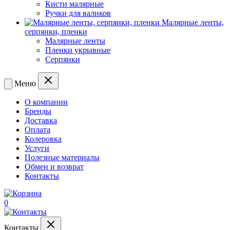
Кисти малярные
Ручки для валиков
Малярные ленты,
серпянки, пленки
Малярные ленты
Пленки укрывные
Серпянки
Меню
О компании
Бренды
Доставка
Оплата
Колеровка
Услуги
Полезные материалы
Обмен и возврат
Контакты
0
Контакты