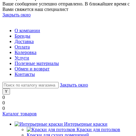
Ваше сообщение успешно отправлено. В ближайшее время с
Вами свяжется наш специалист
Закрыть окно
О компании
Бренды
Доставка
Оплата
Колеровка
Услуги
Полезные материалы
Обмен и возврат
Контакты
Закрыть окно
0
0
0
Каталог товаров
Интерьерные краски
Краски для потолков
Краски для сухих помещений