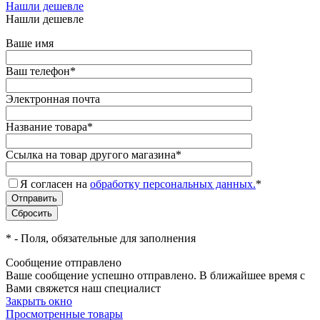
Нашли дешевле
Нашли дешевле
Ваше имя
Ваш телефон
*
Электронная почта
Название товара
*
Ссылка на товар другого магазина
*
Я согласен на
обработку персональных данных.
*
*
- Поля, обязательные для заполнения
Сообщение отправлено
Ваше сообщение успешно отправлено. В ближайшее время с
Вами свяжется наш специалист
Закрыть окно
Просмотренные товары