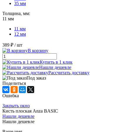
35 мм
Толщина, мм:
11 мм
11 мм
12 мм
389 ₽
/ шт
В корзину
Купить в 1 клик
Нашли дешевле
Рассчитать доставку
Под заказ
Поделиться
Ошибка
Закрыть окно
Кисть плоская Anza BASIC
Нашли дешевле
Нашли дешевле
Ваше имя