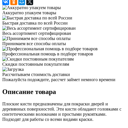
Аккуратно упакуем товары
Быстрая доставка по всей России
Весь ассортимент сертифицирован
Принимаем все способы оплаты
Профессиональная помощь в подборе товаров
Скидки постоянным покупателям
Рассчитываем стоимость доставки
Пожалуйста подождите, рассчет займет немного времени
Описание товара
Плоские кисти предназначены для покраски дверей и
деревянных поверхностей. Эти кисти обладают головками с
синтетическими волокнами и простыми рукоятками.
Подходят для работы со всеми видами краски.