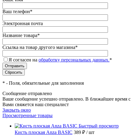
Ваш телефон
*
Электронная почта
Название товара
*
Ссылка на товар другого магазина
*
Я согласен на
обработку персональных данных.
*
*
- Поля, обязательные для заполнения
Сообщение отправлено
Ваше сообщение успешно отправлено. В ближайшее время с
Вами свяжется наш специалист
Закрыть окно
Просмотренные товары
Быстрый просмотр
Кисть плоская Anza BASIC
389 ₽
/ шт