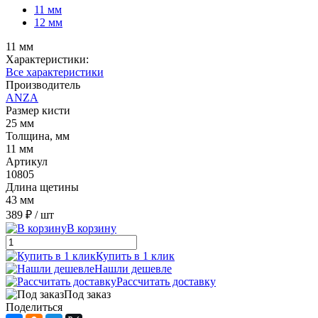
11 мм
12 мм
11 мм
Характеристики:
Все характеристики
Производитель
ANZA
Размер кисти
25 мм
Толщина, мм
11 мм
Артикул
10805
Длина щетины
43 мм
389 ₽
/ шт
В корзину
Купить в 1 клик
Нашли дешевле
Рассчитать доставку
Под заказ
Поделиться