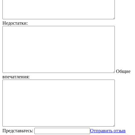
Недостатки:
Общие
впечатления:
Представьтесь:
Отправить отзыв