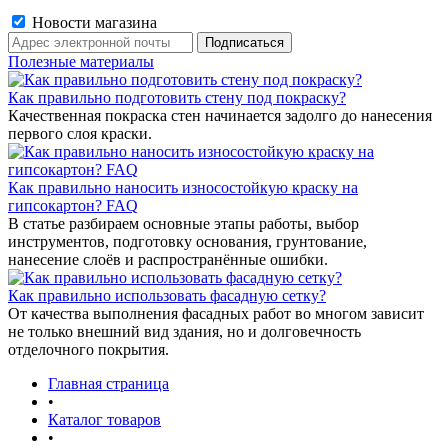
Новости магазина
Полезные материалы
Как правильно подготовить стену под покраску?
Качественная покраска стен начинается задолго до нанесения
первого слоя краски.
Как правильно наносить износостойкую краску на
гипсокартон? FAQ
В статье разбираем основные этапы работы, выбор
инструментов, подготовку основания, грунтование,
нанесение слоёв и распространённые ошибки.
Как правильно использовать фасадную сетку?
От качества выполнения фасадных работ во многом зависит
не только внешний вид здания, но и долговечность
отделочного покрытия.
Главная страница
•
Каталог товаров
•