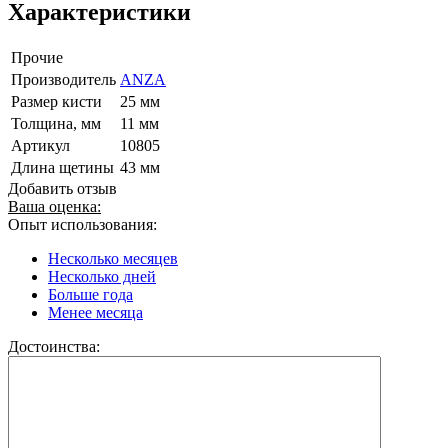
Характеристики
Прочие
Производитель
ANZA
Размер кисти
25 мм
Толщина, мм
11 мм
Артикул
10805
Длина щетины
43 мм
Добавить отзыв
Ваша оценка:
Опыт использования:
Несколько месяцев
Несколько дней
Больше года
Менее месяца
Достоинства: