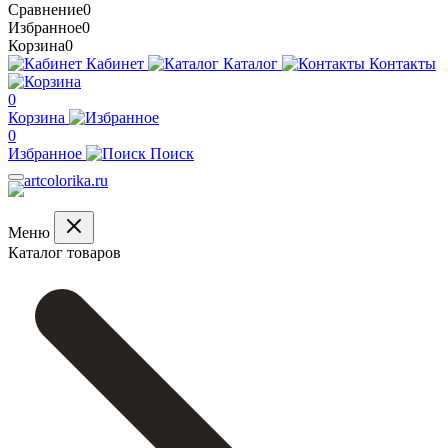
Сравнение
0
Избранное
0
Корзина
0
Кабинет
Каталог
Контакты
0
Корзина
0
Избранное
Поиск
Меню
Каталог товаров