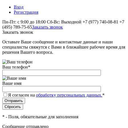
Вход
Регистрация
Пн-Пт: с 9:00 до 18:00 Сб-Вс: Выходной
+7 (977) 740-08-81
+7
(495) 789-75-65
Заказать звонок
Заказать звонок
Оставьте Ваше сообщение и контактные данные и наши
специалисты свяжутся с Вами в ближайшее рабочее время для
решения Вашего вопроса.
Ваш телефон
*
Ваше имя
Я согласен на
обработку персональных данных.
*
*
- Поля, обязательные для заполнения
Сообщение отправлено