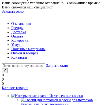
Ваше сообщение успешно отправлено. В ближайшее время с
Вами свяжется наш специалист
Закрыть окно
О компании
Бренды
Доставка
Оплата
Колеровка
Услуги
Полезные материалы
Обмен и возврат
Контакты
Закрыть окно
0
0
0
Каталог товаров
Интерьерные краски
Краски для потолков
Краски для сухих помещений