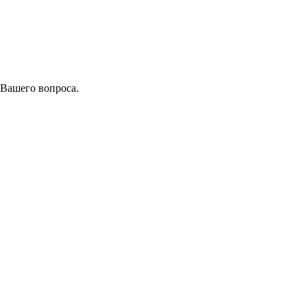
 Вашего вопроса.