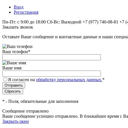
Вход
Регистрация
Пн-Пт: с 9:00 до 18:00 Сб-Вс: Выходной
+7 (977) 740-08-81
+7 (
Заказать звонок
Оставьте Ваше сообщение и контактные данные и наши специа
Ваш телефон
*
Ваше имя
Я согласен на
обработку персональных данных.
*
*
- Поля, обязательные для заполнения
Сообщение отправлено
Ваше сообщение успешно отправлено. В ближайшее время с Ва
Закрыть окно