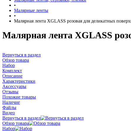
•
Малярные ленты
•
Малярная лента XGLASS розовая для деликатных поверхн
Малярная лента XGLASS розов
Вернуться в раздел
Обзор товара
Набор
Комплект
Описание
Характеристики
Аксессуары
Отзывы
Похожие товары
Наличие
Файлы
Видео
Вернуться в раздел
Обзор товара
Набор