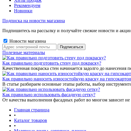
Хиты продаж
Рекомендуем
Новинки
Подписка на новости магазина
Подпишитесь на рассылку и получайте свежие новости и акции
Новости магазина
Полезные материалы
Как правильно подготовить стену под покраску?
Качественная покраска стен начинается задолго до нанесения п
Как правильно наносить износостойкую краску на гипсокарто
В статье разбираем основные этапы работы, выбор инструмент
Как правильно использовать фасадную сетку?
От качества выполнения фасадных работ во многом зависит не 
Главная страница
•
Каталог товаров
•
Малярные ленты, серпянки, пленки