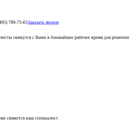
495) 789-75-65
Заказать звонок
листы свяжутся с Вами в ближайшее рабочее время для решения
ми свяжется наш специалист