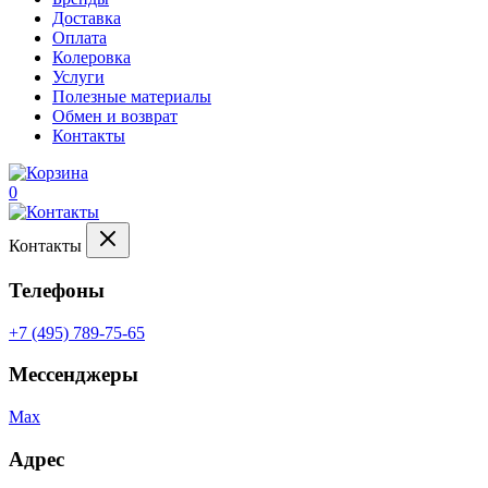
Доставка
Оплата
Колеровка
Услуги
Полезные материалы
Обмен и возврат
Контакты
0
Контакты
Телефоны
+7 (495) 789-75-65
Мессенджеры
Max
Адрес