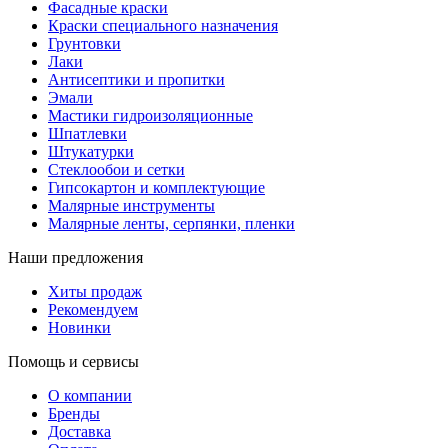
Фасадные краски
Краски специального назначения
Грунтовки
Лаки
Антисептики и пропитки
Эмали
Мастики гидроизоляционные
Шпатлевки
Штукатурки
Стеклообои и сетки
Гипсокартон и комплектующие
Малярные инструменты
Малярные ленты, серпянки, пленки
Наши предложения
Хиты продаж
Рекомендуем
Новинки
Помощь и сервисы
О компании
Бренды
Доставка