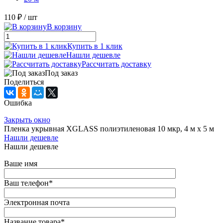
110 ₽
/ шт
В корзину
Купить в 1 клик
Нашли дешевле
Рассчитать доставку
Под заказ
Поделиться
Ошибка
Закрыть окно
Пленка укрывная XGLASS полиэтиленовая 10 мкр, 4 м х 5 м
Нашли дешевле
Нашли дешевле
Ваше имя
Ваш телефон
*
Электронная почта
Название товара
*