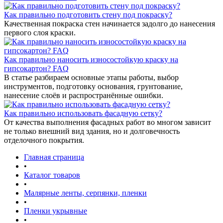
Как правильно подготовить стену под покраску?
Качественная покраска стен начинается задолго до нанесения
первого слоя краски.
Как правильно наносить износостойкую краску на
гипсокартон? FAQ
В статье разбираем основные этапы работы, выбор
инструментов, подготовку основания, грунтование,
нанесение слоёв и распространённые ошибки.
Как правильно использовать фасадную сетку?
От качества выполнения фасадных работ во многом зависит
не только внешний вид здания, но и долговечность
отделочного покрытия.
Главная страница
•
Каталог товаров
•
Малярные ленты, серпянки, пленки
•
Пленки укрывные
•