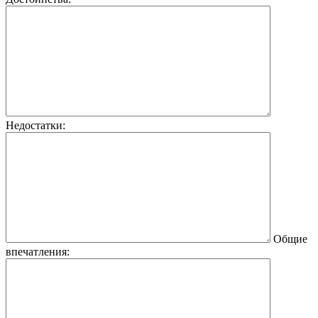
Недостатки:
Общие
впечатления: