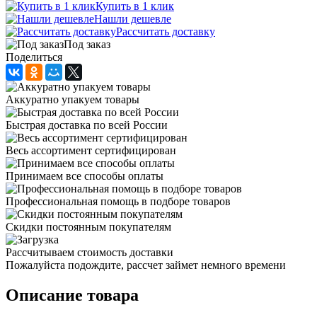
Купить в 1 клик
Нашли дешевле
Рассчитать доставку
Под заказ
Поделиться
Аккуратно упакуем товары
Быстрая доставка по всей России
Весь ассортимент сертифицирован
Принимаем все способы оплаты
Профессиональная помощь в подборе товаров
Скидки постоянным покупателям
Рассчитываем стоимость доставки
Пожалуйста подождите, рассчет займет немного времени
Описание товара