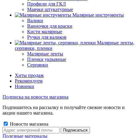
Профили для ГКЛ
Маячки штукатурные
Малярные инструменты
Валики
Ванночки для краски
Кисти малярные
Ручки для валиков
Малярные ленты,
серпянки, пленки
Малярные ленты
Пленки укрывные
Серпянки
Хиты продаж
Рекомендуем
Новинки
Подписка на новости магазина
Подпишитесь на рассылку и получайте свежие новости и
акции нашего магазина.
Новости магазина
Полезные материалы