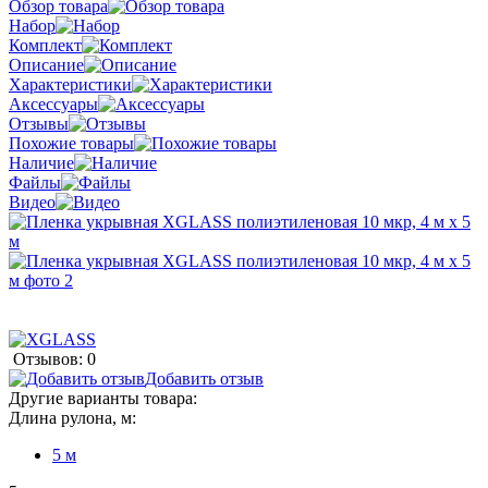
Обзор товара
Набор
Комплект
Описание
Характеристики
Аксессуары
Отзывы
Похожие товары
Наличие
Файлы
Видео
Отзывов: 0
Добавить отзыв
Другие варианты товара:
Длина рулона, м:
5 м