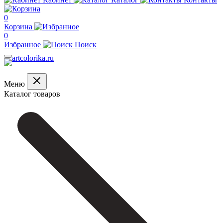
0
Корзина
0
Избранное
Поиск
Меню
Каталог товаров