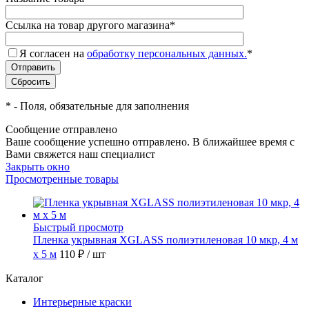
Ссылка на товар другого магазина
*
Я согласен на
обработку персональных данных.
*
*
- Поля, обязательные для заполнения
Сообщение отправлено
Ваше сообщение успешно отправлено. В ближайшее время с
Вами свяжется наш специалист
Закрыть окно
Просмотренные товары
Быстрый просмотр
Пленка укрывная XGLASS полиэтиленовая 10 мкр, 4 м
х 5 м
110 ₽
/ шт
Каталог
Интерьерные краски