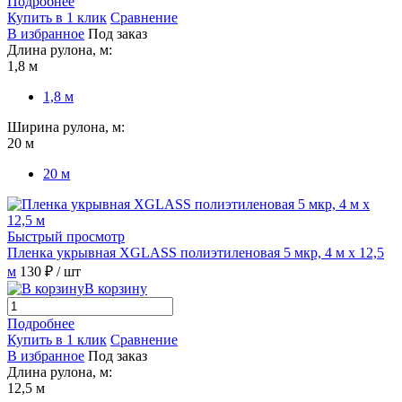
Подробнее
Купить в 1 клик
Сравнение
В избранное
Под заказ
Длина рулона, м:
1,8 м
1,8 м
Ширина рулона, м:
20 м
20 м
Быстрый просмотр
Пленка укрывная XGLASS полиэтиленовая 5 мкр, 4 м х 12,5
м
130 ₽
/ шт
В корзину
Подробнее
Купить в 1 клик
Сравнение
В избранное
Под заказ
Длина рулона, м:
12,5 м