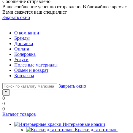
Сообщение отправлено
Ваше сообщение успешно отправлено. В ближайшее время с
Вами свяжется наш специалист
Закрыть окно
О компании
Бренды
Доставка
Оплата
Колеровка
Услуги
Полезные материалы
Обмен и возврат
Контакты
Закрыть окно
0
0
0
Каталог товаров
Интерьерные краски
Краски для потолков