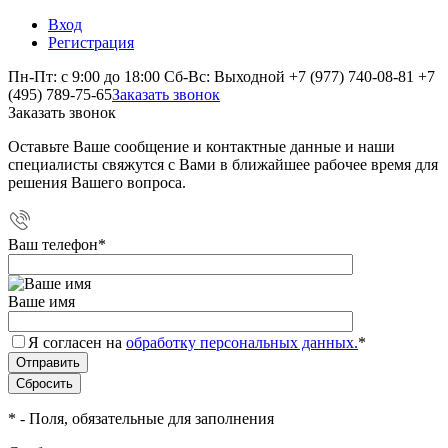
Вход
Регистрация
Пн-Пт: с 9:00 до 18:00 Сб-Вс: Выходной
+7 (977) 740-08-81
+7
(495) 789-75-65
Заказать звонок
Заказать звонок
Оставьте Ваше сообщение и контактные данные и наши
специалисты свяжутся с Вами в ближайшее рабочее время для
решения Вашего вопроса.
Ваш телефон
*
Ваше имя
Я согласен на
обработку персональных данных.
*
*
- Поля, обязательные для заполнения