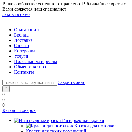
Ваше сообщение успешно отправлено. В ближайшее время с
Вами свяжется наш специалист
Закрыть окно
О компании
Бренды
Доставка
Оплата
Колеровка
Услуги
Полезные материалы
Обмен и возврат
Контакты
Закрыть окно
0
0
0
Каталог товаров
Интерьерные краски
Краски для потолков
Краски для сухих помещений