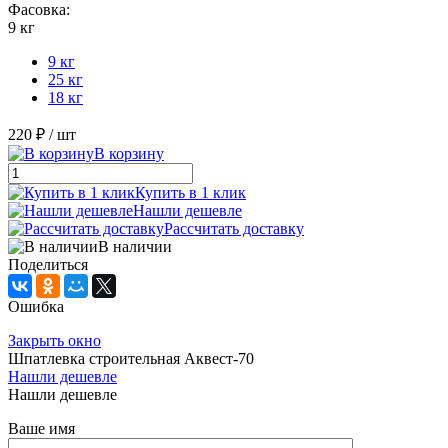
Фасовка:
9 кг
9 кг
25 кг
18 кг
220 ₽
/ шт
В корзину
Купить в 1 клик
Нашли дешевле
Рассчитать доставку
В наличии
Поделиться
Ошибка
Закрыть окно
Шпатлевка строительная Аквест-70
Нашли дешевле
Нашли дешевле
Ваше имя