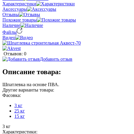
Характеристики
Аксессуары
Отзывы
Похожие товары
Наличие
Файлы
Видео
Отзывов: 0
Добавить отзыв
Описание товара:
Шпатлевка на основе ПВА.
Другие варианты товара:
Фасовка:
3 кг
25 кг
15 кг
3 кг
Характеристики: