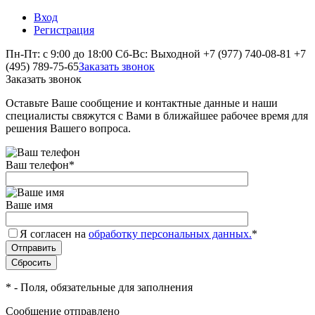
Вход
Регистрация
Пн-Пт: с 9:00 до 18:00 Сб-Вс: Выходной
+7 (977) 740-08-81
+7
(495) 789-75-65
Заказать звонок
Заказать звонок
Оставьте Ваше сообщение и контактные данные и наши
специалисты свяжутся с Вами в ближайшее рабочее время для
решения Вашего вопроса.
Ваш телефон
*
Ваше имя
Я согласен на
обработку персональных данных.
*
*
- Поля, обязательные для заполнения
Сообщение отправлено