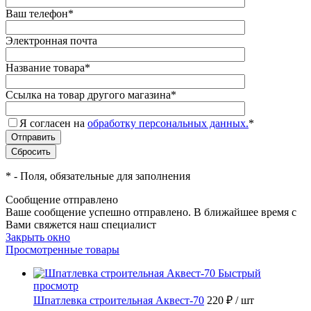
Ваш телефон
*
Электронная почта
Название товара
*
Ссылка на товар другого магазина
*
Я согласен на
обработку персональных данных.
*
*
- Поля, обязательные для заполнения
Сообщение отправлено
Ваше сообщение успешно отправлено. В ближайшее время с
Вами свяжется наш специалист
Закрыть окно
Просмотренные товары
Быстрый
просмотр
Шпатлевка строительная Аквест-70
220 ₽
/ шт