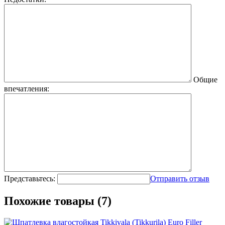
Общие
впечатления:
Представьтесь:
Отправить отзыв
Похожие товары (7)