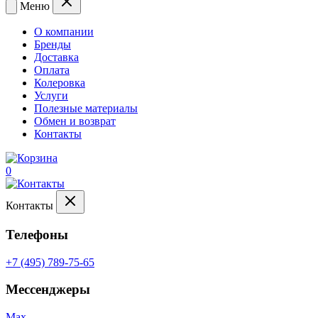
Меню
О компании
Бренды
Доставка
Оплата
Колеровка
Услуги
Полезные материалы
Обмен и возврат
Контакты
0
Контакты
Телефоны
+7 (495) 789-75-65
Мессенджеры
Max