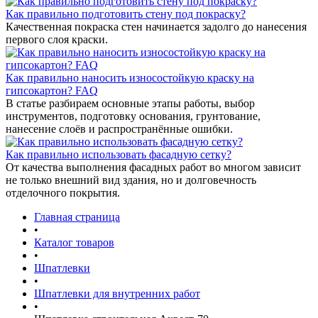
Как правильно подготовить стену под покраску?
Качественная покраска стен начинается задолго до нанесения
первого слоя краски.
Как правильно наносить износостойкую краску на
гипсокартон? FAQ
В статье разбираем основные этапы работы, выбор
инструментов, подготовку основания, грунтование,
нанесение слоёв и распространённые ошибки.
Как правильно использовать фасадную сетку?
От качества выполнения фасадных работ во многом зависит
не только внешний вид здания, но и долговечность
отделочного покрытия.
Главная страница
•
Каталог товаров
•
Шпатлевки
•
Шпатлевки для внутренних работ
•