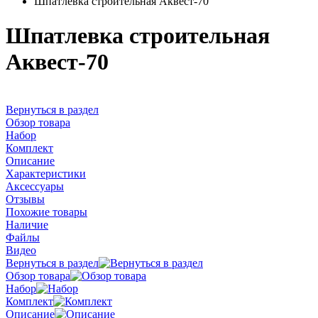
Шпатлевка строительная Аквест-70
Шпатлевка строительная
Аквест-70
Вернуться в раздел
Обзор товара
Набор
Комплект
Описание
Характеристики
Аксессуары
Отзывы
Похожие товары
Наличие
Файлы
Видео
Вернуться в раздел
Обзор товара
Набор
Комплект
Описание