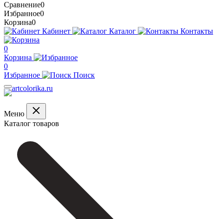
Сравнение
0
Избранное
0
Корзина
0
Кабинет
Каталог
Контакты
0
Корзина
0
Избранное
Поиск
Меню
Каталог товаров