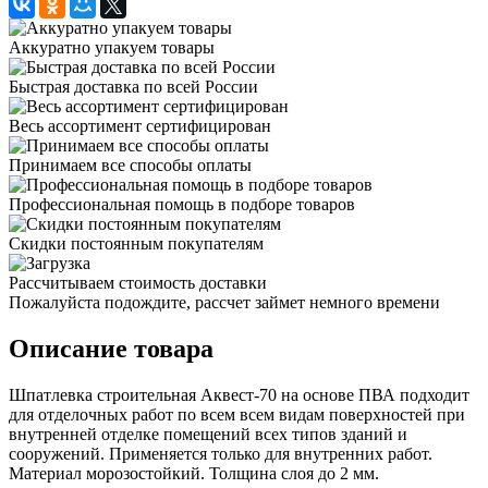
Аккуратно упакуем товары
Быстрая доставка по всей России
Весь ассортимент сертифицирован
Принимаем все способы оплаты
Профессиональная помощь в подборе товаров
Скидки постоянным покупателям
Рассчитываем стоимость доставки
Пожалуйста подождите, рассчет займет немного времени
Описание товара
Шпатлевка строительная Аквест-70 на основе ПВА подходит
для отделочных работ по всем всем видам поверхностей при
внутренней отделке помещений всех типов зданий и
сооружений. Применяется только для внутренних работ.
Материал морозостойкий. Толщина слоя до 2 мм.