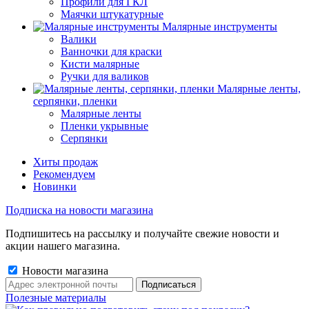
Профили для ГКЛ
Маячки штукатурные
Малярные инструменты
Валики
Ванночки для краски
Кисти малярные
Ручки для валиков
Малярные ленты,
серпянки, пленки
Малярные ленты
Пленки укрывные
Серпянки
Хиты продаж
Рекомендуем
Новинки
Подписка на новости магазина
Подпишитесь на рассылку и получайте свежие новости и
акции нашего магазина.
Новости магазина
Полезные материалы