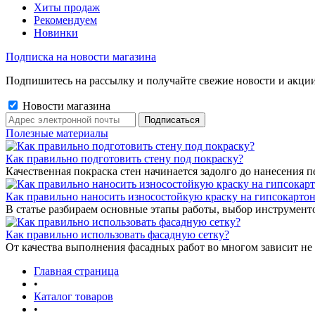
Хиты продаж
Рекомендуем
Новинки
Подписка на новости магазина
Подпишитесь на рассылку и получайте свежие новости и акции
Новости магазина
Полезные материалы
Как правильно подготовить стену под покраску?
Качественная покраска стен начинается задолго до нанесения п
Как правильно наносить износостойкую краску на гипсокарто
В статье разбираем основные этапы работы, выбор инструмент
Как правильно использовать фасадную сетку?
От качества выполнения фасадных работ во многом зависит не 
Главная страница
•
Каталог товаров
•