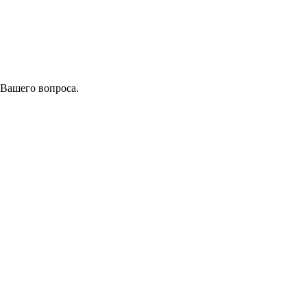
 Вашего вопроса.