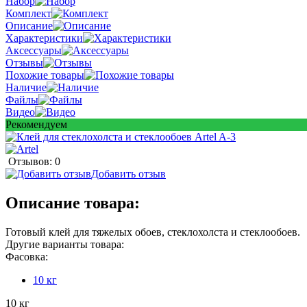
Набор
Комплект
Описание
Характеристики
Аксессуары
Отзывы
Похожие товары
Наличие
Файлы
Видео
Рекомендуем
Отзывов: 0
Добавить отзыв
Описание товара:
Готовый клей для тяжелых обоев, стеклохолста и стеклообоев.
Другие варианты товара:
Фасовка:
10 кг
10 кг