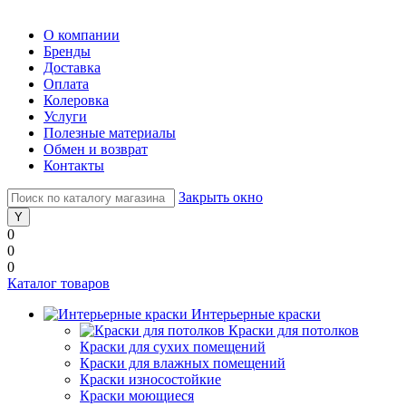
О компании
Бренды
Доставка
Оплата
Колеровка
Услуги
Полезные материалы
Обмен и возврат
Контакты
Закрыть окно
0
0
0
Каталог товаров
Интерьерные краски
Краски для потолков
Краски для сухих помещений
Краски для влажных помещений
Краски износостойкие
Краски моющиеся