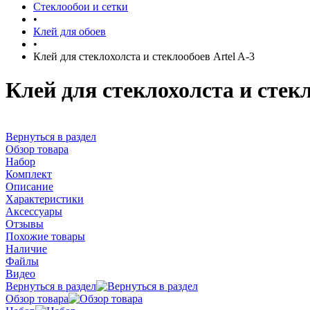
Стеклообои и сетки
•
Клей для обоев
•
Клей для стеклохолста и стеклообоев Artel A-3
Клей для стеклохолста и стекл
Вернуться в раздел
Обзор товара
Набор
Комплект
Описание
Характеристики
Аксессуары
Отзывы
Похожие товары
Наличие
Файлы
Видео
Вернуться в раздел
Обзор товара