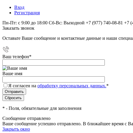
Вход
Регистрация
Пн-Пт: с 9:00 до 18:00 Сб-Вс: Выходной
+7 (977) 740-08-81
+7 (
Заказать звонок
Оставьте Ваше сообщение и контактные данные и наши специа
Ваш телефон
*
Ваше имя
Я согласен на
обработку персональных данных.
*
*
- Поля, обязательные для заполнения
Сообщение отправлено
Ваше сообщение успешно отправлено. В ближайшее время с Ва
Закрыть окно