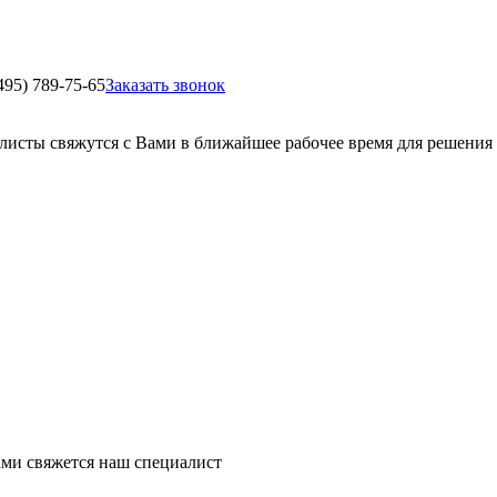
495) 789-75-65
Заказать звонок
листы свяжутся с Вами в ближайшее рабочее время для решения
ми свяжется наш специалист