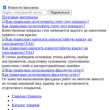
Новости магазина
Полезные материалы
Как правильно подготовить стену под покраску?
Качественная покраска стен начинается задолго до нанесения
первого слоя краски.
Как правильно наносить износостойкую краску на
гипсокартон? FAQ
В статье разбираем основные этапы работы, выбор
инструментов, подготовку основания, грунтование,
нанесение слоёв и распространённые ошибки.
Как правильно использовать фасадную сетку?
От качества выполнения фасадных работ во многом зависит
не только внешний вид здания, но и долговечность
отделочного покрытия.
Главная страница
•
Каталог товаров
•