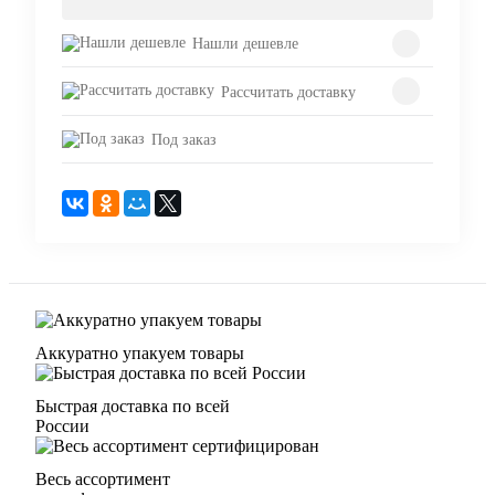
Нашли дешевле
Рассчитать доставку
Под заказ
Аккуратно упакуем товары
Быстрая доставка по всей
России
Весь ассортимент