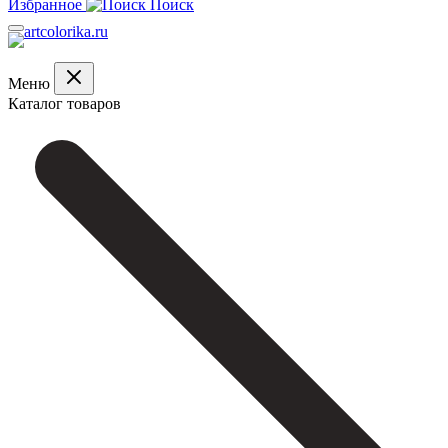
Избранное
Поиск
Меню
Каталог товаров