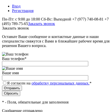
Вход
Регистрация
Пн-Пт: с 9:00 до 18:00 Сб-Вс: Выходной
+7 (977) 740-08-81
+7
(495) 789-75-65
Заказать звонок
Заказать звонок
Оставьте Ваше сообщение и контактные данные и наши
специалисты свяжутся с Вами в ближайшее рабочее время для
решения Вашего вопроса.
Ваш телефон
*
Ваше имя
Я согласен на
обработку персональных данных.
*
*
- Поля, обязательные для заполнения
Сообщение отправлено