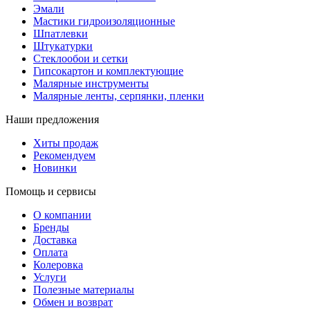
Эмали
Мастики гидроизоляционные
Шпатлевки
Штукатурки
Стеклообои и сетки
Гипсокартон и комплектующие
Малярные инструменты
Малярные ленты, серпянки, пленки
Наши предложения
Хиты продаж
Рекомендуем
Новинки
Помощь и сервисы
О компании
Бренды
Доставка
Оплата
Колеровка
Услуги
Полезные материалы
Обмен и возврат