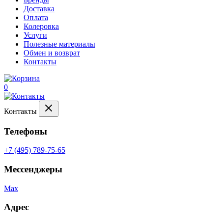
Доставка
Оплата
Колеровка
Услуги
Полезные материалы
Обмен и возврат
Контакты
0
Контакты
Телефоны
+7 (495) 789-75-65
Мессенджеры
Max
Адрес