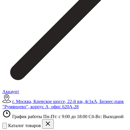
Аккаунт
г. Москва, Киевское шоссе, 22-й км, 4с1кА, Бизнес-парк
"Румянцево", корпус А, офис 620А-28
График работы Пн-Пт: с 9:00 до 18:00 Сб-Вс: Выходной
Каталог товаров