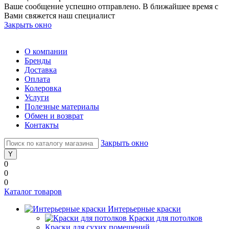
Ваше сообщение успешно отправлено. В ближайшее время с
Вами свяжется наш специалист
Закрыть окно
О компании
Бренды
Доставка
Оплата
Колеровка
Услуги
Полезные материалы
Обмен и возврат
Контакты
Закрыть окно
0
0
0
Каталог товаров
Интерьерные краски
Краски для потолков
Краски для сухих помещений