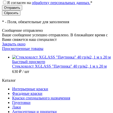
Я согласен на
обработку персональных данных.
*
*
- Поля, обязательные для заполнения
Сообщение отправлено
Ваше сообщение успешно отправлено. В ближайшее время с
Вами свяжется наш специалист
Закрыть окно
Просмотренные товары
Быстрый просмотр
Стеклохолст XGLASS "Паутинка" 40 гр/м2, 1 м х 20 м
630 ₽
/ шт
Каталог
Интерьерные краски
Фасадные краски
Краски специального назначения
Грунтовки
Лаки
Антисептики и пропитки