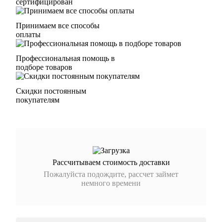
сертифицирован
Принимаем все способы
оплаты
Профессиональная помощь в
подборе товаров
Скидки постоянным
покупателям
Рассчитываем стоимость доставки
Пожалуйста подождите, рассчет займет
немного времени