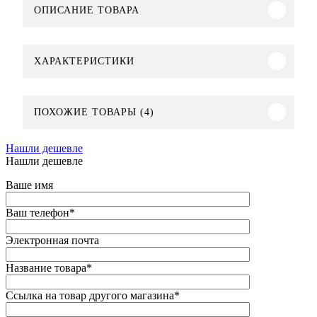
ОПИСАНИЕ ТОВАРА
ХАРАКТЕРИСТИКИ
ПОХОЖИЕ ТОВАРЫ (4)
Нашли дешевле
Нашли дешевле
Ваше имя
Ваш телефон
*
Электронная почта
Название товара
*
Ссылка на товар другого магазина
*