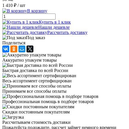
1 410 ₽
/ шт
В корзину
Купить в 1 клик
Нашли дешевле
Рассчитать доставку
Под заказ
Поделиться
Аккуратно упакуем товары
Быстрая доставка по всей России
Весь ассортимент сертифицирован
Принимаем все способы оплаты
Профессиональная помощь в подборе товаров
Скидки постоянным покупателям
Рассчитываем стоимость доставки
Пожалуйста подождите, рассчет займет немного времени