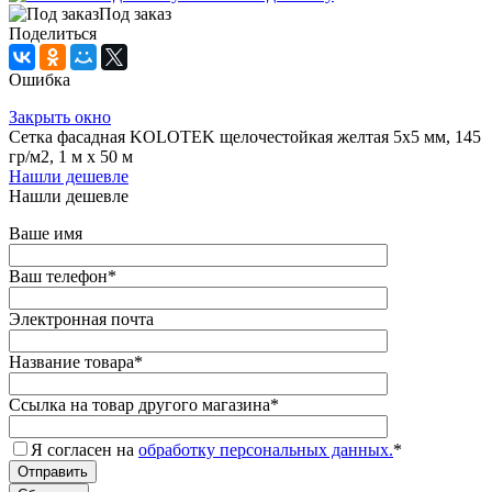
Под заказ
Поделиться
Ошибка
Закрыть окно
Сетка фасадная KOLOTEK щелочестойкая желтая 5х5 мм, 145
гр/м2, 1 м х 50 м
Нашли дешевле
Нашли дешевле
Ваше имя
Ваш телефон
*
Электронная почта
Название товара
*
Ссылка на товар другого магазина
*
Я согласен на
обработку персональных данных.
*