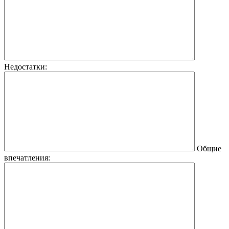
Недостатки:
Общие
впечатления: