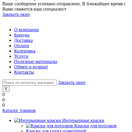
Ваше сообщение успешно отправлено. В ближайшее время с
Вами свяжется наш специалист
Закрыть окно
О компании
Бренды
Доставка
Оплата
Колеровка
Услуги
Полезные материалы
Обмен и возврат
Контакты
Закрыть окно
0
0
0
Каталог товаров
Интерьерные краски
Краски для потолков
Краски для сухих помещений