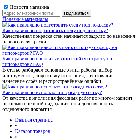
Новости магазина
Полезные материалы
Как правильно подготовить стену под покраску?
Качественная покраска стен начинается задолго до нанесения
первого слоя краски.
Как правильно наносить износостойкую краску на
гипсокартон? FAQ
В статье разбираем основные этапы работы, выбор
инструментов, подготовку основания, грунтование,
нанесение слоёв и распространённые ошибки.
Как правильно использовать фасадную сетку?
От качества выполнения фасадных работ во многом зависит
не только внешний вид здания, но и долговечность
отделочного покрытия.
Главная страница
•
Каталог товаров
•