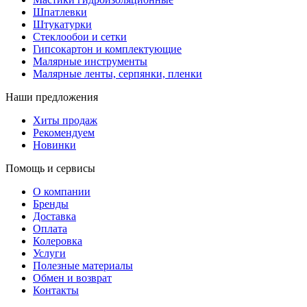
Шпатлевки
Штукатурки
Стеклообои и сетки
Гипсокартон и комплектующие
Малярные инструменты
Малярные ленты, серпянки, пленки
Наши предложения
Хиты продаж
Рекомендуем
Новинки
Помощь и сервисы
О компании
Бренды
Доставка
Оплата
Колеровка
Услуги
Полезные материалы
Обмен и возврат
Контакты