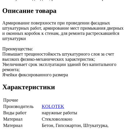
Описание товара
Армирование поверхности при проведении фасадных
штукатурных работ, армирование мест примыкания дверных
и оконных коробок к стенам, для ремонта растрескавшейся
штукатурки
Преимущества:
Повышает трещиностойкость штукатурного слоя за счет
высоких физико-механических характеристик;
Увеличивает срок эксплуатации зданий без капитального
ремонта;
Ячейки фиксированного размера
Характеристики
Прочие
Производитель
KOLOTEK
Виды работ
наружные работы
Материал
Стекловолокно
Материал
Бетон, Гипсокартон, Штукатурка,