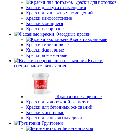
Краски для потолков
Краски для сухих помещений
Краски для влажных помещений
Краски износостойкие
Краски моющиеся
Краски негорючие
Фасадные краски
Краски акриловые
Краски силиконовые
Краски фактурные
Краски всесезонные
Краски
специального назначения
Краски огнезащитные
Краски для дорожной разметки
Краски для бетонных оснований
Краски магнитные
Краски для школьных досок
Грунтовки
Бетонконтакты