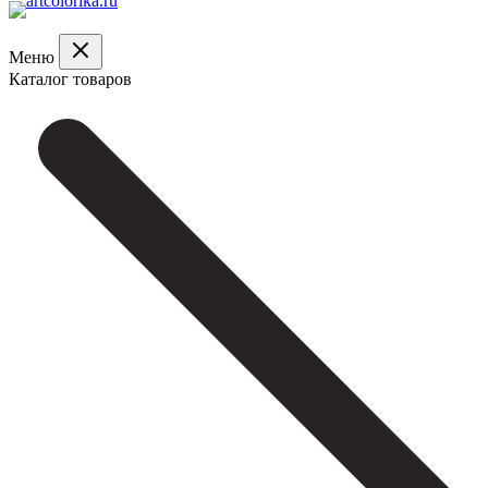
Меню
Каталог товаров