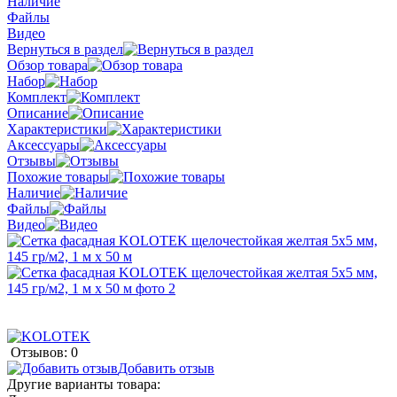
Наличие
Файлы
Видео
Вернуться в раздел
Обзор товара
Набор
Комплект
Описание
Характеристики
Аксессуары
Отзывы
Похожие товары
Наличие
Файлы
Видео
Отзывов: 0
Добавить отзыв
Другие варианты товара: