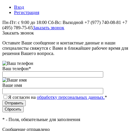
Вход
Регистрация
Пн-Пт: с 9:00 до 18:00 Сб-Вс: Выходной
+7 (977) 740-08-81
+7
(495) 789-75-65
Заказать звонок
Заказать звонок
Оставьте Ваше сообщение и контактные данные и наши
специалисты свяжутся с Вами в ближайшее рабочее время для
решения Вашего вопроса.
Ваш телефон
*
Ваше имя
Я согласен на
обработку персональных данных.
*
*
- Поля, обязательные для заполнения
Сообщение отправлено