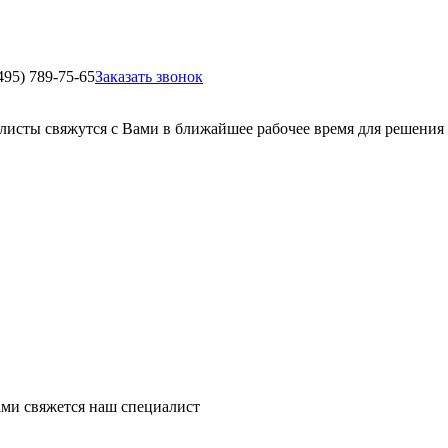
495) 789-75-65
Заказать звонок
листы свяжутся с Вами в ближайшее рабочее время для решения
ми свяжется наш специалист