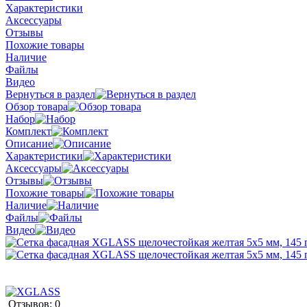
Характеристики
Аксессуары
Отзывы
Похожие товары
Наличие
Файлы
Видео
Вернуться в раздел
Обзор товара
Набор
Комплект
Описание
Характеристики
Аксессуары
Отзывы
Похожие товары
Наличие
Файлы
Видео
Отзывов: 0