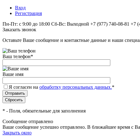
Вход
Регистрация
Пн-Пт: с 9:00 до 18:00 Сб-Вс: Выходной
+7 (977) 740-08-81
+7 (
Заказать звонок
Оставьте Ваше сообщение и контактные данные и наши специа
Ваш телефон
*
Ваше имя
Я согласен на
обработку персональных данных.
*
*
- Поля, обязательные для заполнения
Сообщение отправлено
Ваше сообщение успешно отправлено. В ближайшее время с Ва
Закрыть окно