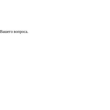
 Вашего вопроса.