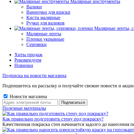
Малярные инструменты
Валики
Ванночки для краски
Кисти малярные
Ручки для валиков
Малярные ленты, с
Малярные ленты
Пленки укрывные
Серпянки
Хиты продаж
Рекомендуем
Новинки
Подписка на новости магазина
Подпишитесь на рассылку и получайте свежие новости и акции
Новости магазина
Полезные материалы
Как правильно подготовить стену под покраску?
Качественная покраска стен начинается задолго до нанесения п