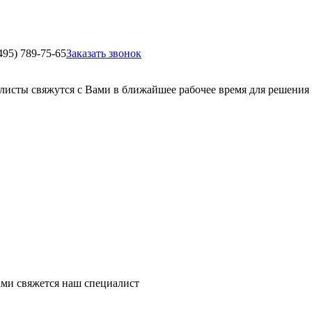
495) 789-75-65
Заказать звонок
листы свяжутся с Вами в ближайшее рабочее время для решения
ми свяжется наш специалист