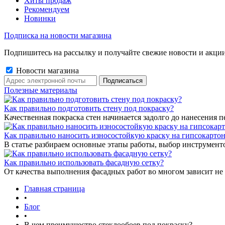
Хиты продаж
Рекомендуем
Новинки
Подписка на новости магазина
Подпишитесь на рассылку и получайте свежие новости и акции
Новости магазина
Полезные материалы
Как правильно подготовить стену под покраску?
Качественная покраска стен начинается задолго до нанесения п
Как правильно наносить износостойкую краску на гипсокарто
В статье разбираем основные этапы работы, выбор инструмент
Как правильно использовать фасадную сетку?
От качества выполнения фасадных работ во многом зависит не 
Главная страница
•
Блог
•
В чем преимущество стеклообоев под покраску?