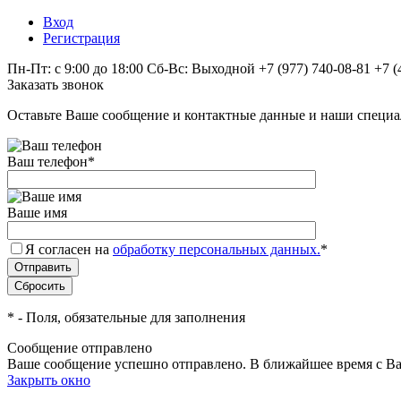
Вход
Регистрация
Пн-Пт: с 9:00 до 18:00 Сб-Вс: Выходной
+7 (977) 740-08-81
+7 (
Заказать звонок
Оставьте Ваше сообщение и контактные данные и наши специа
Ваш телефон
*
Ваше имя
Я согласен на
обработку персональных данных.
*
*
- Поля, обязательные для заполнения
Сообщение отправлено
Ваше сообщение успешно отправлено. В ближайшее время с Ва
Закрыть окно