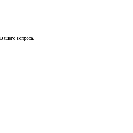
 Вашего вопроса.