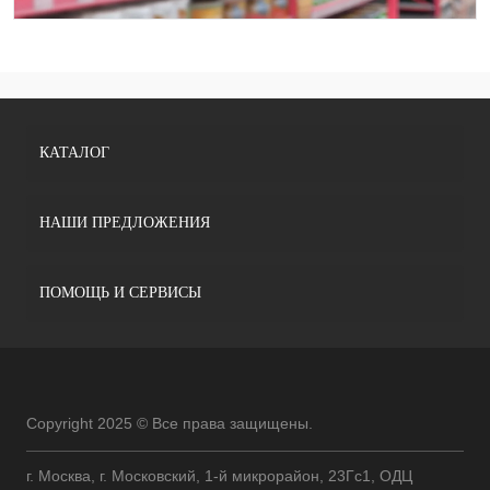
КАТАЛОГ
НАШИ ПРЕДЛОЖЕНИЯ
ПОМОЩЬ И СЕРВИСЫ
Copyright 2025 © Все права защищены.
г. Москва, г. Московский, 1-й микрорайон, 23Гс1, ОДЦ