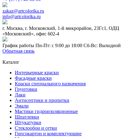
zakaz@artcolorika.ru
info@artcolorika.ru
г. Москва, г. Московский, 1-й микрорайон, 23Гс1, ОДЦ
«Московский», офис 602-4
График работы Пн-Пт: с 9:00 до 18:00 Сб-Вс: Выходной
Обратная связь
Каталог
Интерьерные краски
Фасадные краски
Краски специального назначения
Грунтовки
Лаки
Антисептики и пропитки
Эмали
Мастики гидроизоляционные
Шпатлевки
Штукатурки
Стеклообои и сетки
Гипсокартон и комплектующие