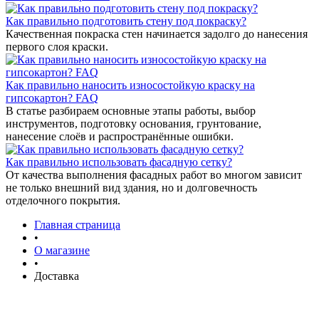
Как правильно подготовить стену под покраску?
Качественная покраска стен начинается задолго до нанесения
первого слоя краски.
Как правильно наносить износостойкую краску на
гипсокартон? FAQ
В статье разбираем основные этапы работы, выбор
инструментов, подготовку основания, грунтование,
нанесение слоёв и распространённые ошибки.
Как правильно использовать фасадную сетку?
От качества выполнения фасадных работ во многом зависит
не только внешний вид здания, но и долговечность
отделочного покрытия.
Главная страница
•
О магазине
•
Доставка
Доставка