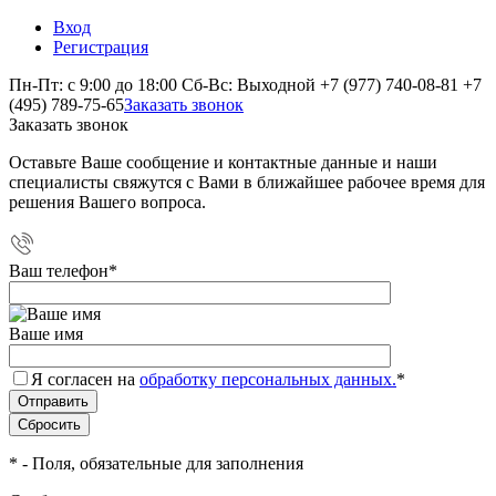
Вход
Регистрация
Пн-Пт: с 9:00 до 18:00 Сб-Вс: Выходной
+7 (977) 740-08-81
+7
(495) 789-75-65
Заказать звонок
Заказать звонок
Оставьте Ваше сообщение и контактные данные и наши
специалисты свяжутся с Вами в ближайшее рабочее время для
решения Вашего вопроса.
Ваш телефон
*
Ваше имя
Я согласен на
обработку персональных данных.
*
*
- Поля, обязательные для заполнения