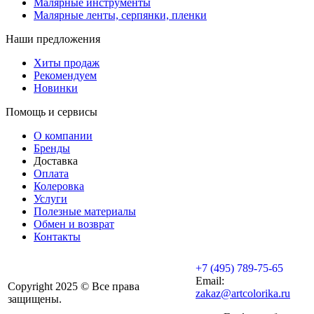
Малярные инструменты
Малярные ленты, серпянки, пленки
Наши предложения
Хиты продаж
Рекомендуем
Новинки
Помощь и сервисы
О компании
Бренды
Доставка
Оплата
Колеровка
Услуги
Полезные материалы
Обмен и возврат
Контакты
+7 (495) 789-75-65
Email:
Copyright 2025 © Все права
zakaz@artcolorika.ru
защищены.