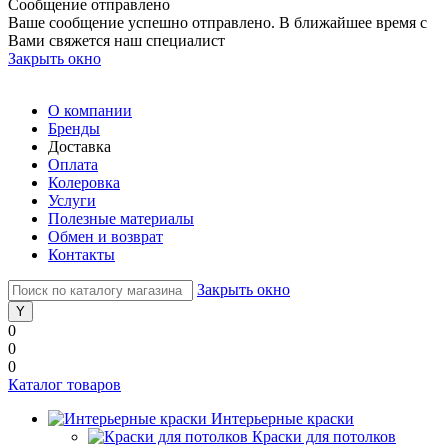
Сообщение отправлено
Ваше сообщение успешно отправлено. В ближайшее время с
Вами свяжется наш специалист
Закрыть окно
О компании
Бренды
Доставка
Оплата
Колеровка
Услуги
Полезные материалы
Обмен и возврат
Контакты
Закрыть окно
0
0
0
Каталог товаров
Интерьерные краски
Краски для потолков