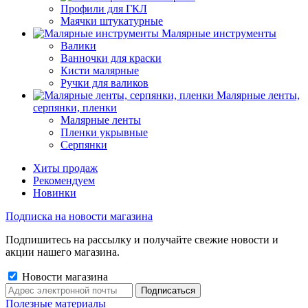
Профили для ГКЛ
Маячки штукатурные
Малярные инструменты
Валики
Ванночки для краски
Кисти малярные
Ручки для валиков
Малярные ленты,
серпянки, пленки
Малярные ленты
Пленки укрывные
Серпянки
Хиты продаж
Рекомендуем
Новинки
Подписка на новости магазина
Подпишитесь на рассылку и получайте свежие новости и
акции нашего магазина.
Новости магазина
Полезные материалы