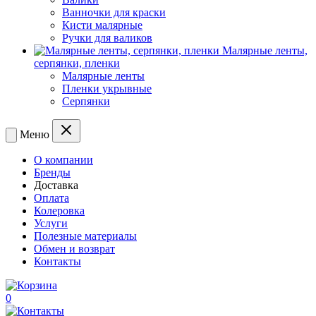
Ванночки для краски
Кисти малярные
Ручки для валиков
Малярные ленты,
серпянки, пленки
Малярные ленты
Пленки укрывные
Серпянки
Меню
О компании
Бренды
Доставка
Оплата
Колеровка
Услуги
Полезные материалы
Обмен и возврат
Контакты
0