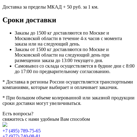
Доставка за пределы МКАД + 50 руб. за 1 км.
Сроки доставки
Заказы до 1500 кг доставляются по Москве и
Московской области в течение 4-х часов с момента
заказа или на следующий день.
Заказы от 1500 кг доставляются по Москве и
Московской области на следующий день при
размещении заказа до 13:00 текущего дня.
Самовывоз со склада осуществляется в будние дни с 8:00
до 17:00 по предварительному согласованию.
* Доставка в регионы России осуществляется транспортными
компаниями, которые выбирает и оплачивает заказчик.
* При большом объеме колерованной или заказной продукции
сроки доставки могут увеличиваться.
Есть вопросы?
свяжитесь с нами удобным Вам способом
+7 (495) 789-75-65
+7 (977) 740-08-81